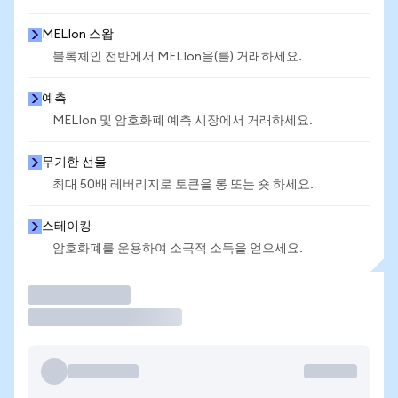
MELIon 스왑
블록체인 전반에서 MELIon을(를) 거래하세요.
예측
MELIon 및 암호화폐 예측 시장에서 거래하세요.
무기한 선물
최대 50배 레버리지로 토큰을 롱 또는 숏 하세요.
스테이킹
암호화폐를 운용하여 소극적 소득을 얻으세요.
거래