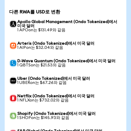
다른 RWA를 USD로 변환
Apollo Global Management (Ondo Tokenized)에서
미국 달러
1 APOon는 $131.49와 같음
Arteris (Ondo Tokenized)에서 미국 달러
1 AIPon는 $32.04와 같음
D-Wave Quantum (Ondo Tokenized)에서 미국 달러
1 QBTSon는 $21.53와 같음
Uber (Ondo Tokenized)에서 미국 달러
1 UBERon는 $67.26와 같음
Netflix (Ondo Tokenized)에서 미국 달러
1 NFLXon는 $732.02와 같음
Shopify (Ondo Tokenized)에서 미국 달러
1 SHOPon는 $145.93와 같음