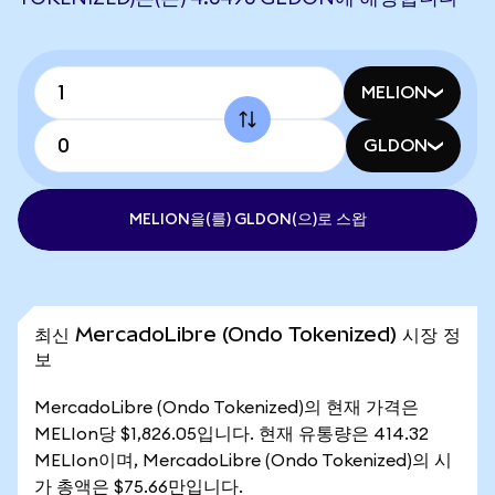
MELION
GLDON
MELION을(를) GLDON(으)로 스왑
최신 MercadoLibre (Ondo Tokenized) 시장 정
보
MercadoLibre (Ondo Tokenized)의 현재 가격은
MELIon당 $1,826.05입니다. 현재 유통량은 414.32
MELIon이며, MercadoLibre (Ondo Tokenized)의 시
가 총액은 $75.66만입니다.