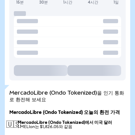
15분
30분
1시간
4시간
1일
MercadoLibre (Ondo Tokenized)을 인기 통화
로 환전해 보세요
MercadoLibre (Ondo Tokenized) 오늘의 환전 가격
MercadoLibre (Ondo Tokenized)에서 미국 달러
🇺🇸
1 MELIon는 $1,826.05와 같음