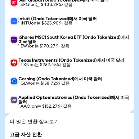
S&P Global (Ondo Tokenized)에서 미국 달러
1 SPGIon는 $433.29와 같음
Intuit (Ondo Tokenized)에서 미국 달러
1 INTUon는 $325.90와 같음
iShares MSCI South Korea ETF (Ondo Tokenized)에서
미국 달러
1 EWYon는 $170.27와 같음
Texas Instruments (Ondo Tokenized)에서 미국 달러
1 TXNon는 $282.45와 같음
Corning (Ondo Tokenized)에서 미국 달러
1 GLWon는 $158.72와 같음
Applied Optoelectronics (Ondo Tokenized)에서 미국
달러
1 AAOIon는 $132.27와 같음
더 많은 변환 살펴보기
고급 자산 전환