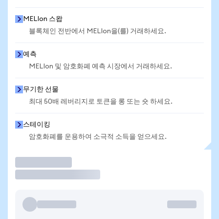
MELIon 스왑
블록체인 전반에서 MELIon을(를) 거래하세요.
예측
MELIon 및 암호화폐 예측 시장에서 거래하세요.
무기한 선물
최대 50배 레버리지로 토큰을 롱 또는 숏 하세요.
스테이킹
암호화폐를 운용하여 소극적 소득을 얻으세요.
거래