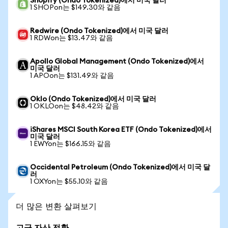
Shopify (Ondo Tokenized)에서 미국 달러
1 SHOPon는 $149.30와 같음
Redwire (Ondo Tokenized)에서 미국 달러
1 RDWon는 $13.47와 같음
Apollo Global Management (Ondo Tokenized)에서
미국 달러
1 APOon는 $131.49와 같음
Oklo (Ondo Tokenized)에서 미국 달러
1 OKLOon는 $48.42와 같음
iShares MSCI South Korea ETF (Ondo Tokenized)에서
미국 달러
1 EWYon는 $166.15와 같음
Occidental Petroleum (Ondo Tokenized)에서 미국 달
러
1 OXYon는 $55.10와 같음
더 많은 변환 살펴보기