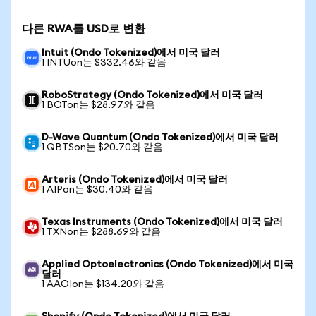
다른 RWA를 USD로 변환
Intuit (Ondo Tokenized)에서 미국 달러
1 INTUon는 $332.46와 같음
RoboStrategy (Ondo Tokenized)에서 미국 달러
1 BOTon는 $28.97와 같음
D-Wave Quantum (Ondo Tokenized)에서 미국 달러
1 QBTSon는 $20.70와 같음
Arteris (Ondo Tokenized)에서 미국 달러
1 AIPon는 $30.40와 같음
Texas Instruments (Ondo Tokenized)에서 미국 달러
1 TXNon는 $288.69와 같음
Applied Optoelectronics (Ondo Tokenized)에서 미국
달러
1 AAOIon는 $134.20와 같음