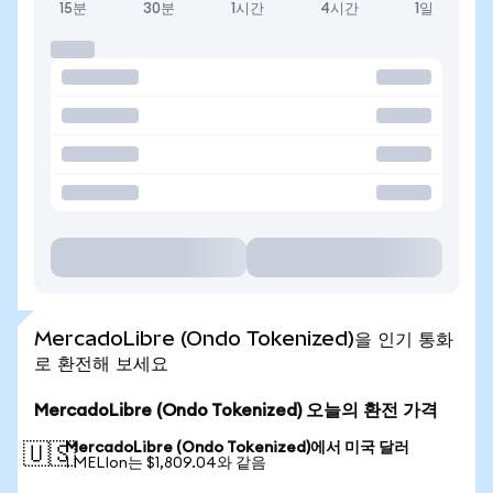
15분
30분
1시간
4시간
1일
MercadoLibre (Ondo Tokenized)을 인기 통화
로 환전해 보세요
MercadoLibre (Ondo Tokenized) 오늘의 환전 가격
MercadoLibre (Ondo Tokenized)에서 미국 달러
🇺🇸
1 MELIon는 $1,809.04와 같음