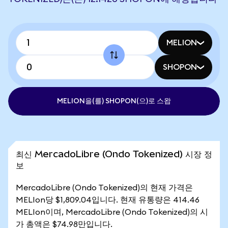
MELION
SHOPON
MELION을(를) SHOPON(으)로 스왑
최신 MercadoLibre (Ondo Tokenized) 시장 정
보
MercadoLibre (Ondo Tokenized)의 현재 가격은
MELIon당 $1,809.04입니다. 현재 유통량은 414.46
MELIon이며, MercadoLibre (Ondo Tokenized)의 시
가 총액은 $74.98만입니다.