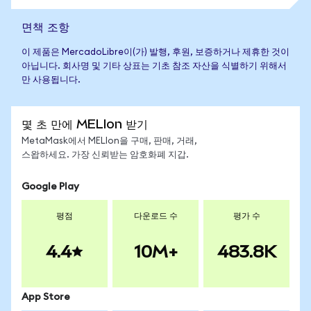
면책 조항
이 제품은 MercadoLibre이(가) 발행, 후원, 보증하거나 제휴한 것이
아닙니다. 회사명 및 기타 상표는 기초 참조 자산을 식별하기 위해서
만 사용됩니다.
몇 초 만에 MELIon 받기
MetaMask에서 MELIon을 구매, 판매, 거래,
스왑하세요. 가장 신뢰받는 암호화폐 지갑.
Google Play
평점
다운로드 수
평가 수
4.4
10M+
483.8K
App Store