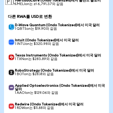
MercadoLibre (Ondo Tokenized)에서 폴란드 즐로티
🇵🇱
1 MELIon는 zł 6,791.37와 같음
다른 RWA를 USD로 변환
D-Wave Quantum (Ondo Tokenized)에서 미국 달러
1 QBTSon는 $19.90와 같음
Intuit (Ondo Tokenized)에서 미국 달러
1 INTUon는 $320.98와 같음
Texas Instruments (Ondo Tokenized)에서 미국 달러
1 TXNon는 $283.89와 같음
RoboStrategy (Ondo Tokenized)에서 미국 달러
1 BOTon는 $28.18와 같음
Applied Optoelectronics (Ondo Tokenized)에서 미국
달러
1 AAOIon는 $129.06와 같음
Redwire (Ondo Tokenized)에서 미국 달러
1 RDWon는 $11.88와 같음