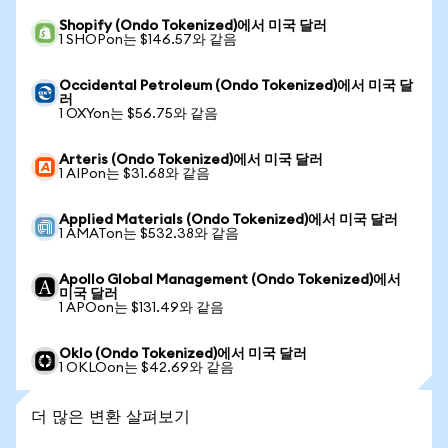
Shopify (Ondo Tokenized)에서 미국 달러
1 SHOPon는 $146.57와 같음
Occidental Petroleum (Ondo Tokenized)에서 미국 달
러
1 OXYon는 $56.75와 같음
Arteris (Ondo Tokenized)에서 미국 달러
1 AIPon는 $31.68와 같음
Applied Materials (Ondo Tokenized)에서 미국 달러
1 AMATon는 $532.38와 같음
Apollo Global Management (Ondo Tokenized)에서
미국 달러
1 APOon는 $131.49와 같음
Oklo (Ondo Tokenized)에서 미국 달러
1 OKLOon는 $42.69와 같음
더 많은 변환 살펴보기