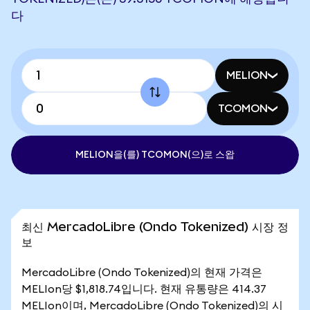
다
MELION
TCOMON
MELION을(를) TCOMON(으)로 스왑
최신 MercadoLibre (Ondo Tokenized) 시장 정
보
MercadoLibre (Ondo Tokenized)의 현재 가격은
MELIon당 $1,818.74입니다. 현재 유통량은 414.37
MELIon이며, MercadoLibre (Ondo Tokenized)의 시