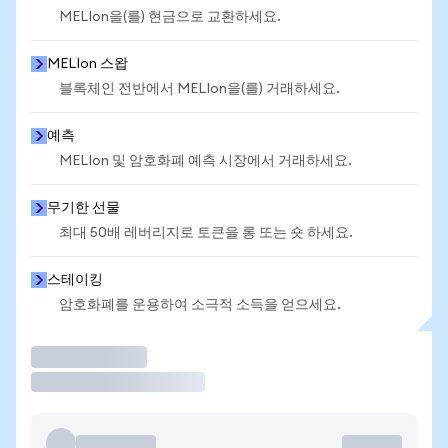
MELIon을(를) 현금으로 교환하세요.
MELIon 스왑
블록체인 전반에서 MELIon을(를) 거래하세요.
예측
MELIon 및 암호화폐 예측 시장에서 거래하세요.
무기한 선물
최대 50배 레버리지로 토큰을 롱 또는 숏 하세요.
스테이킹
암호화폐를 운용하여 소극적 소득을 얻으세요.
거래