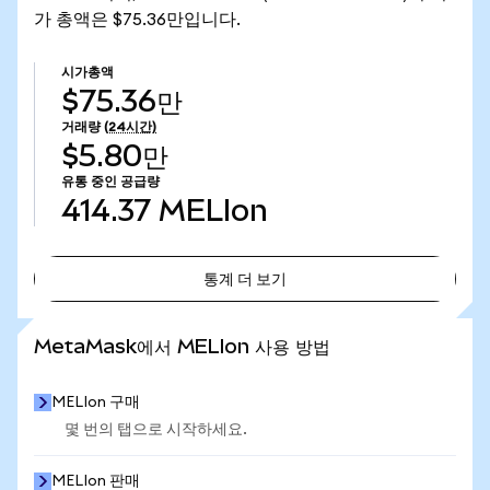
가 총액은 $75.36만입니다.
시가총액
$75.36만
거래량
(24시간)
$5.80만
유통 중인 공급량
414.37
MELIon
통계 더 보기
통계 더 보기
MetaMask에서 MELIon 사용 방법
MELIon 구매
몇 번의 탭으로 시작하세요.
MELIon 판매