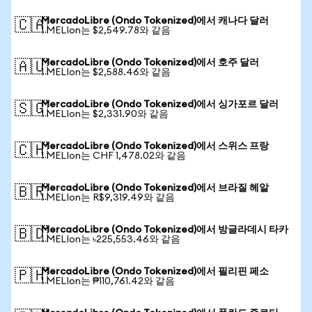
MercadoLibre (Ondo Tokenized)에서 캐나다 달러
🇨🇦
1 MELIon는 $2,549.78와 같음
MercadoLibre (Ondo Tokenized)에서 호주 달러
🇦🇺
1 MELIon는 $2,588.46와 같음
MercadoLibre (Ondo Tokenized)에서 싱가포르 달러
🇸🇬
1 MELIon는 $2,331.90와 같음
MercadoLibre (Ondo Tokenized)에서 스위스 프랑
🇨🇭
1 MELIon는 CHF 1,478.02와 같음
MercadoLibre (Ondo Tokenized)에서 브라질 헤알
🇧🇷
1 MELIon는 R$9,319.49와 같음
MercadoLibre (Ondo Tokenized)에서 방글라데시 타카
🇧🇩
1 MELIon는 ৳225,553.46와 같음
MercadoLibre (Ondo Tokenized)에서 필리핀 페소
🇵🇭
1 MELIon는 ₱110,761.42와 같음