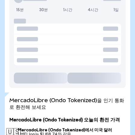
15분
30분
1시간
4시간
1일
MercadoLibre (Ondo Tokenized)을 인기 통화
로 환전해 보세요
MercadoLibre (Ondo Tokenized) 오늘의 환전 가격
MercadoLibre (Ondo Tokenized)에서 미국 달러
🇺🇸
1 MELIon는 $1,818.74와 같음