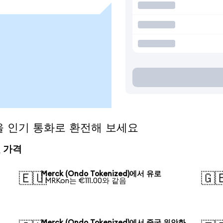
d)을 인기 통화로 환전해 보세요
전 가격
Merck (Ondo Tokenized)에서 유로
🇪🇺
🇬
1 MRKon는 €111.00와 같음
Merck (Ondo Tokenized)에서 중국 위안화