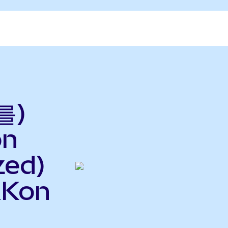
를)
on
zed)
RKon