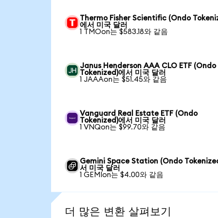
Thermo Fisher Scientific (Ondo Tokeni
에서 미국 달러
1 TMOon는 $583.18와 같음
Janus Henderson AAA CLO ETF (Ondo
Tokenized)에서 미국 달러
1 JAAAon는 $51.45와 같음
Vanguard Real Estate ETF (Ondo
Tokenized)에서 미국 달러
1 VNQon는 $99.70와 같음
Gemini Space Station (Ondo Tokeniz
서 미국 달러
1 GEMIon는 $4.00와 같음
더 많은 변환 살펴보기