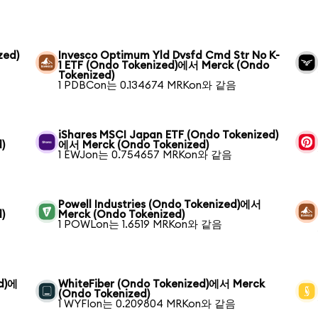
zed)
Invesco Optimum Yld Dvsfd Cmd Str No K-
1 ETF (Ondo Tokenized)에서 Merck (Ondo
Tokenized)
1 PDBCon는 0.134674 MRKon와 같음
iShares MSCI Japan ETF (Ondo Tokenized)
)
에서 Merck (Ondo Tokenized)
1 EWJon는 0.754657 MRKon와 같음
Powell Industries (Ondo Tokenized)에서
)
Merck (Ondo Tokenized)
1 POWLon는 1.6519 MRKon와 같음
ed)에
WhiteFiber (Ondo Tokenized)에서 Merck
(Ondo Tokenized)
1 WYFIon는 0.209804 MRKon와 같음