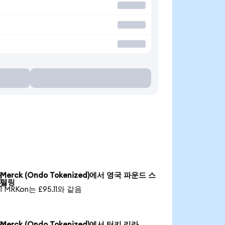
Merck (Ondo Tokenized)에서 영국 파운드 스

털링
1 MRKon는 £95.11와 같음
Merck (Ondo Tokenized)에서 터키 리라