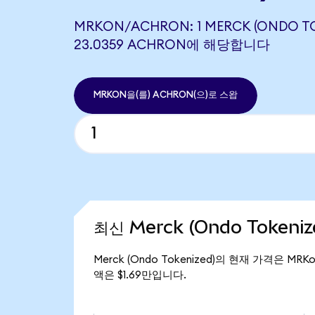
MRKON/ACHRON: 1 MERCK (ONDO T
23.0359 ACHRON에 해당합니다
MRKON을(를) ACHRON(으)로 스왑
최신 Merck (Ondo Tokeni
Merck (Ondo Tokenized)의 현재 가격은 MRKo
액은 $1.69만입니다.