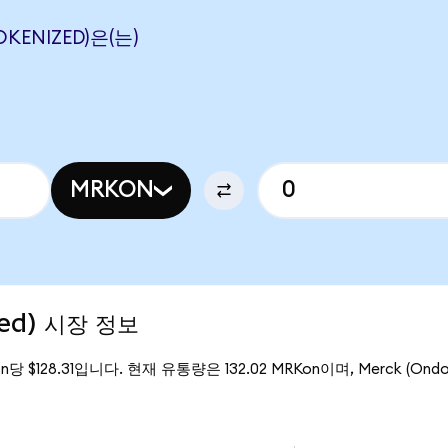
OKENIZED)은(는)
MRKON
zed) 시장 정보
n당 $128.31입니다. 현재 유통량은 132.02 MRKon이며, Merck (Ondo