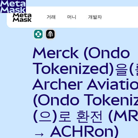
거래
머니
개발자
Merck (Ondo
Tokenized)을(
Archer Aviati
(Ondo Tokeni
(으)로 환전 (M
→ ACHRon)