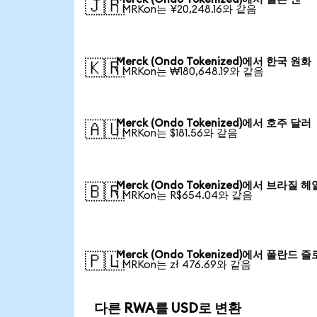
🇯🇵
1 MRKon는 ¥20,248.16와 같음
Merck (Ondo Tokenized)에서 한국 원화
🇰🇷
1 MRKon는 ₩180,648.19와 같음
Merck (Ondo Tokenized)에서 호주 달러
🇦🇺
1 MRKon는 $181.56와 같음
Merck (Ondo Tokenized)에서 브라질 헤
🇧🇷
1 MRKon는 R$654.04와 같음
Merck (Ondo Tokenized)에서 폴란드 
🇵🇱
1 MRKon는 zł 476.69와 같음
다른 RWA를 USD로 변환