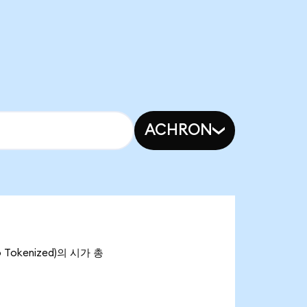
ACHRON
 Tokenized)의 시가 총