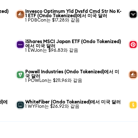
zed)
Invesco Optimum Yld Dvsfd Cmd Str No K-
1 ETF (Ondo Tokenized)에서 미국 달러
1 PDBCon는 $17.28와 같음
iShares MSCI Japan ETF (Ondo Tokenized)
에서 미국 달러
1 EWJon는 $96.83와 같음
Powell Industries (Ondo Tokenized)에서 미
국 달러
1 POWLon는 $211.96와 같음
ed)에
WhiteFiber (Ondo Tokenized)에서 미국 달러
1 WYFIon는 $26.92와 같음