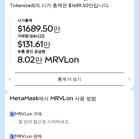
Tokenized)의 시가 총액은 $1689.50만입니다.
시가총액
$1689.50만
거래량
(24시간)
$131.61만
유통 중인 공급량
8.02만
MRVLon
통계 더 보기
통계 더 보기
MetaMask에서 MRVLon 사용 방법
MRVLon 구매
몇 번의 탭으로 시작하세요.
MRVLon 판매