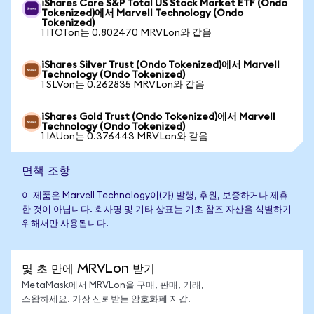
iShares Core S&P Total US Stock Market ETF (Ondo
Tokenized)에서 Marvell Technology (Ondo
Tokenized)
1 ITOTon는 0.802470 MRVLon와 같음
iShares Silver Trust (Ondo Tokenized)에서 Marvell
Technology (Ondo Tokenized)
1 SLVon는 0.262835 MRVLon와 같음
iShares Gold Trust (Ondo Tokenized)에서 Marvell
Technology (Ondo Tokenized)
1 IAUon는 0.376443 MRVLon와 같음
면책 조항
이 제품은 Marvell Technology이(가) 발행, 후원, 보증하거나 제휴
한 것이 아닙니다. 회사명 및 기타 상표는 기초 참조 자산을 식별하기
위해서만 사용됩니다.
몇 초 만에 MRVLon 받기
MetaMask에서 MRVLon을 구매, 판매, 거래,
스왑하세요. 가장 신뢰받는 암호화폐 지갑.