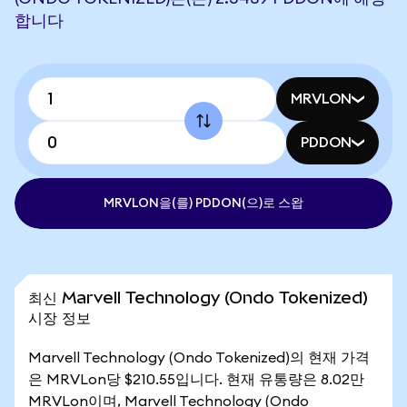
합니다
MRVLON
PDDON
MRVLON을(를) PDDON(으)로 스왑
최신 Marvell Technology (Ondo Tokenized)
시장 정보
Marvell Technology (Ondo Tokenized)의 현재 가격
은 MRVLon당 $210.55입니다. 현재 유통량은 8.02만
MRVLon이며, Marvell Technology (Ondo