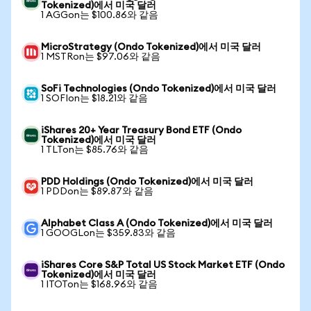
Tokenized)에서 미국 달러
1 AGGon는 $100.86와 같음
MicroStrategy (Ondo Tokenized)에서 미국 달러
1 MSTRon는 $97.06와 같음
SoFi Technologies (Ondo Tokenized)에서 미국 달러
1 SOFIon는 $18.21와 같음
iShares 20+ Year Treasury Bond ETF (Ondo
Tokenized)에서 미국 달러
1 TLTon는 $85.76와 같음
PDD Holdings (Ondo Tokenized)에서 미국 달러
1 PDDon는 $89.87와 같음
Alphabet Class A (Ondo Tokenized)에서 미국 달러
1 GOOGLon는 $359.83와 같음
iShares Core S&P Total US Stock Market ETF (Ondo
Tokenized)에서 미국 달러
1 ITOTon는 $168.96와 같음