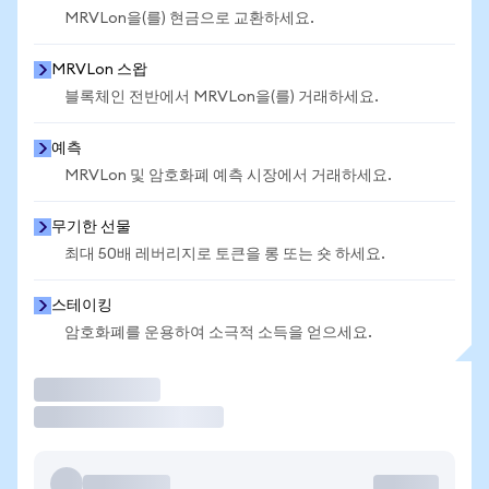
MRVLon을(를) 현금으로 교환하세요.
MRVLon 스왑
블록체인 전반에서 MRVLon을(를) 거래하세요.
예측
MRVLon 및 암호화폐 예측 시장에서 거래하세요.
무기한 선물
최대 50배 레버리지로 토큰을 롱 또는 숏 하세요.
스테이킹
암호화폐를 운용하여 소극적 소득을 얻으세요.
거래