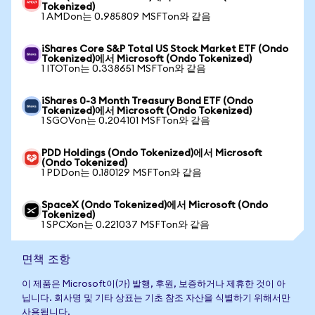
Tokenized)
1 AMDon는 0.985809 MSFTon와 같음
iShares Core S&P Total US Stock Market ETF (Ondo
Tokenized)에서 Microsoft (Ondo Tokenized)
1 ITOTon는 0.338651 MSFTon와 같음
iShares 0-3 Month Treasury Bond ETF (Ondo
Tokenized)에서 Microsoft (Ondo Tokenized)
1 SGOVon는 0.204101 MSFTon와 같음
PDD Holdings (Ondo Tokenized)에서 Microsoft
(Ondo Tokenized)
1 PDDon는 0.180129 MSFTon와 같음
SpaceX (Ondo Tokenized)에서 Microsoft (Ondo
Tokenized)
1 SPCXon는 0.221037 MSFTon와 같음
면책 조항
이 제품은 Microsoft이(가) 발행, 후원, 보증하거나 제휴한 것이 아
닙니다. 회사명 및 기타 상표는 기초 참조 자산을 식별하기 위해서만
사용됩니다.