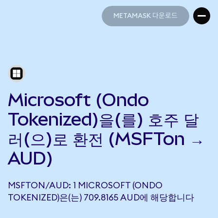
METAMASK 다운로드
METAMASK 다운로드
Microsoft (Ondo
Tokenized)을(를) 호주 달
러(으)로 환전 (MSFTon →
AUD)
MSFTON/AUD: 1 MICROSOFT (ONDO
TOKENIZED)은(는) 709.8165 AUD에 해당합니다