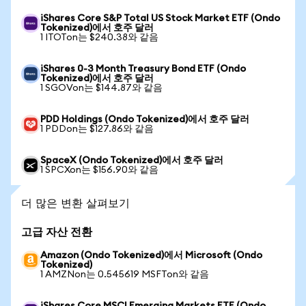
iShares Core S&P Total US Stock Market ETF (Ondo
Tokenized)에서 호주 달러
1 ITOTon는 $240.38와 같음
iShares 0-3 Month Treasury Bond ETF (Ondo
Tokenized)에서 호주 달러
1 SGOVon는 $144.87와 같음
PDD Holdings (Ondo Tokenized)에서 호주 달러
1 PDDon는 $127.86와 같음
SpaceX (Ondo Tokenized)에서 호주 달러
1 SPCXon는 $156.90와 같음
더 많은 변환 살펴보기
고급 자산 전환
Amazon (Ondo Tokenized)에서 Microsoft (Ondo
Tokenized)
1 AMZNon는 0.545619 MSFTon와 같음