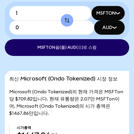
MSFTON
AUD
MSFTON을(를) AUD(으)로 스왑
최신 Microsoft (Ondo Tokenized) 시장 정보
Microsoft (Ondo Tokenized)의 현재 가격은 MSFTon
당 $709.82입니다. 현재 유통량은 2.07만 MSFTon이
며, Microsoft (Ondo Tokenized)의 시가 총액은
$1467.86만입니다.
시가총액