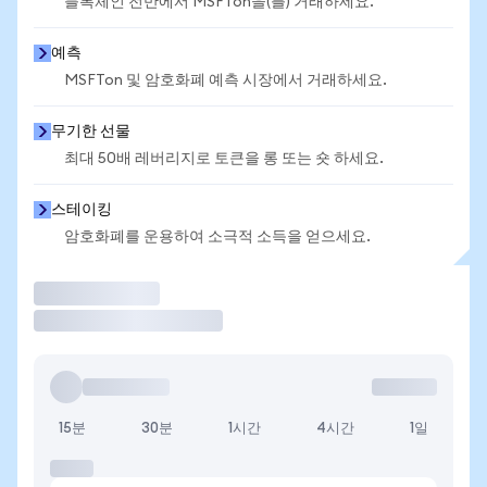
블록체인 전반에서 MSFTon을(를) 거래하세요.
예측
MSFTon 및 암호화폐 예측 시장에서 거래하세요.
무기한 선물
최대 50배 레버리지로 토큰을 롱 또는 숏 하세요.
스테이킹
암호화폐를 운용하여 소극적 소득을 얻으세요.
거래
15분
30분
1시간
4시간
1일