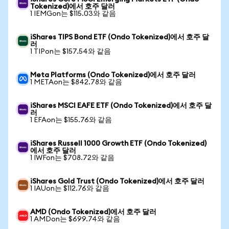
Tokenized)에서 호주 달러
1 IEMGon는 $115.03와 같음
iShares TIPS Bond ETF (Ondo Tokenized)에서 호주 달
러
1 TIPon는 $157.54와 같음
Meta Platforms (Ondo Tokenized)에서 호주 달러
1 METAon는 $842.78와 같음
iShares MSCI EAFE ETF (Ondo Tokenized)에서 호주 달
러
1 EFAon는 $155.76와 같음
iShares Russell 1000 Growth ETF (Ondo Tokenized)
에서 호주 달러
1 IWFon는 $708.72와 같음
iShares Gold Trust (Ondo Tokenized)에서 호주 달러
1 IAUon는 $112.76와 같음
AMD (Ondo Tokenized)에서 호주 달러
1 AMDon는 $699.74와 같음