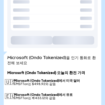
Microsoft (Ondo Tokenized)을 인기 통화로 환
전해 보세요
Microsoft (Ondo Tokenized) 오늘의 환전 가격
Microsoft (Ondo Tokenized)에서 미국 달러
🇺🇸
1 MSFTon는 $498.92와 같음
Microsoft (Ondo Tokenized)에서 유로
🇪🇺
1 MSFTon는 €433.12와 같음