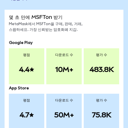
몇 초 만에 MSFTon 받기
MetaMask에서 MSFTon을 구매, 판매, 거래,
스왑하세요. 가장 신뢰받는 암호화폐 지갑.
Google Play
평점
다운로드 수
평가 수
4.4
10M+
483.8K
App Store
평점
다운로드 수
평가 수
4.7
50M+
75.8K