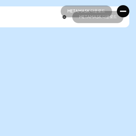
METAMASK 다운로드
METAMASK 다운로드
METAMASK 다운로드
METAMASK 다운로드