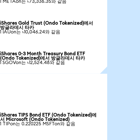
1 METAon는 ৳73,336.35와 같음
iShares Gold Trust (Ondo Tokenized)에서
방글라데시 타카
1 IAUon는 ৳10,046.24와 같음
iShares 0-3 Month Treasury Bond ETF
(Ondo Tokenized)에서 방글라데시 타카
1 SGOVon는 ৳12,524.48와 같음
iShares TIPS Bond ETF (Ondo Tokenized)에
서 Microsoft (Ondo Tokenized)
1 TIPon는 0.220225 MSFTon와 같음