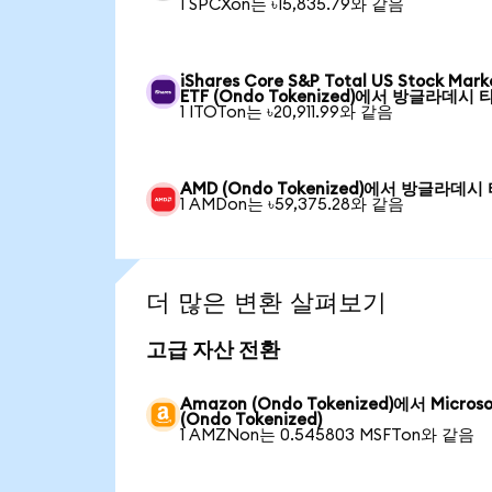
1 SPCXon는 ৳15,835.79와 같음
iShares Core S&P Total US Stock Mark
ETF (Ondo Tokenized)에서 방글라데시 
1 ITOTon는 ৳20,911.99와 같음
AMD (Ondo Tokenized)에서 방글라데시
1 AMDon는 ৳59,375.28와 같음
더 많은 변환 살펴보기
고급 자산 전환
Amazon (Ondo Tokenized)에서 Microso
(Ondo Tokenized)
1 AMZNon는 0.545803 MSFTon와 같음