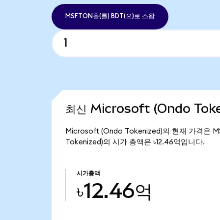
MSFTON을(를) BDT(으)로 스왑
최신 Microsoft (Ondo Tok
Microsoft (Ondo Tokenized)의 현재 가격은 
Tokenized)의 시가 총액은 ৳12.46억입니다.
시가총액
৳12.46억