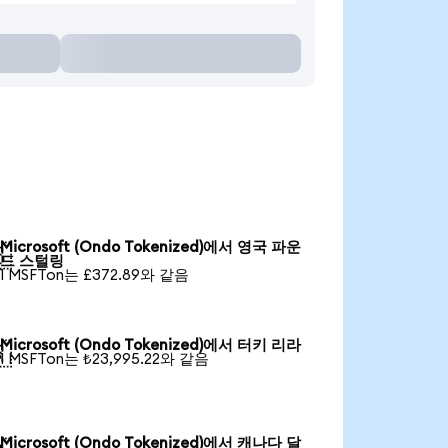
Microsoft (Ondo Tokenized)에서 영국 파운

드 스털링
1 MSFTon는 £372.89와 같음
Microsoft (Ondo Tokenized)에서 터키 리라

1 MSFTon는 ₺23,995.22와 같음
Microsoft (Ondo Tokenized)에서 캐나다 달