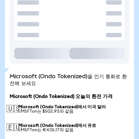
Microsoft (Ondo Tokenized)을 인기 통화로 환
전해 보세요
Microsoft (Ondo Tokenized) 오늘의 환전 가격
Microsoft (Ondo Tokenized)에서 미국 달러
🇺🇸
1 MSFTon는 $502.93와 같음
Microsoft (Ondo Tokenized)에서 유로
🇪🇺
1 MSFTon는 €435.17와 같음