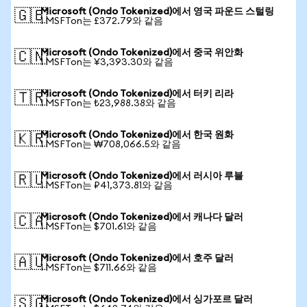
Microsoft (Ondo Tokenized)에서 영국 파운드 스털링
🇬🇧
1 MSFTon는 £372.79와 같음
Microsoft (Ondo Tokenized)에서 중국 위안화
🇨🇳
1 MSFTon는 ¥3,393.30와 같음
Microsoft (Ondo Tokenized)에서 터키 리라
🇹🇷
1 MSFTon는 ₺23,988.38와 같음
Microsoft (Ondo Tokenized)에서 한국 원화
🇰🇷
1 MSFTon는 ₩708,066.5와 같음
Microsoft (Ondo Tokenized)에서 러시아 루블
🇷🇺
1 MSFTon는 ₽41,373.81와 같음
Microsoft (Ondo Tokenized)에서 캐나다 달러
🇨🇦
1 MSFTon는 $701.61와 같음
Microsoft (Ondo Tokenized)에서 호주 달러
🇦🇺
1 MSFTon는 $711.66와 같음
Microsoft (Ondo Tokenized)에서 싱가포르 달러
🇸🇬