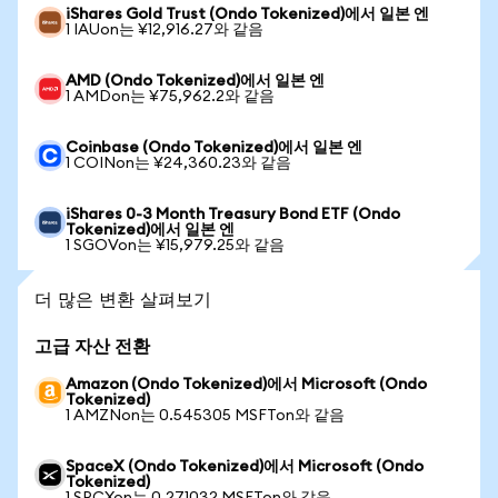
iShares Gold Trust (Ondo Tokenized)에서 일본 엔
1 IAUon는 ¥12,916.27와 같음
AMD (Ondo Tokenized)에서 일본 엔
1 AMDon는 ¥75,962.2와 같음
Coinbase (Ondo Tokenized)에서 일본 엔
1 COINon는 ¥24,360.23와 같음
iShares 0-3 Month Treasury Bond ETF (Ondo
Tokenized)에서 일본 엔
1 SGOVon는 ¥15,979.25와 같음
더 많은 변환 살펴보기
고급 자산 전환
Amazon (Ondo Tokenized)에서 Microsoft (Ondo
Tokenized)
1 AMZNon는 0.545305 MSFTon와 같음
SpaceX (Ondo Tokenized)에서 Microsoft (Ondo
Tokenized)