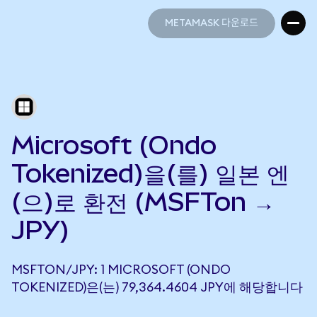
METAMASK 다운로드
METAMASK 다운로드
Microsoft (Ondo
Tokenized)을(를) 일본 엔
(으)로 환전 (MSFTon →
JPY)
MSFTON/JPY: 1 MICROSOFT (ONDO
TOKENIZED)은(는) 79,364.4604 JPY에 해당합니다