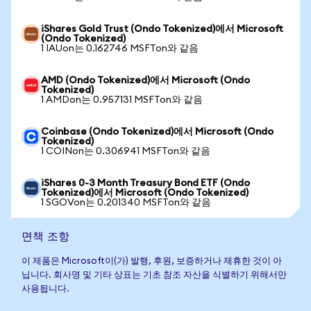
iShares Gold Trust (Ondo Tokenized)에서 Microsoft
(Ondo Tokenized)
1 IAUon는 0.162746 MSFTon와 같음
AMD (Ondo Tokenized)에서 Microsoft (Ondo
Tokenized)
1 AMDon는 0.957131 MSFTon와 같음
Coinbase (Ondo Tokenized)에서 Microsoft (Ondo
Tokenized)
1 COINon는 0.306941 MSFTon와 같음
iShares 0-3 Month Treasury Bond ETF (Ondo
Tokenized)에서 Microsoft (Ondo Tokenized)
1 SGOVon는 0.201340 MSFTon와 같음
면책 조항
이 제품은 Microsoft이(가) 발행, 후원, 보증하거나 제휴한 것이 아
닙니다. 회사명 및 기타 상표는 기초 참조 자산을 식별하기 위해서만
사용됩니다.