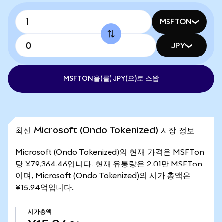
MSFTON
JPY
MSFTON을(를) JPY(으)로 스왑
최신 Microsoft (Ondo Tokenized) 시장 정보
Microsoft (Ondo Tokenized)의 현재 가격은 MSFTon
당 ¥79,364.46입니다. 현재 유통량은 2.01만 MSFTon
이며, Microsoft (Ondo Tokenized)의 시가 총액은
¥15.94억입니다.
시가총액