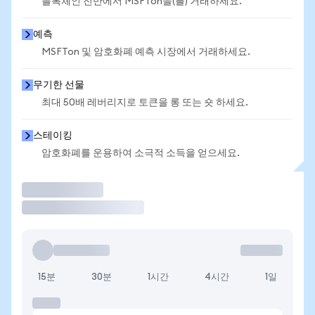
블록체인 전반에서 MSFTon을(를) 거래하세요.
예측
MSFTon 및 암호화폐 예측 시장에서 거래하세요.
무기한 선물
최대 50배 레버리지로 토큰을 롱 또는 숏 하세요.
스테이킹
암호화폐를 운용하여 소극적 소득을 얻으세요.
거래
15분
30분
1시간
4시간
1일