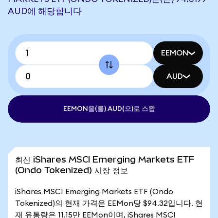
AUD에 해당합니다
EEMON
AUD
EEMON을(를) AUD(으)로 스왑
최신 iShares MSCI Emerging Markets ETF
(Ondo Tokenized) 시장 정보
iShares MSCI Emerging Markets ETF (Ondo
Tokenized)의 현재 가격은 EEMon당 $94.32입니다. 현
재 유통량은 11.15만 EEMon이며, iShares MSCI