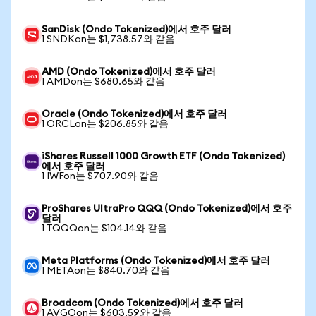
SanDisk (Ondo Tokenized)에서 호주 달러
1 SNDKon는 $1,738.57와 같음
AMD (Ondo Tokenized)에서 호주 달러
1 AMDon는 $680.65와 같음
Oracle (Ondo Tokenized)에서 호주 달러
1 ORCLon는 $206.85와 같음
iShares Russell 1000 Growth ETF (Ondo Tokenized)
에서 호주 달러
1 IWFon는 $707.90와 같음
ProShares UltraPro QQQ (Ondo Tokenized)에서 호주
달러
1 TQQQon는 $104.14와 같음
Meta Platforms (Ondo Tokenized)에서 호주 달러
1 METAon는 $840.70와 같음
Broadcom (Ondo Tokenized)에서 호주 달러
1 AVGOon는 $603.59와 같음