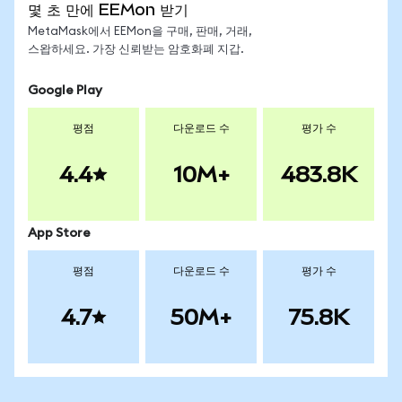
몇 초 만에 EEMon 받기
MetaMask에서 EEMon을 구매, 판매, 거래,
스왑하세요. 가장 신뢰받는 암호화폐 지갑.
Google Play
평점
다운로드 수
평가 수
4.4
10M+
483.8K
App Store
평점
다운로드 수
평가 수
4.7
50M+
75.8K