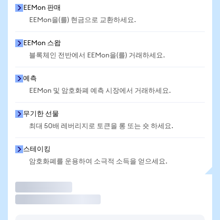
EEMon 판매
EEMon을(를) 현금으로 교환하세요.
EEMon 스왑
블록체인 전반에서 EEMon을(를) 거래하세요.
예측
EEMon 및 암호화폐 예측 시장에서 거래하세요.
무기한 선물
최대 50배 레버리지로 토큰을 롱 또는 숏 하세요.
스테이킹
암호화폐를 운용하여 소극적 소득을 얻으세요.
거래