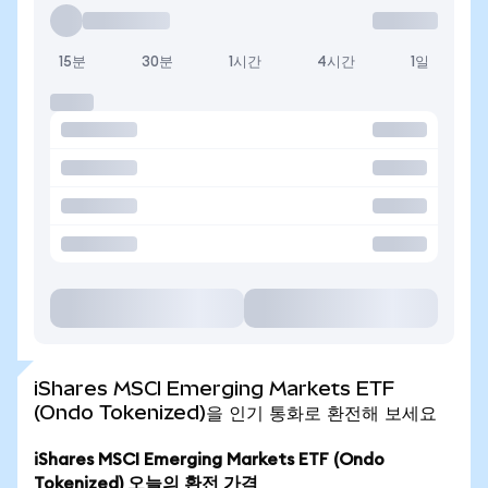
15분
30분
1시간
4시간
1일
iShares MSCI Emerging Markets ETF
(Ondo Tokenized)을 인기 통화로 환전해 보세요
iShares MSCI Emerging Markets ETF (Ondo
Tokenized) 오늘의 환전 가격