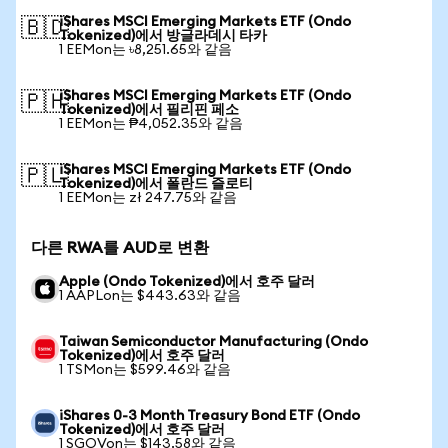
iShares MSCI Emerging Markets ETF (Ondo
🇧🇩
Tokenized)에서 방글라데시 타카
1 EEMon는 ৳8,251.65와 같음
iShares MSCI Emerging Markets ETF (Ondo
🇵🇭
Tokenized)에서 필리핀 페소
1 EEMon는 ₱4,052.35와 같음
iShares MSCI Emerging Markets ETF (Ondo
🇵🇱
Tokenized)에서 폴란드 즐로티
1 EEMon는 zł 247.75와 같음
다른 RWA를 AUD로 변환
Apple (Ondo Tokenized)에서 호주 달러
1 AAPLon는 $443.63와 같음
Taiwan Semiconductor Manufacturing (Ondo
Tokenized)에서 호주 달러
1 TSMon는 $599.46와 같음
iShares 0-3 Month Treasury Bond ETF (Ondo
Tokenized)에서 호주 달러
1 SGOVon는 $143.58와 같음