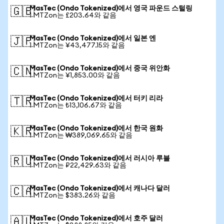
MasTec (Ondo Tokenized)에서 영국 파운드 스털링
🇬🇧
1 MTZon는 £203.64와 같음
MasTec (Ondo Tokenized)에서 일본 엔
🇯🇵
1 MTZon는 ¥43,477.15와 같음
MasTec (Ondo Tokenized)에서 중국 위안화
🇨🇳
1 MTZon는 ¥1,853.00와 같음
MasTec (Ondo Tokenized)에서 터키 리라
🇹🇷
1 MTZon는 ₺13,106.67와 같음
MasTec (Ondo Tokenized)에서 한국 원화
🇰🇷
1 MTZon는 ₩389,069.65와 같음
MasTec (Ondo Tokenized)에서 러시아 루블
🇷🇺
1 MTZon는 ₽22,429.63와 같음
MasTec (Ondo Tokenized)에서 캐나다 달러
🇨🇦
1 MTZon는 $383.26와 같음
MasTec (Ondo Tokenized)에서 호주 달러
🇦🇺