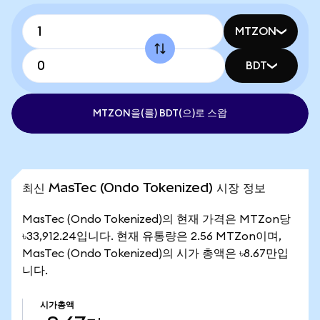
MTZON
BDT
MTZON을(를) BDT(으)로 스왑
최신 MasTec (Ondo Tokenized) 시장 정보
MasTec (Ondo Tokenized)의 현재 가격은 MTZon당
৳33,912.24입니다. 현재 유통량은 2.56 MTZon이며,
MasTec (Ondo Tokenized)의 시가 총액은 ৳8.67만입
니다.
시가총액