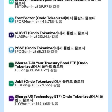
즐로티
1 BTDRon는 zł 39.97와 같음
FormFactor (Ondo Tokenized)에서 폴란드 즐로티
1 FORMon는 zł 443.71와 같음
nLIGHT (Ondo Tokenized)에서 폴란드 즐로티
1 LASRon는 zł 213.14와 같음
PG&E (Ondo Tokenized)에서 폴란드 즐로티
1 PCGon는 zł 65.33와 같음
iShares 7-10 Year Treasury Bond ETF (Ondo
Tokenized)에서 폴란드 즐로티
1 IEFon는 zł 350.09와 같음
Jabil (Ondo Tokenized)에서 폴란드 즐로티
1 JBLon는 zł 1,278.56와 같음
iShares US Technology ETF (Ondo Tokenized)에서 폴
란드 즐로티
1 IYWon는 zł 852.66와 같음