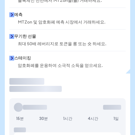
블록체인 전반에서 MTZon을(를) 거래하세요.
예측
MTZon 및 암호화폐 예측 시장에서 거래하세요.
무기한 선물
최대 50배 레버리지로 토큰을 롱 또는 숏 하세요.
스테이킹
암호화폐를 운용하여 소극적 소득을 얻으세요.
거래
15분
30분
1시간
4시간
1일