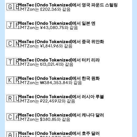
MasTec (Ondo Tokenized)에서 영국 파운드 스털링
🇬🇧
1 MTZon는 £202.36와 같음
MasTec (Ondo Tokenized)에서 일본 엔
🇯🇵
1 MTZon는 ¥43,080.75와 같음
MasTec (Ondo Tokenized)에서 중국 위안화
🇨🇳
1 MTZon는 ¥1,841.96와 같음
MasTec (Ondo Tokenized)에서 터키 리라
🇹🇷
1 MTZon는 ₺13,021.41와 같음
MasTec (Ondo Tokenized)에서 한국 원화
🇰🇷
1 MTZon는 ₩384,353.84와 같음
MasTec (Ondo Tokenized)에서 러시아 루블
🇷🇺
1 MTZon는 ₽22,459.12와 같음
MasTec (Ondo Tokenized)에서 캐나다 달러
🇨🇦
1 MTZon는 $380.85와 같음
MasTec (Ondo Tokenized)에서 호주 달러
🇦🇺