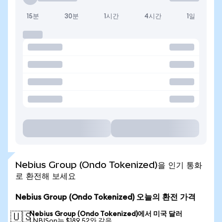
15분
30분
1시간
4시간
1일
Nebius Group (Ondo Tokenized)을 인기 통화
로 환전해 보세요
Nebius Group (Ondo Tokenized) 오늘의 환전 가격
Nebius Group (Ondo Tokenized)에서 미국 달러
🇺🇸
1 NBISon는 $189.52와 같음