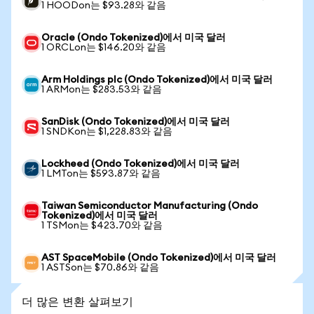
1 HOODon는 $93.28와 같음
Oracle (Ondo Tokenized)에서 미국 달러
1 ORCLon는 $146.20와 같음
Arm Holdings plc (Ondo Tokenized)에서 미국 달러
1 ARMon는 $283.53와 같음
SanDisk (Ondo Tokenized)에서 미국 달러
1 SNDKon는 $1,228.83와 같음
Lockheed (Ondo Tokenized)에서 미국 달러
1 LMTon는 $593.87와 같음
Taiwan Semiconductor Manufacturing (Ondo
Tokenized)에서 미국 달러
1 TSMon는 $423.70와 같음
AST SpaceMobile (Ondo Tokenized)에서 미국 달러
1 ASTSon는 $70.86와 같음
더 많은 변환 살펴보기