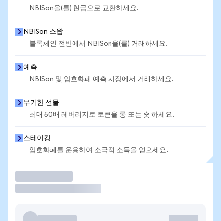
NBISon을(를) 현금으로 교환하세요.
NBISon 스왑
블록체인 전반에서 NBISon을(를) 거래하세요.
예측
NBISon 및 암호화폐 예측 시장에서 거래하세요.
무기한 선물
최대 50배 레버리지로 토큰을 롱 또는 숏 하세요.
스테이킹
암호화폐를 운용하여 소극적 소득을 얻으세요.
거래