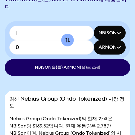
다
NBISON
ARMON
NBISON을(를) ARMON(으)로 스왑
최신 Nebius Group (Ondo Tokenized) 시장 정
보
Nebius Group (Ondo Tokenized)의 현재 가격은
NBISon당 $189.52입니다. 현재 유통량은 2.78만
NBISon이며, Nebius Group (Ondo Tokenized)의 시