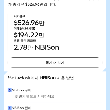
가 총액은 $526.96만입니다.
시가총액
$526.96만
거래량
(24시간)
$194.22만
유통 중인 공급량
2.78만
NBISon
통계 더 보기
통계 더 보기
MetaMask에서 NBISon 사용 방법
NBISon 구매
몇 번의 탭으로 시작하세요.
NBISon 판매