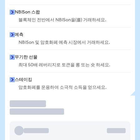
NBISon 스왑
블록체인 전반에서 NBISon을(를) 거래하세요.
예측
NBISon 및 암호화폐 예측 시장에서 거래하세요.
무기한 선물
최대 50배 레버리지로 토큰을 롱 또는 숏 하세요.
스테이킹
암호화폐를 운용하여 소극적 소득을 얻으세요.
거래