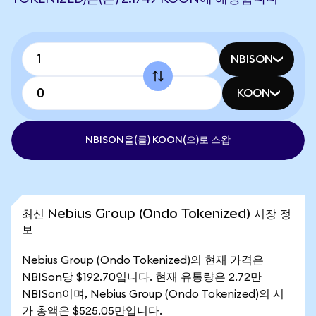
NBISON
KOON
NBISON을(를) KOON(으)로 스왑
최신 Nebius Group (Ondo Tokenized) 시장 정
보
Nebius Group (Ondo Tokenized)의 현재 가격은
NBISon당 $192.70입니다. 현재 유통량은 2.72만
NBISon이며, Nebius Group (Ondo Tokenized)의 시
가 총액은 $525.05만입니다.