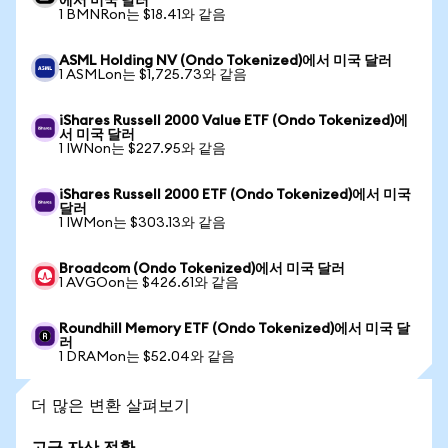
에서 미국 달러
1 BMNRon는 $18.41와 같음
ASML Holding NV (Ondo Tokenized)에서 미국 달러
1 ASMLon는 $1,725.73와 같음
iShares Russell 2000 Value ETF (Ondo Tokenized)에
서 미국 달러
1 IWNon는 $227.95와 같음
iShares Russell 2000 ETF (Ondo Tokenized)에서 미국
달러
1 IWMon는 $303.13와 같음
Broadcom (Ondo Tokenized)에서 미국 달러
1 AVGOon는 $426.61와 같음
Roundhill Memory ETF (Ondo Tokenized)에서 미국 달
러
1 DRAMon는 $52.04와 같음
더 많은 변환 살펴보기