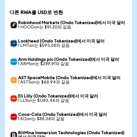
다른 RWA를 USD로 변환
Robinhood Markets (Ondo Tokenized)에서 미국 달러
1 HOODon는 $91.20와 같음
Lockheed (Ondo Tokenized)에서 미국 달러
1 LMTon는 $593.28와 같음
Arm Holdings plc (Ondo Tokenized)에서 미국 달러
1 ARMon는 $289.91와 같음
AST SpaceMobile (Ondo Tokenized)에서 미국 달러
1 ASTSon는 $68.94와 같음
Eli Lilly (Ondo Tokenized)에서 미국 달러
1 LLYon는 $1,183.46와 같음
Coca-Cola (Ondo Tokenized)에서 미국 달러
1 KOon는 $88.38와 같음
BitMine Immersion Technologies (Ondo Tokenized)