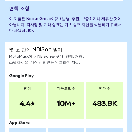
면책 조항
이 제품은 Nebius Group이(가) 발행, 후원, 보증하거나 제휴한 것이
아닙니다. 회사명 및 기타 상표는 기초 참조 자산을 식별하기 위해서
만 사용됩니다.
몇 초 만에 NBISon 받기
MetaMask에서 NBISon을 구매, 판매, 거래,
스왑하세요. 가장 신뢰받는 암호화폐 지갑.
Google Play
평점
다운로드 수
평가 수
4.4
10M+
483.8K
App Store