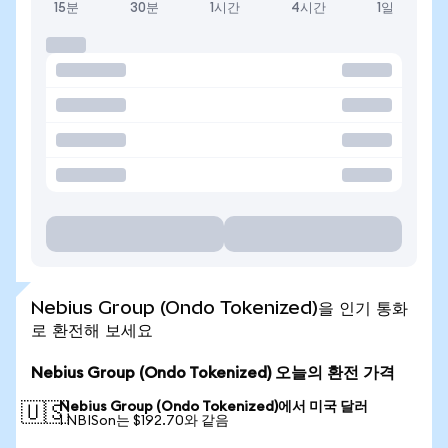
15분
30분
1시간
4시간
1일
Nebius Group (Ondo Tokenized)을 인기 통화
로 환전해 보세요
Nebius Group (Ondo Tokenized) 오늘의 환전 가격
Nebius Group (Ondo Tokenized)에서 미국 달러
🇺🇸
1 NBISon는 $192.70와 같음