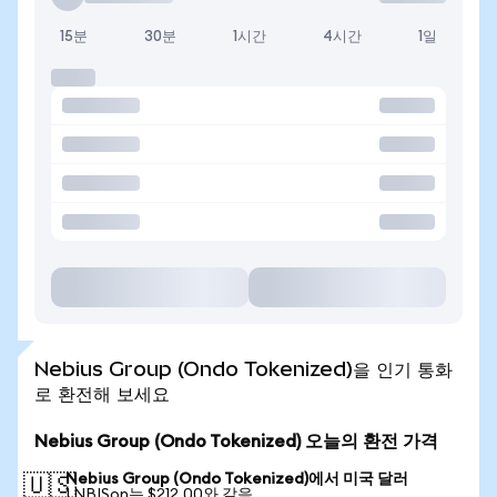
15분
30분
1시간
4시간
1일
Nebius Group (Ondo Tokenized)을 인기 통화
로 환전해 보세요
Nebius Group (Ondo Tokenized) 오늘의 환전 가격
Nebius Group (Ondo Tokenized)에서 미국 달러
🇺🇸
1 NBISon는 $212.00와 같음