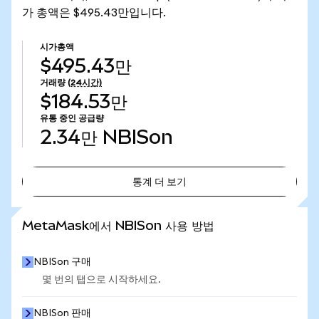
가 총액은 $495.43만입니다.
시가총액
$495.43만
거래량
(24시간)
$184.53만
유통 중인 공급량
2.34만
NBISon
통계 더 보기
통계 더 보기
MetaMask에서 NBISon 사용 방법
NBISon 구매
몇 번의 탭으로 시작하세요.
NBISon 판매