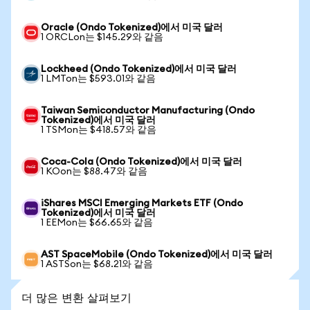
Oracle (Ondo Tokenized)에서 미국 달러
1 ORCLon는 $145.29와 같음
Lockheed (Ondo Tokenized)에서 미국 달러
1 LMTon는 $593.01와 같음
Taiwan Semiconductor Manufacturing (Ondo
Tokenized)에서 미국 달러
1 TSMon는 $418.57와 같음
Coca-Cola (Ondo Tokenized)에서 미국 달러
1 KOon는 $88.47와 같음
iShares MSCI Emerging Markets ETF (Ondo
Tokenized)에서 미국 달러
1 EEMon는 $66.65와 같음
AST SpaceMobile (Ondo Tokenized)에서 미국 달러
1 ASTSon는 $68.21와 같음
더 많은 변환 살펴보기