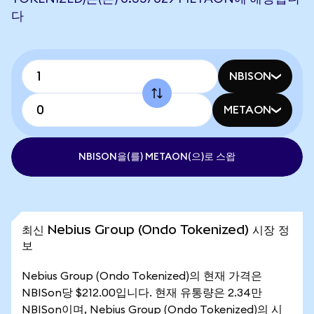
다
NBISON
METAON
NBISON을(를) METAON(으)로 스왑
최신 Nebius Group (Ondo Tokenized) 시장 정
보
Nebius Group (Ondo Tokenized)의 현재 가격은
NBISon당 $212.00입니다. 현재 유통량은 2.34만
NBISon이며, Nebius Group (Ondo Tokenized)의 시