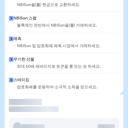
NBISon을(를) 현금으로 교환하세요.
NBISon 스왑
블록체인 전반에서 NBISon을(를) 거래하세요.
예측
NBISon 및 암호화폐 예측 시장에서 거래하세요.
무기한 선물
최대 50배 레버리지로 토큰을 롱 또는 숏 하세요.
스테이킹
암호화폐를 운용하여 소극적 소득을 얻으세요.
거래