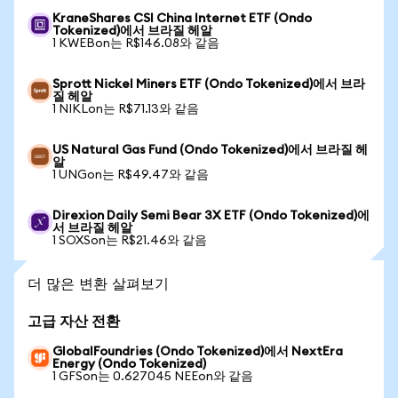
KraneShares CSI China Internet ETF (Ondo
Tokenized)에서 브라질 헤알
1 KWEBon는 R$146.08와 같음
Sprott Nickel Miners ETF (Ondo Tokenized)에서 브라
질 헤알
1 NIKLon는 R$71.13와 같음
US Natural Gas Fund (Ondo Tokenized)에서 브라질 헤
알
1 UNGon는 R$49.47와 같음
Direxion Daily Semi Bear 3X ETF (Ondo Tokenized)에
서 브라질 헤알
1 SOXSon는 R$21.46와 같음
더 많은 변환 살펴보기
고급 자산 전환
GlobalFoundries (Ondo Tokenized)에서 NextEra
Energy (Ondo Tokenized)
1 GFSon는 0.627045 NEEon와 같음