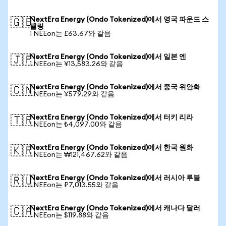
NextEra Energy (Ondo Tokenized)에서 영국 파운드 스
🇬🇧
털링
1 NEEon는 £63.67와 같음
NextEra Energy (Ondo Tokenized)에서 일본 엔
🇯🇵
1 NEEon는 ¥13,583.26와 같음
NextEra Energy (Ondo Tokenized)에서 중국 위안화
🇨🇳
1 NEEon는 ¥579.29와 같음
NextEra Energy (Ondo Tokenized)에서 터키 리라
🇹🇷
1 NEEon는 ₺4,097.00와 같음
NextEra Energy (Ondo Tokenized)에서 한국 원화
🇰🇷
1 NEEon는 ₩121,467.62와 같음
NextEra Energy (Ondo Tokenized)에서 러시아 루블
🇷🇺
1 NEEon는 ₽7,013.55와 같음
NextEra Energy (Ondo Tokenized)에서 캐나다 달러
🇨🇦
1 NEEon는 $119.88와 같음