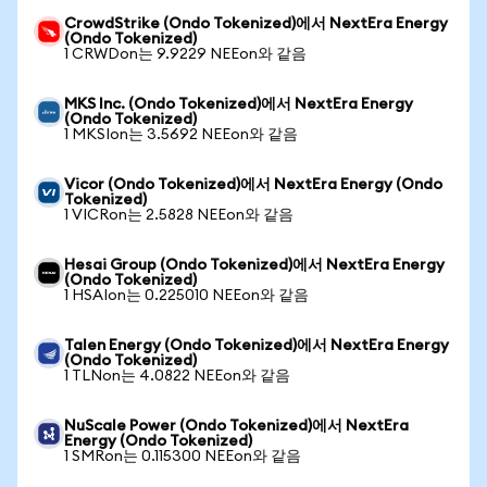
CrowdStrike (Ondo Tokenized)에서 NextEra Energy
(Ondo Tokenized)
1 CRWDon는 9.9229 NEEon와 같음
MKS Inc. (Ondo Tokenized)에서 NextEra Energy
(Ondo Tokenized)
1 MKSIon는 3.5692 NEEon와 같음
Vicor (Ondo Tokenized)에서 NextEra Energy (Ondo
Tokenized)
1 VICRon는 2.5828 NEEon와 같음
Hesai Group (Ondo Tokenized)에서 NextEra Energy
(Ondo Tokenized)
1 HSAIon는 0.225010 NEEon와 같음
Talen Energy (Ondo Tokenized)에서 NextEra Energy
(Ondo Tokenized)
1 TLNon는 4.0822 NEEon와 같음
NuScale Power (Ondo Tokenized)에서 NextEra
Energy (Ondo Tokenized)
1 SMRon는 0.115300 NEEon와 같음