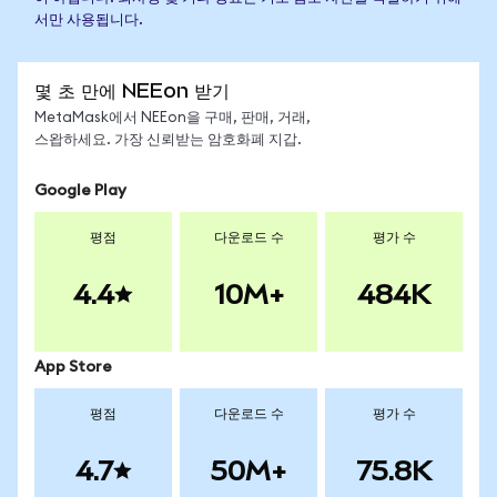
서만 사용됩니다.
몇 초 만에 NEEon 받기
MetaMask에서 NEEon을 구매, 판매, 거래,
스왑하세요. 가장 신뢰받는 암호화폐 지갑.
Google Play
평점
다운로드 수
평가 수
4.4
10M+
484K
App Store
평점
다운로드 수
평가 수
4.7
50M+
75.8K