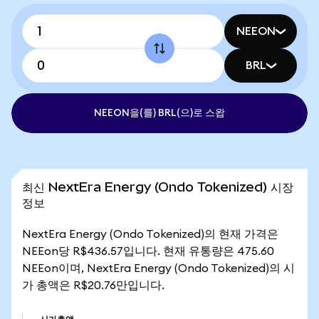
NEEON
BRL
NEEON을(를) BRL(으)로 스왑
최신 NextEra Energy (Ondo Tokenized) 시장
정보
NextEra Energy (Ondo Tokenized)의 현재 가격은
NEEon당 R$436.57입니다. 현재 유통량은 475.60
NEEon이며, NextEra Energy (Ondo Tokenized)의 시
가 총액은 R$20.76만입니다.