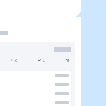
1시간
4시간
1일