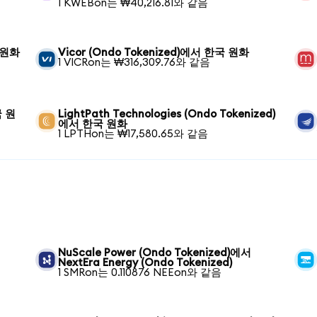
1 KWEBon는 ₩40,216.81와 같음
국 원화
Vicor (Ondo Tokenized)에서 한국 원화
1 VICRon는 ₩316,309.76와 같음
국 원
LightPath Technologies (Ondo Tokenized)
에서 한국 원화
1 LPTHon는 ₩17,580.65와 같음
NuScale Power (Ondo Tokenized)에서
NextEra Energy (Ondo Tokenized)
1 SMRon는 0.110876 NEEon와 같음