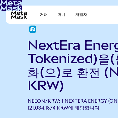
거래
머니
개발자
NextEra Ener
Tokenized)을
화(으)로 환전 (
KRW)
NEEON/KRW: 1 NEXTERA ENERGY (O
121,034.1874 KRW에 해당합니다