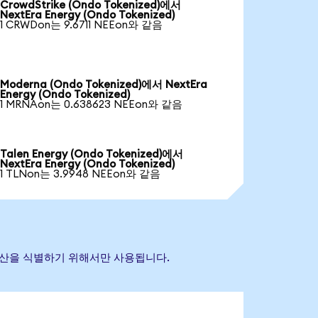
CrowdStrike (Ondo Tokenized)에서
NextEra Energy (Ondo Tokenized)
1 CRWDon는 9.6711 NEEon와 같음
Moderna (Ondo Tokenized)에서 NextEra
Energy (Ondo Tokenized)
1 MRNAon는 0.638623 NEEon와 같음
Talen Energy (Ondo Tokenized)에서
NextEra Energy (Ondo Tokenized)
1 TLNon는 3.9948 NEEon와 같음
조 자산을 식별하기 위해서만 사용됩니다.