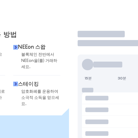
용 방법
거래
NEEon 스왑
으
블록체인 전반에서
NEEon을(를) 거래하
세요.
15분
30분
스테이킹
지로
암호화폐를 운용하여
하
소극적 소득을 얻으세
요.