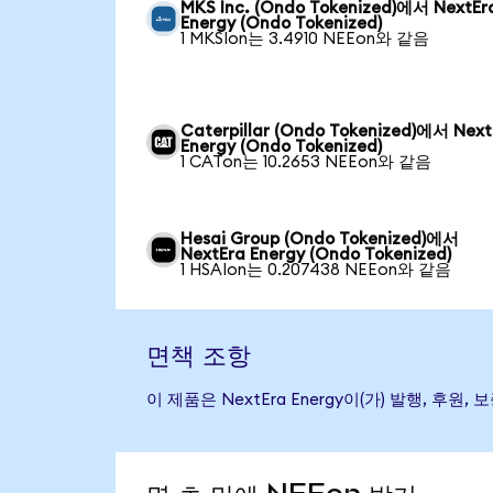
MKS Inc. (Ondo Tokenized)에서 NextEr
Energy (Ondo Tokenized)
1 MKSIon는 3.4910 NEEon와 같음
Caterpillar (Ondo Tokenized)에서 Next
Energy (Ondo Tokenized)
1 CATon는 10.2653 NEEon와 같음
Hesai Group (Ondo Tokenized)에서
NextEra Energy (Ondo Tokenized)
1 HSAIon는 0.207438 NEEon와 같음
면책 조항
이 제품은 NextEra Energy이(가) 발행,