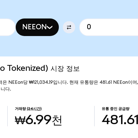
NEEON
do Tokenized) 시장 정보
가격은 NEEon당 ₩121,034.19입니다. 현재 유통량은 481.61 NEEon이며, 
입니다.
거래량
(24시간)
유통 중인 공급량
₩6.99천
481.6