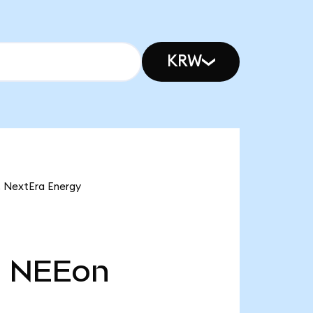
KRW
NextEra Energy
1
NEEon