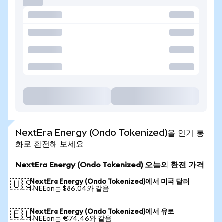
NextEra Energy (Ondo Tokenized)을 인기 통
화로 환전해 보세요
NextEra Energy (Ondo Tokenized) 오늘의 환전 가격
NextEra Energy (Ondo Tokenized)에서 미국 달러
🇺🇸
1 NEEon는 $86.04와 같음
NextEra Energy (Ondo Tokenized)에서 유로
🇪🇺
1 NEEon는 €74.46와 같음