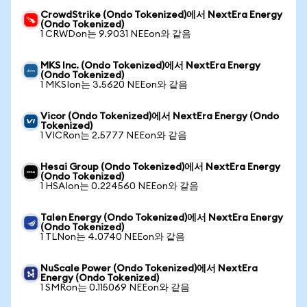
CrowdStrike (Ondo Tokenized)에서 NextEra Energy
(Ondo Tokenized)
1 CRWDon는 9.9031 NEEon와 같음
MKS Inc. (Ondo Tokenized)에서 NextEra Energy
(Ondo Tokenized)
1 MKSIon는 3.5620 NEEon와 같음
Vicor (Ondo Tokenized)에서 NextEra Energy (Ondo
Tokenized)
1 VICRon는 2.5777 NEEon와 같음
Hesai Group (Ondo Tokenized)에서 NextEra Energy
(Ondo Tokenized)
1 HSAIon는 0.224560 NEEon와 같음
Talen Energy (Ondo Tokenized)에서 NextEra Energy
(Ondo Tokenized)
1 TLNon는 4.0740 NEEon와 같음
NuScale Power (Ondo Tokenized)에서 NextEra
Energy (Ondo Tokenized)
1 SMRon는 0.115069 NEEon와 같음