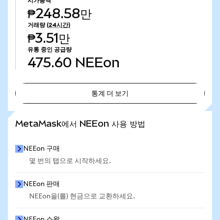
시가총액
₱248.58만
거래량
(24시간)
₱3.51만
유통 중인 공급량
475.60
NEEon
통계 더 보기
통계 더 보기
MetaMask에서 NEEon 사용 방법
NEEon 구매
몇 번의 탭으로 시작하세요.
NEEon 판매
NEEon을(를) 현금으로 교환하세요.
NEEon 스왑