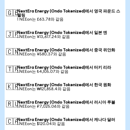
NextEra Energy (Ondo Tokenized)에서 영국 파운드 스
🇬🇧
털링
1 NEEon는 £63.78와 같음
NextEra Energy (Ondo Tokenized)에서 일본 엔
🇯🇵
1 NEEon는 ¥13,617.24와 같음
NextEra Energy (Ondo Tokenized)에서 중국 위안화
🇨🇳
1 NEEon는 ¥580.37와 같음
NextEra Energy (Ondo Tokenized)에서 터키 리라
🇹🇷
1 NEEon는 ₺4,105.07와 같음
NextEra Energy (Ondo Tokenized)에서 한국 원화
🇰🇷
1 NEEon는 ₩121,858.4와 같음
NextEra Energy (Ondo Tokenized)에서 러시아 루블
🇷🇺
1 NEEon는 ₽7,025.06와 같음
NextEra Energy (Ondo Tokenized)에서 캐나다 달러
🇨🇦
1 NEEon는 $120.04와 같음