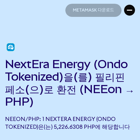
METAMASK 다운로드
METAMASK 다운로드
NextEra Energy (Ondo
Tokenized)을(를) 필리핀
페소(으)로 환전 (NEEon →
PHP)
NEEON/PHP: 1 NEXTERA ENERGY (ONDO
TOKENIZED)은(는) 5,226.6308 PHP에 해당합니다