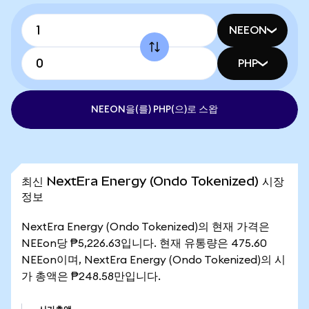
NEEON
PHP
NEEON을(를) PHP(으)로 스왑
최신 NextEra Energy (Ondo Tokenized) 시장
정보
NextEra Energy (Ondo Tokenized)의 현재 가격은
NEEon당 ₱5,226.63입니다. 현재 유통량은 475.60
NEEon이며, NextEra Energy (Ondo Tokenized)의 시
가 총액은 ₱248.58만입니다.