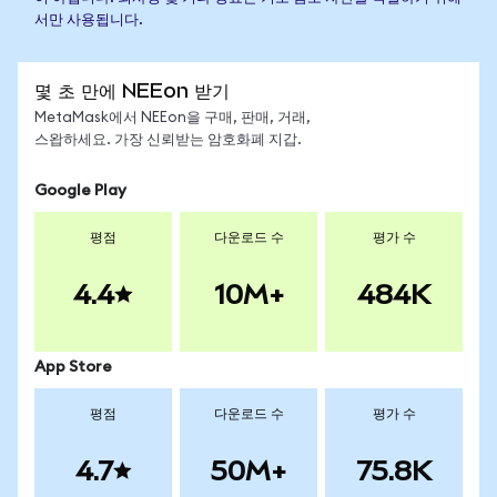
서만 사용됩니다.
몇 초 만에 NEEon 받기
MetaMask에서 NEEon을 구매, 판매, 거래,
스왑하세요. 가장 신뢰받는 암호화폐 지갑.
Google Play
평점
다운로드 수
평가 수
4.4
10M+
484K
App Store
평점
다운로드 수
평가 수
4.7
50M+
75.8K