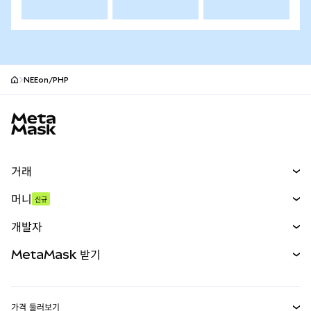
NEEon/PHP
MetaMask 사이트 바닥글
거래
스왑
머니
신규
예측 시장
신규
매수
개발자
무기한 선물
신규
카드
문서 보기
MetaMask 받기
실물자산
mUSD
신규
대시보드
Transaction Shield
수익 창출
Smart Accounts Kit
에이전트 지갑
신규
가격 둘러보기