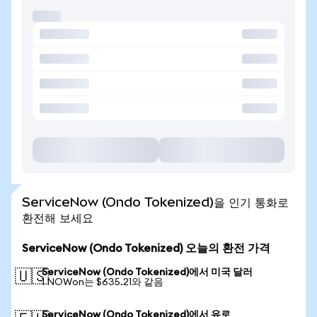
ServiceNow (Ondo Tokenized)을 인기 통화로
환전해 보세요
ServiceNow (Ondo Tokenized) 오늘의 환전 가격
ServiceNow (Ondo Tokenized)에서 미국 달러
🇺🇸
1 NOWon는 $635.21와 같음
ServiceNow (Ondo Tokenized)에서 유로