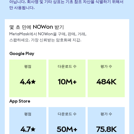
아닙니다. 회사명 및 기타 상표는 기초 참조 자산을 식별하기 위해서
만 사용됩니다.
몇 초 만에 NOWon 받기
MetaMask에서 NOWon을 구매, 판매, 거래,
스왑하세요. 가장 신뢰받는 암호화폐 지갑.
Google Play
평점
다운로드 수
평가 수
4.4
10M+
484K
App Store
평점
다운로드 수
평가 수
4.7
50M+
75.8K