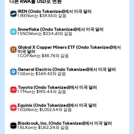
다른 RWA를 USD로 변환
IREN (Ondo Tokenized)에서 미국 달러
1 IRENon는 $39.55와 같음
Snowflake (Ondo Tokenized)에서 미국 달러
1 SNOWon는 $334.61와 같음
Global X Copper Miners ETF (Ondo Tokenized)에서
미국 달러
1 COPXon는 $88.76와 같음
General Electric (Ondo Tokenized)에서 미국 달러
1 GEon는 $369.42와 같음
Toyota (Ondo Tokenized)에서 미국 달러
1 TMon는 $190.44와 같음
Equinix (Ondo Tokenized)에서 미국 달러
1 EQIXon는 $1,052.54와 같음
Blackrock, Inc. (Ondo Tokenized)에서 미국 달러
1 BLKon는 $1,152.24와 같음