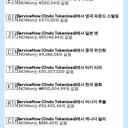
🇪🇺
1 NOWon는 €550.34와 같음
ServiceNow (Ondo Tokenized)에서 영국 파운드 스털링
🇬🇧
1 NOWon는 £470.20와 같음
ServiceNow (Ondo Tokenized)에서 일본 엔
🇯🇵
1 NOWon는 ¥101,148.84와 같음
ServiceNow (Ondo Tokenized)에서 중국 위안화
🇨🇳
1 NOWon는 ¥4,286.08와 같음
ServiceNow (Ondo Tokenized)에서 터키 리라
🇹🇷
1 NOWon는 ₺30,307.32와 같음
ServiceNow (Ondo Tokenized)에서 한국 원화
🇰🇷
1 NOWon는 ₩900,904.99와 같음
ServiceNow (Ondo Tokenized)에서 러시아 루블
🇷🇺
1 NOWon는 ₽52,403.46와 같음
ServiceNow (Ondo Tokenized)에서 캐나다 달러
🇨🇦
1 NOWon는 $885.60와 같음