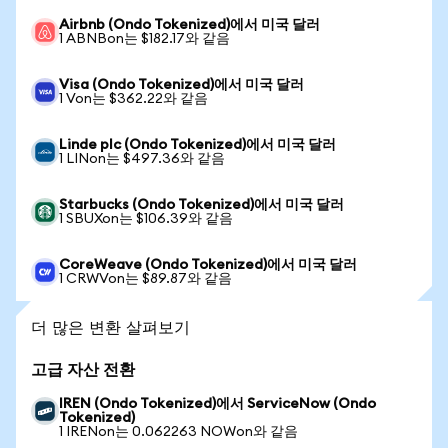
Airbnb (Ondo Tokenized)에서 미국 달러
1 ABNBon는 $182.17와 같음
Visa (Ondo Tokenized)에서 미국 달러
1 Von는 $362.22와 같음
Linde plc (Ondo Tokenized)에서 미국 달러
1 LINon는 $497.36와 같음
Starbucks (Ondo Tokenized)에서 미국 달러
1 SBUXon는 $106.39와 같음
CoreWeave (Ondo Tokenized)에서 미국 달러
1 CRWVon는 $89.87와 같음
더 많은 변환 살펴보기
고급 자산 전환
IREN (Ondo Tokenized)에서 ServiceNow (Ondo
Tokenized)
1 IRENon는 0.062263 NOWon와 같음