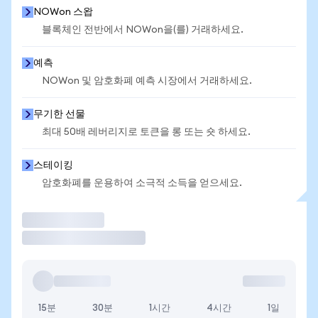
NOWon 스왑
블록체인 전반에서 NOWon을(를) 거래하세요.
예측
NOWon 및 암호화폐 예측 시장에서 거래하세요.
무기한 선물
최대 50배 레버리지로 토큰을 롱 또는 숏 하세요.
스테이킹
암호화폐를 운용하여 소극적 소득을 얻으세요.
거래
15분
30분
1시간
4시간
1일