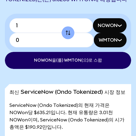
NOWON
WMTON
NOWON을(를) WMTON(으)로 스왑
최신 ServiceNow (Ondo Tokenized) 시장 정보
ServiceNow (Ondo Tokenized)의 현재 가격은
NOWon당 $635.21입니다. 현재 유통량은 3.01천
NOWon이며, ServiceNow (Ondo Tokenized)의 시가
총액은 $190.92만입니다.