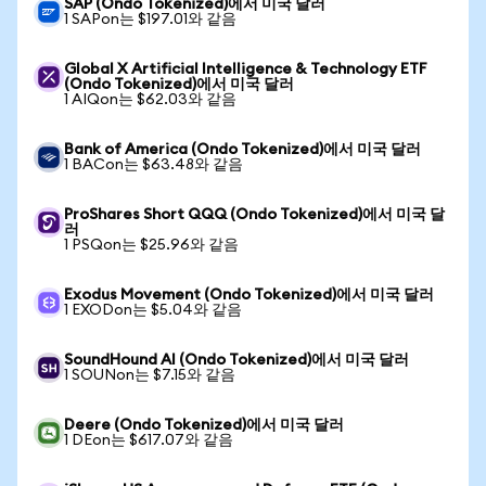
SAP (Ondo Tokenized)에서 미국 달러
1 SAPon는 $197.01와 같음
Global X Artificial Intelligence & Technology ETF
(Ondo Tokenized)에서 미국 달러
1 AIQon는 $62.03와 같음
Bank of America (Ondo Tokenized)에서 미국 달러
1 BACon는 $63.48와 같음
ProShares Short QQQ (Ondo Tokenized)에서 미국 달
러
1 PSQon는 $25.96와 같음
Exodus Movement (Ondo Tokenized)에서 미국 달러
1 EXODon는 $5.04와 같음
SoundHound AI (Ondo Tokenized)에서 미국 달러
1 SOUNon는 $7.15와 같음
Deere (Ondo Tokenized)에서 미국 달러
1 DEon는 $617.07와 같음