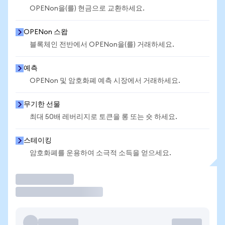
OPENon을(를) 현금으로 교환하세요.
OPENon 스왑
블록체인 전반에서 OPENon을(를) 거래하세요.
예측
OPENon 및 암호화폐 예측 시장에서 거래하세요.
무기한 선물
최대 50배 레버리지로 토큰을 롱 또는 숏 하세요.
스테이킹
암호화폐를 운용하여 소극적 소득을 얻으세요.
거래