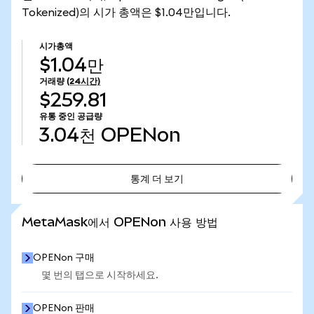
Tokenized)의 시가 총액은 $1.04만입니다.
시가총액
$1.04만
거래량
(24시간)
$259.81
유통 중인 공급량
3.04천
OPENon
통계 더 보기
통계 더 보기
MetaMask에서 OPENon 사용 방법
OPENon 구매
몇 번의 탭으로 시작하세요.
OPENon 판매