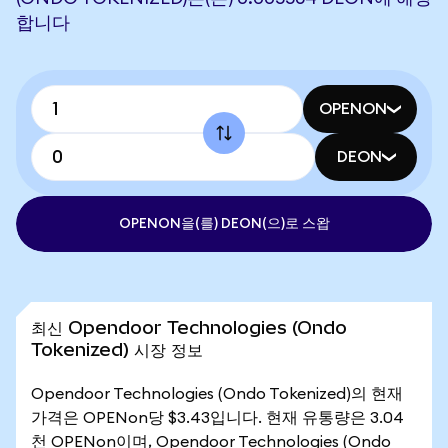
합니다
OPENON
DEON
OPENON을(를) DEON(으)로 스왑
최신 Opendoor Technologies (Ondo
Tokenized) 시장 정보
Opendoor Technologies (Ondo Tokenized)의 현재
가격은 OPENon당 $3.43입니다. 현재 유통량은 3.04
천 OPENon이며, Opendoor Technologies (Ondo