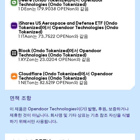
Deere (Ondo Tokenized)에서 Opendoor
Technologies (Ondo Tokenized)
1 DEon는 179.9038 OPENon와 같음
iShares US Aerospace and Defense ETF (Ondo
Tokenized)에서 Opendoor Technologies (Ondo
Tokenized)
1 ITAon는 73.7522 OPENon와 같음
Block (Ondo Tokenized)에서 Opendoor
Technologies (Ondo Tokenized)
1 XYZon는 23.0204 OPENon와 같음
Cloudflare (Ondo Tokenized)에서 Opendoor
Technologies (Ondo Tokenized)
1 NETon는 82.5219 OPENon와 같음
면책 조항
이 제품은 Opendoor Technologies이(가) 발행, 후원, 보증하거나
제휴한 것이 아닙니다. 회사명 및 기타 상표는 기초 참조 자산을 식별
하기 위해서만 사용됩니다.