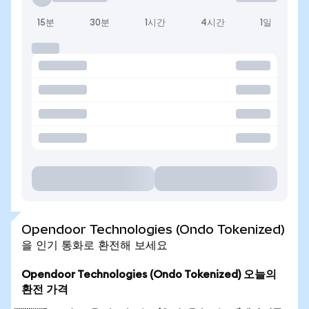
15분
30분
1시간
4시간
1일
Opendoor Technologies (Ondo Tokenized)
을 인기 통화로 환전해 보세요
Opendoor Technologies (Ondo Tokenized) 오늘의
환전 가격