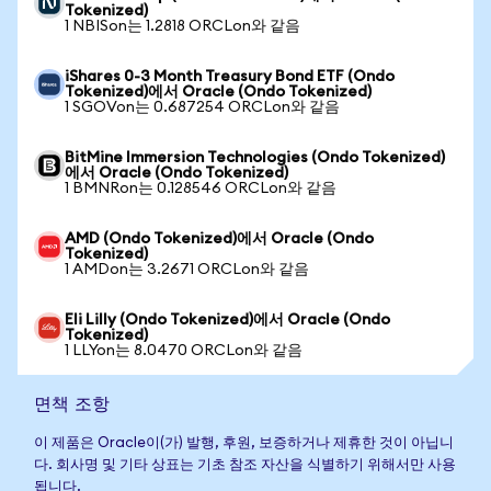
Tokenized)
1 NBISon는 1.2818 ORCLon와 같음
iShares 0-3 Month Treasury Bond ETF (Ondo
Tokenized)에서 Oracle (Ondo Tokenized)
1 SGOVon는 0.687254 ORCLon와 같음
BitMine Immersion Technologies (Ondo Tokenized)
에서 Oracle (Ondo Tokenized)
1 BMNRon는 0.128546 ORCLon와 같음
AMD (Ondo Tokenized)에서 Oracle (Ondo
Tokenized)
1 AMDon는 3.2671 ORCLon와 같음
Eli Lilly (Ondo Tokenized)에서 Oracle (Ondo
Tokenized)
1 LLYon는 8.0470 ORCLon와 같음
면책 조항
이 제품은 Oracle이(가) 발행, 후원, 보증하거나 제휴한 것이 아닙니
다. 회사명 및 기타 상표는 기초 참조 자산을 식별하기 위해서만 사용
됩니다.