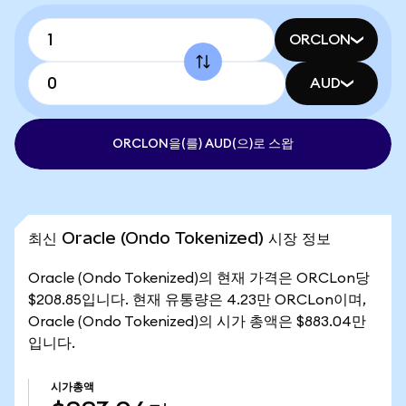
ORCLON
AUD
ORCLON을(를) AUD(으)로 스왑
최신 Oracle (Ondo Tokenized) 시장 정보
Oracle (Ondo Tokenized)의 현재 가격은 ORCLon당
$208.85입니다. 현재 유통량은 4.23만 ORCLon이며,
Oracle (Ondo Tokenized)의 시가 총액은 $883.04만
입니다.
시가총액