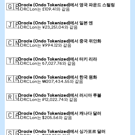
Oracle (Ondo Tokenized)에서 영국 파운드 스털링
🇬🇧
1 ORCLon는 £109.41와 같음
Oracle (Ondo Tokenized)에서 일본 엔
🇯🇵
1 ORCLon는 ¥23,251.04와 같음
Oracle (Ondo Tokenized)에서 중국 위안화
🇨🇳
1 ORCLon는 ¥994.12와 같음
Oracle (Ondo Tokenized)에서 터키 리라
🇹🇷
1 ORCLon는 ₺7,027.76와 같음
Oracle (Ondo Tokenized)에서 한국 원화
🇰🇷
1 ORCLon는 ₩207,434.55와 같음
Oracle (Ondo Tokenized)에서 러시아 루블
🇷🇺
1 ORCLon는 ₽12,022.74와 같음
Oracle (Ondo Tokenized)에서 캐나다 달러
🇨🇦
1 ORCLon는 $205.56와 같음
Oracle (Ondo Tokenized)에서 싱가포르 달러
🇸🇬