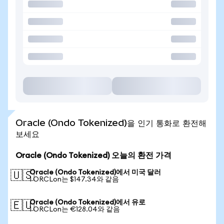
Oracle (Ondo Tokenized)을 인기 통화로 환전해
보세요
Oracle (Ondo Tokenized) 오늘의 환전 가격
Oracle (Ondo Tokenized)에서 미국 달러
🇺🇸
1 ORCLon는 $147.34와 같음
Oracle (Ondo Tokenized)에서 유로
🇪🇺
1 ORCLon는 €128.04와 같음