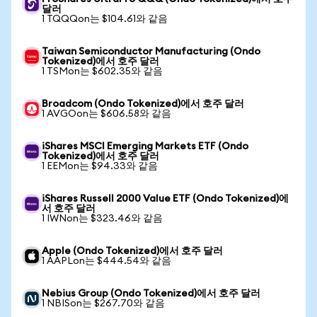
달러
1 TQQQon는 $104.61와 같음
Taiwan Semiconductor Manufacturing (Ondo
Tokenized)에서 호주 달러
1 TSMon는 $602.35와 같음
Broadcom (Ondo Tokenized)에서 호주 달러
1 AVGOon는 $606.58와 같음
iShares MSCI Emerging Markets ETF (Ondo
Tokenized)에서 호주 달러
1 EEMon는 $94.33와 같음
iShares Russell 2000 Value ETF (Ondo Tokenized)에
서 호주 달러
1 IWNon는 $323.46와 같음
Apple (Ondo Tokenized)에서 호주 달러
1 AAPLon는 $444.54와 같음
Nebius Group (Ondo Tokenized)에서 호주 달러
1 NBISon는 $267.70와 같음