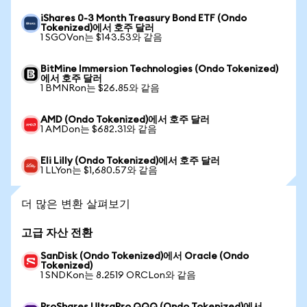
iShares 0-3 Month Treasury Bond ETF (Ondo
Tokenized)에서 호주 달러
1 SGOVon는 $143.53와 같음
BitMine Immersion Technologies (Ondo Tokenized)
에서 호주 달러
1 BMNRon는 $26.85와 같음
AMD (Ondo Tokenized)에서 호주 달러
1 AMDon는 $682.31와 같음
Eli Lilly (Ondo Tokenized)에서 호주 달러
1 LLYon는 $1,680.57와 같음
더 많은 변환 살펴보기
고급 자산 전환
SanDisk (Ondo Tokenized)에서 Oracle (Ondo
Tokenized)
1 SNDKon는 8.2519 ORCLon와 같음