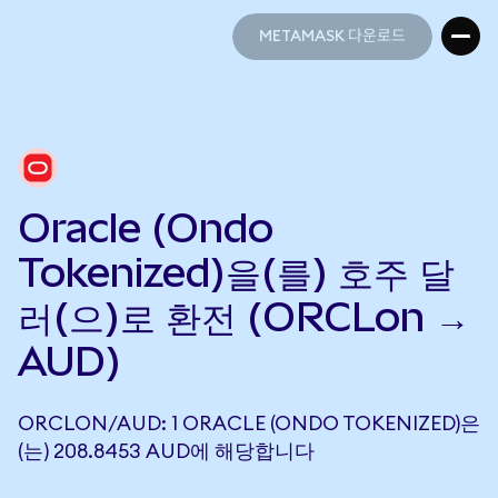
METAMASK 다운로드
METAMASK 다운로드
Oracle (Ondo
Tokenized)을(를) 호주 달
러(으)로 환전 (ORCLon →
AUD)
ORCLON/AUD: 1 ORACLE (ONDO TOKENIZED)은
(는) 208.8453 AUD에 해당합니다