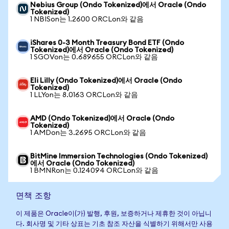
Nebius Group (Ondo Tokenized)에서 Oracle (Ondo
Tokenized)
1 NBISon는 1.2600 ORCLon와 같음
iShares 0-3 Month Treasury Bond ETF (Ondo
Tokenized)에서 Oracle (Ondo Tokenized)
1 SGOVon는 0.689655 ORCLon와 같음
Eli Lilly (Ondo Tokenized)에서 Oracle (Ondo
Tokenized)
1 LLYon는 8.0163 ORCLon와 같음
AMD (Ondo Tokenized)에서 Oracle (Ondo
Tokenized)
1 AMDon는 3.2695 ORCLon와 같음
BitMine Immersion Technologies (Ondo Tokenized)
에서 Oracle (Ondo Tokenized)
1 BMNRon는 0.124094 ORCLon와 같음
면책 조항
이 제품은 Oracle이(가) 발행, 후원, 보증하거나 제휴한 것이 아닙니
다. 회사명 및 기타 상표는 기초 참조 자산을 식별하기 위해서만 사용