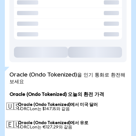
Oracle (Ondo Tokenized)을 인기 통화로 환전해
보세요
Oracle (Ondo Tokenized) 오늘의 환전 가격
Oracle (Ondo Tokenized)에서 미국 달러
🇺🇸
1 ORCLon는 $147.15와 같음
Oracle (Ondo Tokenized)에서 유로
🇪🇺
1 ORCLon는 €127.29와 같음