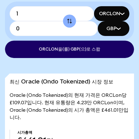
ORCLON
GBP
ORCLON을(를) GBP(으)로 스왑
최신 Oracle (Ondo Tokenized) 시장 정보
Oracle (Ondo Tokenized)의 현재 가격은 ORCLon당
£109.07입니다. 현재 유통량은 4.23만 ORCLon이며,
Oracle (Ondo Tokenized)의 시가 총액은 £461.01만입
니다.
시가총액