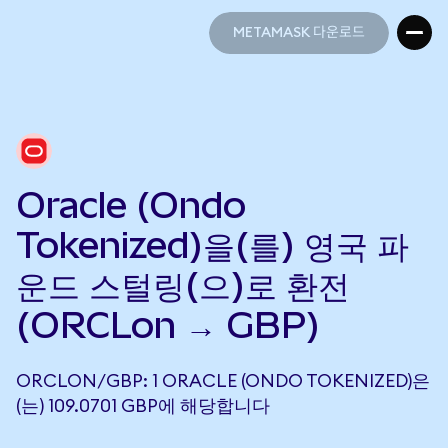
METAMASK 다운로드
METAMASK 다운로드
Oracle (Ondo
Tokenized)을(를) 영국 파
운드 스털링(으)로 환전
(ORCLon → GBP)
ORCLON/GBP: 1 ORACLE (ONDO TOKENIZED)은
(는) 109.0701 GBP에 해당합니다