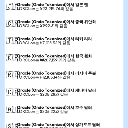
Oracle (Ondo Tokenized)에서 일본 엔
🇯🇵
1 ORCLon는 ¥23,219.76와 같음
Oracle (Ondo Tokenized)에서 중국 위안화
🇨🇳
1 ORCLon는 ¥992.81와 같음
Oracle (Ondo Tokenized)에서 터키 리라
🇹🇷
1 ORCLon는 ₺7,018.52와 같음
Oracle (Ondo Tokenized)에서 한국 원화
🇰🇷
1 ORCLon는 ₩207,159.91와 같음
Oracle (Ondo Tokenized)에서 러시아 루블
🇷🇺
1 ORCLon는 ₽12,105.14와 같음
Oracle (Ondo Tokenized)에서 캐나다 달러
🇨🇦
1 ORCLon는 $205.28와 같음
Oracle (Ondo Tokenized)에서 호주 달러
🇦🇺
1 ORCLon는 $208.22와 같음
Oracle (Ondo Tokenized)에서 싱가포르 달러
🇸🇬