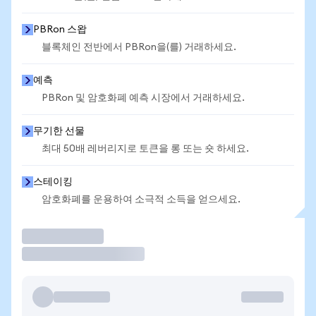
PBRon 스왑
블록체인 전반에서 PBRon을(를) 거래하세요.
예측
PBRon 및 암호화폐 예측 시장에서 거래하세요.
무기한 선물
최대 50배 레버리지로 토큰을 롱 또는 숏 하세요.
스테이킹
암호화폐를 운용하여 소극적 소득을 얻으세요.
거래