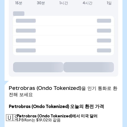
15분
30분
1시간
4시간
1일
Petrobras (Ondo Tokenized)을 인기 통화로 환
전해 보세요
Petrobras (Ondo Tokenized) 오늘의 환전 가격
Petrobras (Ondo Tokenized)에서 미국 달러
🇺🇸
1 PBRon는 $19.02와 같음