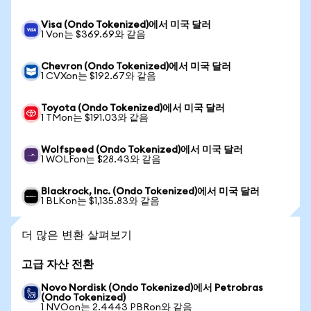
Visa (Ondo Tokenized)에서 미국 달러
1 Von는 $369.69와 같음
Chevron (Ondo Tokenized)에서 미국 달러
1 CVXon는 $192.67와 같음
Toyota (Ondo Tokenized)에서 미국 달러
1 TMon는 $191.03와 같음
Wolfspeed (Ondo Tokenized)에서 미국 달러
1 WOLFon는 $28.43와 같음
Blackrock, Inc. (Ondo Tokenized)에서 미국 달러
1 BLKon는 $1,135.83와 같음
더 많은 변환 살펴보기
고급 자산 전환
Novo Nordisk (Ondo Tokenized)에서 Petrobras
(Ondo Tokenized)
1 NVOon는 2.4443 PBRon와 같음