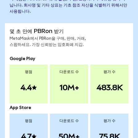
닙니다. 회사명 및 기타 상표는 기초 참조 자산을 식별하기 위해서만
사용됩니다.
몇 초 만에 PBRon 받기
MetaMask에서 PBRon을 구매, 판매, 거래,
스왑하세요. 가장 신뢰받는 암호화폐 지갑.
Google Play
평점
다운로드 수
평가 수
4.4
10M+
483.8K
App Store
평점
다운로드 수
평가 수
4.7
50M+
75.8K