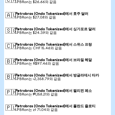
🇨🇦
1 PBRon는 $26.66와 같음
Petrobras (Ondo Tokenized)에서 호주 달러
🇦🇺
1 PBRon는 $27.08와 같음
Petrobras (Ondo Tokenized)에서 싱가포르 달러
🇸🇬
1 PBRon는 $24.39와 같음
Petrobras (Ondo Tokenized)에서 스위스 프랑
🇨🇭
1 PBRon는 CHF 15.46와 같음
Petrobras (Ondo Tokenized)에서 브라질 헤알
🇧🇷
1 PBRon는 R$97.46와 같음
Petrobras (Ondo Tokenized)에서 방글라데시 타카
🇧🇩
1 PBRon는 ৳2,358.79와 같음
Petrobras (Ondo Tokenized)에서 필리핀 페소
🇵🇭
1 PBRon는 ₱1,158.21와 같음
Petrobras (Ondo Tokenized)에서 폴란드 즐로티
🇵🇱
1 PBRon는 zł 71.04와 같음