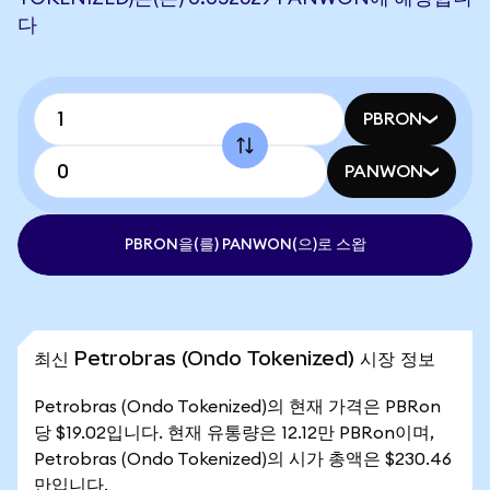
다
PBRON
PANWON
PBRON을(를) PANWON(으)로 스왑
최신 Petrobras (Ondo Tokenized) 시장 정보
Petrobras (Ondo Tokenized)의 현재 가격은 PBRon
당 $19.02입니다. 현재 유통량은 12.12만 PBRon이며,
Petrobras (Ondo Tokenized)의 시가 총액은 $230.46
만입니다.