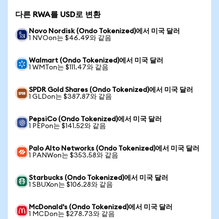
다른 RWA를 USD로 변환
Novo Nordisk (Ondo Tokenized)에서 미국 달러
1 NVOon는 $46.49와 같음
Walmart (Ondo Tokenized)에서 미국 달러
1 WMTon는 $111.47와 같음
SPDR Gold Shares (Ondo Tokenized)에서 미국 달러
1 GLDon는 $387.87와 같음
PepsiCo (Ondo Tokenized)에서 미국 달러
1 PEPon는 $141.52와 같음
Palo Alto Networks (Ondo Tokenized)에서 미국 달러
1 PANWon는 $353.58와 같음
Starbucks (Ondo Tokenized)에서 미국 달러
1 SBUXon는 $106.28와 같음
McDonald's (Ondo Tokenized)에서 미국 달러
1 MCDon는 $278.73와 같음