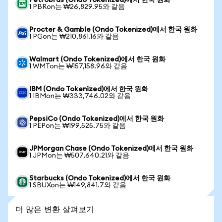
Petrobras (Ondo Tokenized)에서 한국 원화
1 PBRon는 ₩26,829.95와 같음
Procter & Gamble (Ondo Tokenized)에서 한국 원화
1 PGon는 ₩210,861.16와 같음
Walmart (Ondo Tokenized)에서 한국 원화
1 WMTon는 ₩157,158.96와 같음
IBM (Ondo Tokenized)에서 한국 원화
1 IBMon는 ₩333,746.02와 같음
PepsiCo (Ondo Tokenized)에서 한국 원화
1 PEPon는 ₩199,525.75와 같음
JPMorgan Chase (Ondo Tokenized)에서 한국 원화
1 JPMon는 ₩507,640.21와 같음
Starbucks (Ondo Tokenized)에서 한국 원화
1 SBUXon는 ₩149,841.7와 같음
더 많은 변환 살펴보기