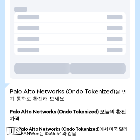
Palo Alto Networks (Ondo Tokenized)을 인
기 통화로 환전해 보세요
Palo Alto Networks (Ondo Tokenized) 오늘의 환전
가격
Palo Alto Networks (Ondo Tokenized)에서 미국 달러
🇺🇸
1 PANWon는 $365.54와 같음