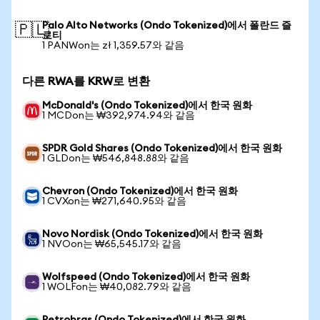
Palo Alto Networks (Ondo Tokenized)에서 폴란드 즐
🇵🇱
로티
1 PANWon는 zł 1,359.57와 같음
다른 RWA를 KRW로 변환
McDonald's (Ondo Tokenized)에서 한국 원화
1 MCDon는 ₩392,974.94와 같음
SPDR Gold Shares (Ondo Tokenized)에서 한국 원화
1 GLDon는 ₩546,848.88와 같음
Chevron (Ondo Tokenized)에서 한국 원화
1 CVXon는 ₩271,640.95와 같음
Novo Nordisk (Ondo Tokenized)에서 한국 원화
1 NVOon는 ₩65,545.17와 같음
Wolfspeed (Ondo Tokenized)에서 한국 원화
1 WOLFon는 ₩40,082.79와 같음