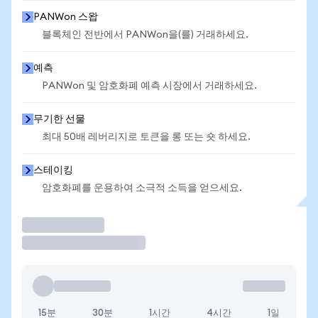
PANWon 스왑
블록체인 전반에서 PANWon을(를) 거래하세요.
예측
PANWon 및 암호화폐 예측 시장에서 거래하세요.
무기한 선물
최대 50배 레버리지로 토큰을 롱 또는 숏 하세요.
스테이킹
암호화폐를 운용하여 소극적 소득을 얻으세요.
거래
15분
30분
1시간
4시간
1일