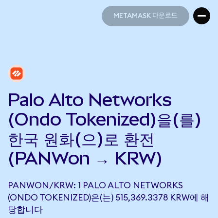
METAMASK 다운로드
METAMASK 다운로드
Palo Alto Networks
(Ondo Tokenized)을(를)
한국 원화(으)로 환전
(PANWon → KRW)
PANWON/KRW: 1 PALO ALTO NETWORKS
(ONDO TOKENIZED)은(는) 515,369.3378 KRW에 해
당합니다