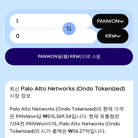
PANWON
KRW
PANWON을(를) KRW(으)로 스왑
최신 Palo Alto Networks (Ondo Tokenized)
시장 정보
Palo Alto Networks (Ondo Tokenized)의 현재 가격
은 PANWon당 ₩515,369.34입니다. 현재 유통량은
7.04천 PANWon이며, Palo Alto Networks (Ondo
Tokenized)의 시가 총액은 ₩36.27억입니다.