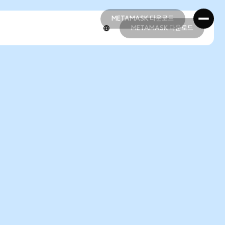
METAMASK 다운로드
METAMASK 다운로드
METAMASK 다운로드
METAMASK 다운로드