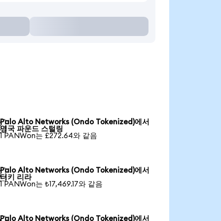
Palo Alto Networks (Ondo Tokenized)에서

영국 파운드 스털링
1 PANWon는 £272.64와 같음
Palo Alto Networks (Ondo Tokenized)에서

터키 리라
1 PANWon는 ₺17,469.17와 같음
Palo Alto Networks (Ondo Tokenized)에서