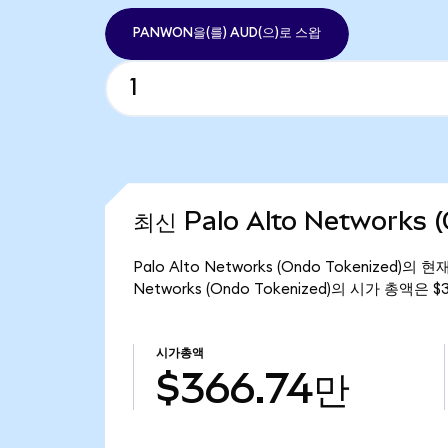
PANWON을(를) AUD(으)로 스왑
최신 Palo Alto Networks 
Palo Alto Networks (Ondo Tokenized)
Networks (Ondo Tokenized)의 시가 총액은 
시가총액
$366.74만