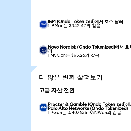
IBM (Ondo Tokenized)에서 호주 달러
1 IBMon는 $343.47와 같음
Novo Nordisk (Ondo Tokenized)에서 
러
1 NVOon는 $65.26와 같음
더 많은 변환 살펴보기
고급 자산 전환
Procter & Gamble (Ondo Tokenized)
Palo Alto Networks (Ondo Tokenized)
1 PGon는 0.407636 PANWon와 같음