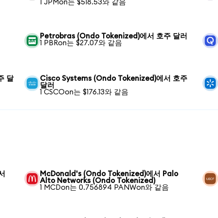
1 JPMon는 $518.53와 같음
Petrobras (Ondo Tokenized)에서 호주 달러
1 PBRon는 $27.07와 같음
호주 달
Cisco Systems (Ondo Tokenized)에서 호주
달러
1 CSCOon는 $176.13와 같음
에서
McDonald's (Ondo Tokenized)에서 Palo
Alto Networks (Ondo Tokenized)
1 MCDon는 0.756894 PANWon와 같음