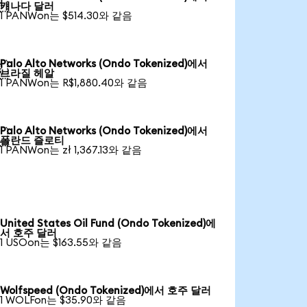

캐나다 달러
1 PANWon는 $514.30와 같음
Palo Alto Networks (Ondo Tokenized)에서

브라질 헤알
1 PANWon는 R$1,880.40와 같음
Palo Alto Networks (Ondo Tokenized)에서

폴란드 즐로티
1 PANWon는 zł 1,367.13와 같음
United States Oil Fund (Ondo Tokenized)에
서 호주 달러
1 USOon는 $163.55와 같음
Wolfspeed (Ondo Tokenized)에서 호주 달러
1 WOLFon는 $35.90와 같음