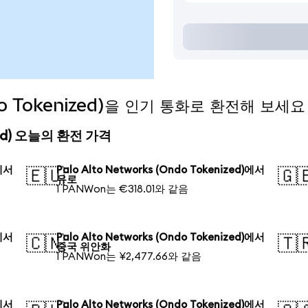
ndo Tokenized)을 인기 통화로 환전해 보세요
nized) 오늘의 환전 가격
)에서
Palo Alto Networks (Ondo Tokenized)에서
🇪🇺
🇬
유로
1 PANWon는 €318.01와 같음
)에서
Palo Alto Networks (Ondo Tokenized)에서
🇨🇳
🇹
중국 위안화
1 PANWon는 ¥2,477.66와 같음
)에서
Palo Alto Networks (Ondo Tokenized)에서