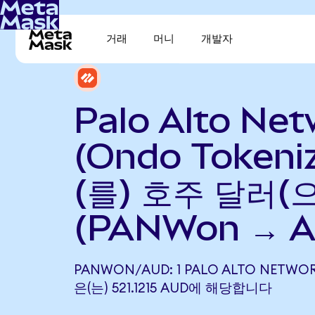
거래
머니
개발자
Palo Alto Ne
(Ondo Tokeni
(를) 호주 달러(
(PANWon → A
PANWON/AUD: 1 PALO ALTO NETWOR
은(는) 521.1215 AUD에 해당합니다