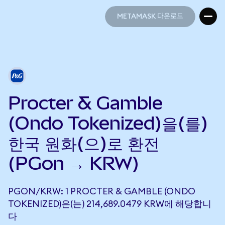
METAMASK 다운로드
METAMASK 다운로드
Procter & Gamble
(Ondo Tokenized)을(를)
한국 원화(으)로 환전
(PGon → KRW)
PGON/KRW: 1 PROCTER & GAMBLE (ONDO
TOKENIZED)은(는) 214,689.0479 KRW에 해당합니
다