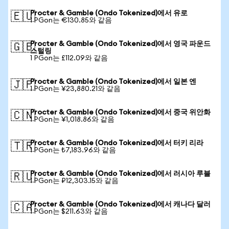
Procter & Gamble (Ondo Tokenized)에서 유로
🇪🇺
1 PGon는 €130.85와 같음
Procter & Gamble (Ondo Tokenized)에서 영국 파운드
🇬🇧
스털링
1 PGon는 £112.09와 같음
Procter & Gamble (Ondo Tokenized)에서 일본 엔
🇯🇵
1 PGon는 ¥23,880.21와 같음
Procter & Gamble (Ondo Tokenized)에서 중국 위안화
🇨🇳
1 PGon는 ¥1,018.86와 같음
Procter & Gamble (Ondo Tokenized)에서 터키 리라
🇹🇷
1 PGon는 ₺7,183.96와 같음
Procter & Gamble (Ondo Tokenized)에서 러시아 루블
🇷🇺
1 PGon는 ₽12,303.15와 같음
Procter & Gamble (Ondo Tokenized)에서 캐나다 달러
🇨🇦
1 PGon는 $211.63와 같음