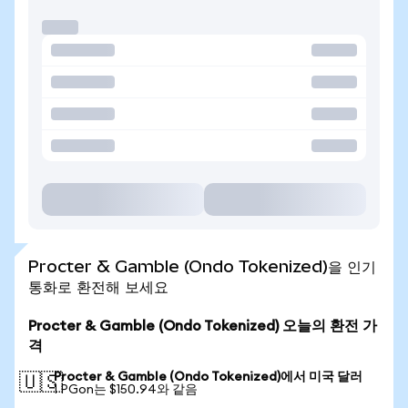
Procter & Gamble (Ondo Tokenized)을 인기
통화로 환전해 보세요
Procter & Gamble (Ondo Tokenized) 오늘의 환전 가
격
Procter & Gamble (Ondo Tokenized)에서 미국 달러
🇺🇸
1 PGon는 $150.94와 같음