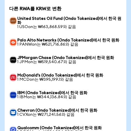
다른 RWA를 KRW로 변환
United States Oil Fund (Ondo Tokenized)에서 한국 원
화
1 USOon는 ₩163,868.59와 같음
Palo Alto Networks (Ondo Tokenized)에서 한국 원화
1 PANWon는 ₩521,716.86와 같음
JPMorgan Chase (Ondo Tokenized)에서 한국 원화
1 JPMon는 ₩519,540.67와 같음
McDonald's (Ondo Tokenized)에서 한국 원화
1 MCDon는 ₩395,199.1와 같음
IBM (Ondo Tokenized)에서 한국 원화
1 IBMon는 ₩344,136.84와 같음
Chevron (Ondo Tokenized)에서 한국 원화
1 CVXon는 ₩271,241.56와 같음
Qualcomm (Ondo Tokenized)에서 한국 원화