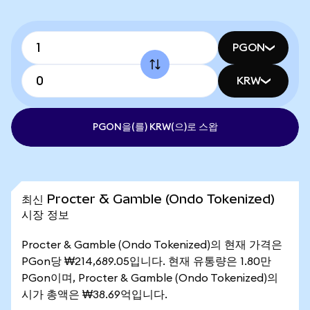
PGON
KRW
PGON을(를) KRW(으)로 스왑
최신 Procter & Gamble (Ondo Tokenized)
시장 정보
Procter & Gamble (Ondo Tokenized)의 현재 가격은
PGon당 ₩214,689.05입니다. 현재 유통량은 1.80만
PGon이며, Procter & Gamble (Ondo Tokenized)의
시가 총액은 ₩38.69억입니다.