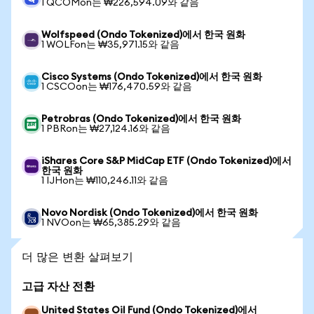
1 QCOMon는 ₩226,594.09와 같음
Wolfspeed (Ondo Tokenized)에서 한국 원화
1 WOLFon는 ₩35,971.15와 같음
Cisco Systems (Ondo Tokenized)에서 한국 원화
1 CSCOon는 ₩176,470.59와 같음
Petrobras (Ondo Tokenized)에서 한국 원화
1 PBRon는 ₩27,124.16와 같음
iShares Core S&P MidCap ETF (Ondo Tokenized)에서
한국 원화
1 IJHon는 ₩110,246.11와 같음
Novo Nordisk (Ondo Tokenized)에서 한국 원화
1 NVOon는 ₩65,385.29와 같음
더 많은 변환 살펴보기
고급 자산 전환
United States Oil Fund (Ondo Tokenized)에서