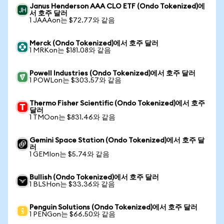
Janus Henderson AAA CLO ETF (Ondo Tokenized)에
서 호주 달러
1 JAAAon는 $72.77와 같음
Merck (Ondo Tokenized)에서 호주 달러
1 MRKon는 $181.08와 같음
Powell Industries (Ondo Tokenized)에서 호주 달러
1 POWLon는 $303.57와 같음
Thermo Fisher Scientific (Ondo Tokenized)에서 호주
달러
1 TMOon는 $831.46와 같음
Gemini Space Station (Ondo Tokenized)에서 호주 달
러
1 GEMIon는 $5.74와 같음
Bullish (Ondo Tokenized)에서 호주 달러
1 BLSHon는 $33.36와 같음
Penguin Solutions (Ondo Tokenized)에서 호주 달러
1 PENGon는 $66.50와 같음