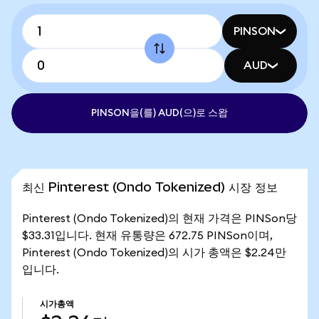
PINSON
AUD
PINSON을(를) AUD(으)로 스왑
최신 Pinterest (Ondo Tokenized) 시장 정보
Pinterest (Ondo Tokenized)의 현재 가격은 PINSon당
$33.31입니다. 현재 유통량은 672.75 PINSon이며,
Pinterest (Ondo Tokenized)의 시가 총액은 $2.24만
입니다.
시가총액