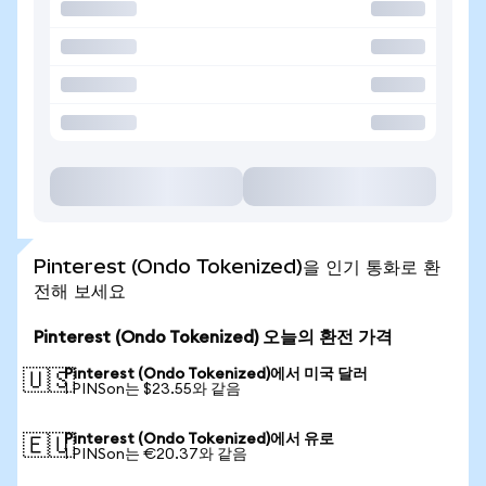
Pinterest (Ondo Tokenized)을 인기 통화로 환
전해 보세요
Pinterest (Ondo Tokenized) 오늘의 환전 가격
Pinterest (Ondo Tokenized)에서 미국 달러
🇺🇸
1 PINSon는 $23.55와 같음
Pinterest (Ondo Tokenized)에서 유로
🇪🇺
1 PINSon는 €20.37와 같음