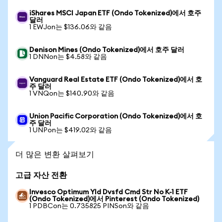
iShares MSCI Japan ETF (Ondo Tokenized)에서 호주
달러
1 EWJon는 $136.06와 같음
Denison Mines (Ondo Tokenized)에서 호주 달러
1 DNNon는 $4.58와 같음
Vanguard Real Estate ETF (Ondo Tokenized)에서 호
주 달러
1 VNQon는 $140.90와 같음
Union Pacific Corporation (Ondo Tokenized)에서 호
주 달러
1 UNPon는 $419.02와 같음
더 많은 변환 살펴보기
고급 자산 전환
Invesco Optimum Yld Dvsfd Cmd Str No K-1 ETF
(Ondo Tokenized)에서 Pinterest (Ondo Tokenized)
1 PDBCon는 0.735825 PINSon와 같음