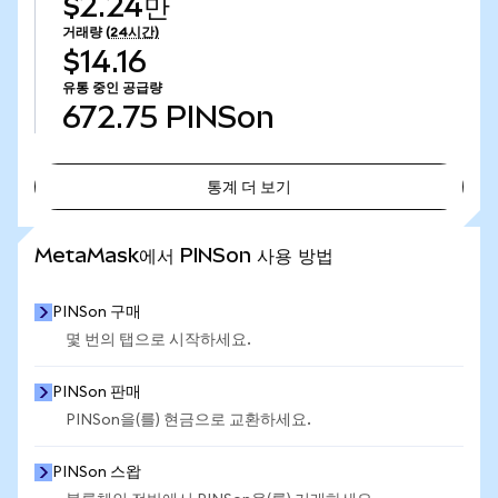
$2.24만
거래량
(24시간)
$14.16
유통 중인 공급량
672.75
PINSon
통계 더 보기
통계 더 보기
MetaMask에서 PINSon 사용 방법
PINSon 구매
몇 번의 탭으로 시작하세요.
PINSon 판매
PINSon을(를) 현금으로 교환하세요.
PINSon 스왑