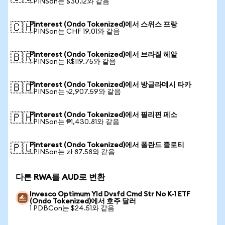
1 PINSon는 $30.12와 같음
Pinterest (Ondo Tokenized)에서 스위스 프랑
🇨🇭
1 PINSon는 CHF 19.01와 같음
Pinterest (Ondo Tokenized)에서 브라질 헤알
🇧🇷
1 PINSon는 R$119.75와 같음
Pinterest (Ondo Tokenized)에서 방글라데시 타카
🇧🇩
1 PINSon는 ৳2,907.59와 같음
Pinterest (Ondo Tokenized)에서 필리핀 페소
🇵🇭
1 PINSon는 ₱1,430.81와 같음
Pinterest (Ondo Tokenized)에서 폴란드 즐로티
🇵🇱
1 PINSon는 zł 87.58와 같음
다른 RWA를 AUD로 변환
Invesco Optimum Yld Dvsfd Cmd Str No K-1 ETF
(Ondo Tokenized)에서 호주 달러
1 PDBCon는 $24.51와 같음