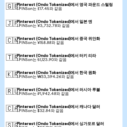
Pinterest (Ondo Tokenized)에서 영국 파운드 스털링
🇬🇧
1 PINSon는 £17.45와 같음
Pinterest (Ondo Tokenized)에서 일본 엔
🇯🇵
1 PINSon는 ¥3,732.78와 같음
Pinterest (Ondo Tokenized)에서 중국 위안화
🇨🇳
1 PINSon는 ¥158.88와 같음
Pinterest (Ondo Tokenized)에서 터키 리라
🇹🇷
1 PINSon는 ₺1,123.90와 같음
Pinterest (Ondo Tokenized)에서 한국 원화
🇰🇷
1 PINSon는 ₩33,394.26와 같음
Pinterest (Ondo Tokenized)에서 러시아 루블
🇷🇺
1 PINSon는 ₽1,942.48와 같음
Pinterest (Ondo Tokenized)에서 캐나다 달러
🇨🇦
1 PINSon는 $32.84와 같음
Pinterest (Ondo Tokenized)에서 싱가포르 달러
🇸🇬