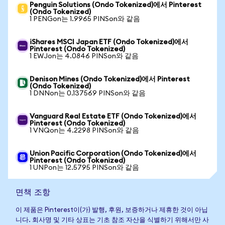
Penguin Solutions (Ondo Tokenized)에서 Pinterest
(Ondo Tokenized)
1 PENGon는 1.9965 PINSon와 같음
iShares MSCI Japan ETF (Ondo Tokenized)에서
Pinterest (Ondo Tokenized)
1 EWJon는 4.0846 PINSon와 같음
Denison Mines (Ondo Tokenized)에서 Pinterest
(Ondo Tokenized)
1 DNNon는 0.137569 PINSon와 같음
Vanguard Real Estate ETF (Ondo Tokenized)에서
Pinterest (Ondo Tokenized)
1 VNQon는 4.2298 PINSon와 같음
Union Pacific Corporation (Ondo Tokenized)에서
Pinterest (Ondo Tokenized)
1 UNPon는 12.5795 PINSon와 같음
면책 조항
이 제품은 Pinterest이(가) 발행, 후원, 보증하거나 제휴한 것이 아닙
니다. 회사명 및 기타 상표는 기초 참조 자산을 식별하기 위해서만 사