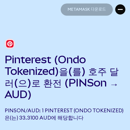
METAMASK 다운로드
METAMASK 다운로드
Pinterest (Ondo
Tokenized)을(를) 호주 달
러(으)로 환전 (PINSon →
AUD)
PINSON/AUD: 1 PINTEREST (ONDO TOKENIZED)
은(는) 33.3100 AUD에 해당합니다