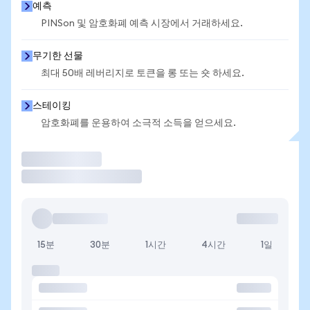
예측
PINSon 및 암호화폐 예측 시장에서 거래하세요.
무기한 선물
최대 50배 레버리지로 토큰을 롱 또는 숏 하세요.
스테이킹
암호화폐를 운용하여 소극적 소득을 얻으세요.
거래
15분
30분
1시간
4시간
1일