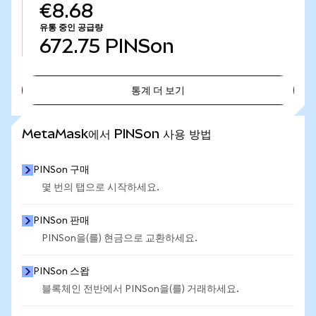
€8.68
유통 중인 공급량
672.75
PINSon
통계 더 보기
통계 더 보기
MetaMask에서 PINSon 사용 방법
PINSon 구매
몇 번의 탭으로 시작하세요.
PINSon 판매
PINSon을(를) 현금으로 교환하세요.
PINSon 스왑
블록체인 전반에서 PINSon을(를) 거래하세요.