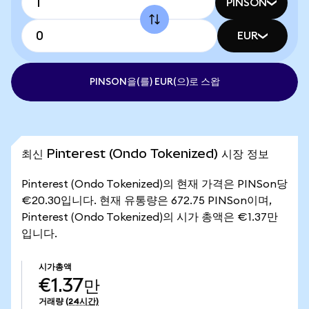
PINSON
EUR
PINSON을(를) EUR(으)로 스왑
최신 Pinterest (Ondo Tokenized) 시장 정보
Pinterest (Ondo Tokenized)의 현재 가격은 PINSon당
€20.30입니다. 현재 유통량은 672.75 PINSon이며,
Pinterest (Ondo Tokenized)의 시가 총액은 €1.37만
입니다.
시가총액
€1.37만
거래량
(24시간)