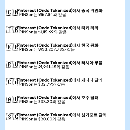
Pinterest (Ondo Tokenized)에서 중국 위안화
🇨🇳
1 PINSon는 ¥157.84와 같음
Pinterest (Ondo Tokenized)에서 터키 리라
🇹🇷
1 PINSon는 ₺1,115.69와 같음
Pinterest (Ondo Tokenized)에서 한국 원화
🇰🇷
1 PINSon는 ₩33,207.78와 같음
Pinterest (Ondo Tokenized)에서 러시아 루블
🇷🇺
1 PINSon는 ₽1,941.45와 같음
Pinterest (Ondo Tokenized)에서 캐나다 달러
🇨🇦
1 PINSon는 $32.79와 같음
Pinterest (Ondo Tokenized)에서 호주 달러
🇦🇺
1 PINSon는 $33.30와 같음
Pinterest (Ondo Tokenized)에서 싱가포르 달러
🇸🇬
1 PINSon는 $30.00와 같음