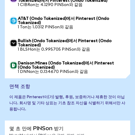
Tokenized)에서 Pinterest (Ondo Tokenized)
1 CIBRon는 4.1290 PINSon와 같음
AT&T (Ondo Tokenized)에서 Pinterest (Ondo
Tokenized)
1 Ton는 1.0312 PINSon와 같음
Bullish (Ondo Tokenized)에서 Pinterest (Ondo
Tokenized)
1 BLSHon는 0.995705 PINSon와 같음
Denison Mines (Ondo Tokenized)에서 Pinterest
(Ondo Tokenized)
1 DNNon는 0.134670 PINSon와 같음
면책 조항
이 제품은 Pinterest이(가) 발행, 후원, 보증하거나 제휴한 것이 아닙
니다. 회사명 및 기타 상표는 기초 참조 자산을 식별하기 위해서만 사
용됩니다.
몇 초 만에 PINSon 받기