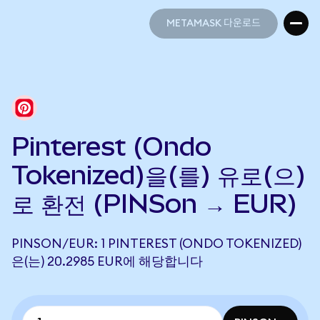
METAMASK 다운로드
METAMASK 다운로드
Pinterest (Ondo
Tokenized)을(를) 유로(으)
로 환전 (PINSon → EUR)
PINSON/EUR: 1 PINTEREST (ONDO TOKENIZED)
은(는) 20.2985 EUR에 해당합니다