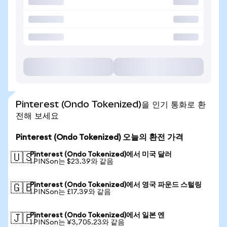
Pinterest (Ondo Tokenized)을 인기 통화로 환
전해 보세요
Pinterest (Ondo Tokenized) 오늘의 환전 가격
Pinterest (Ondo Tokenized)에서 미국 달러
🇺🇸
1 PINSon는 $23.39와 같음
Pinterest (Ondo Tokenized)에서 영국 파운드 스털링
🇬🇧
1 PINSon는 £17.39와 같음
Pinterest (Ondo Tokenized)에서 일본 엔
🇯🇵
1 PINSon는 ¥3,705.23와 같음