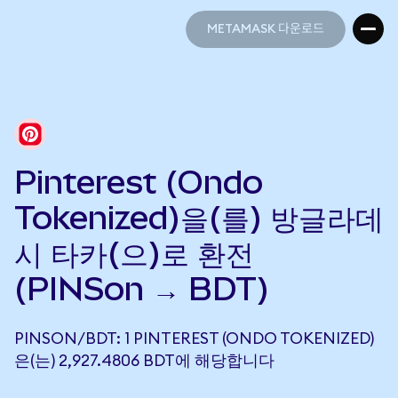
METAMASK 다운로드
METAMASK 다운로드
Pinterest (Ondo
Tokenized)을(를) 방글라데
시 타카(으)로 환전
(PINSon → BDT)
PINSON/BDT: 1 PINTEREST (ONDO TOKENIZED)
은(는) 2,927.4806 BDT에 해당합니다