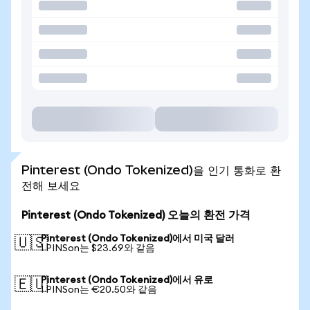
Pinterest (Ondo Tokenized)을 인기 통화로 환
전해 보세요
Pinterest (Ondo Tokenized) 오늘의 환전 가격
Pinterest (Ondo Tokenized)에서 미국 달러
🇺🇸
1 PINSon는 $23.69와 같음
Pinterest (Ondo Tokenized)에서 유로
🇪🇺
1 PINSon는 €20.50와 같음