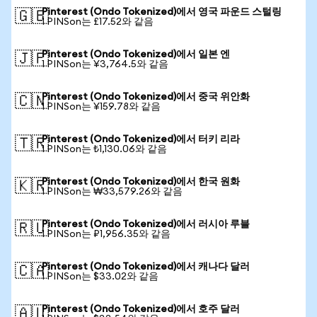
Pinterest (Ondo Tokenized)에서 영국 파운드 스털링
🇬🇧
1 PINSon는 £17.52와 같음
Pinterest (Ondo Tokenized)에서 일본 엔
🇯🇵
1 PINSon는 ¥3,764.5와 같음
Pinterest (Ondo Tokenized)에서 중국 위안화
🇨🇳
1 PINSon는 ¥159.78와 같음
Pinterest (Ondo Tokenized)에서 터키 리라
🇹🇷
1 PINSon는 ₺1,130.06와 같음
Pinterest (Ondo Tokenized)에서 한국 원화
🇰🇷
1 PINSon는 ₩33,579.26와 같음
Pinterest (Ondo Tokenized)에서 러시아 루블
🇷🇺
1 PINSon는 ₽1,956.35와 같음
Pinterest (Ondo Tokenized)에서 캐나다 달러
🇨🇦
1 PINSon는 $33.02와 같음
Pinterest (Ondo Tokenized)에서 호주 달러
🇦🇺