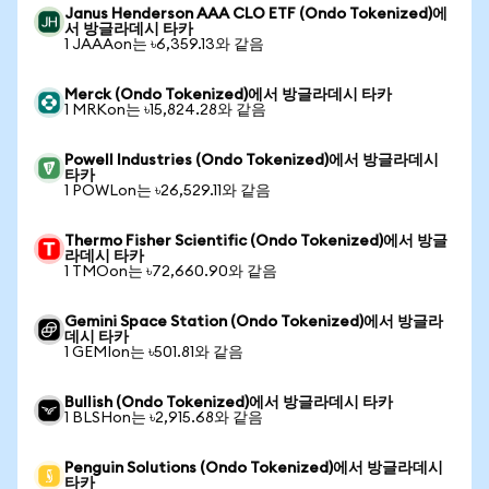
Janus Henderson AAA CLO ETF (Ondo Tokenized)에
서 방글라데시 타카
1 JAAAon는 ৳6,359.13와 같음
Merck (Ondo Tokenized)에서 방글라데시 타카
1 MRKon는 ৳15,824.28와 같음
Powell Industries (Ondo Tokenized)에서 방글라데시
타카
1 POWLon는 ৳26,529.11와 같음
Thermo Fisher Scientific (Ondo Tokenized)에서 방글
라데시 타카
1 TMOon는 ৳72,660.90와 같음
Gemini Space Station (Ondo Tokenized)에서 방글라
데시 타카
1 GEMIon는 ৳501.81와 같음
Bullish (Ondo Tokenized)에서 방글라데시 타카
1 BLSHon는 ৳2,915.68와 같음
Penguin Solutions (Ondo Tokenized)에서 방글라데시
타카