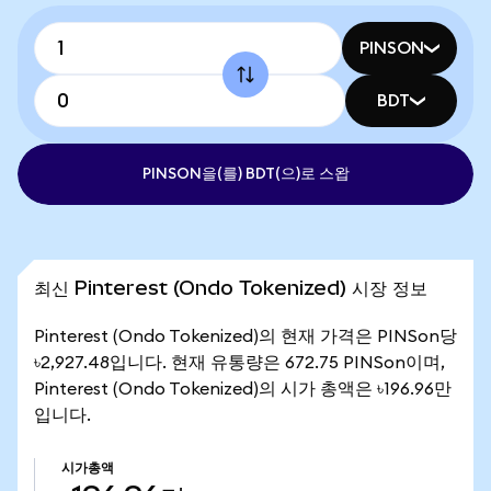
PINSON
BDT
PINSON을(를) BDT(으)로 스왑
최신 Pinterest (Ondo Tokenized) 시장 정보
Pinterest (Ondo Tokenized)의 현재 가격은 PINSon당
৳2,927.48입니다. 현재 유통량은 672.75 PINSon이며,
Pinterest (Ondo Tokenized)의 시가 총액은 ৳196.96만
입니다.
시가총액