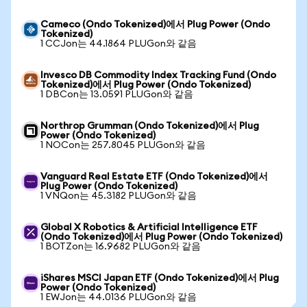
Cameco (Ondo Tokenized)에서 Plug Power (Ondo
Tokenized)
1 CCJon는 44.1864 PLUGon와 같음
Invesco DB Commodity Index Tracking Fund (Ondo
Tokenized)에서 Plug Power (Ondo Tokenized)
1 DBCon는 13.0591 PLUGon와 같음
Northrop Grumman (Ondo Tokenized)에서 Plug
Power (Ondo Tokenized)
1 NOCon는 257.8045 PLUGon와 같음
Vanguard Real Estate ETF (Ondo Tokenized)에서
Plug Power (Ondo Tokenized)
1 VNQon는 45.3182 PLUGon와 같음
Global X Robotics & Artificial Intelligence ETF
(Ondo Tokenized)에서 Plug Power (Ondo Tokenized)
1 BOTZon는 16.9682 PLUGon와 같음
iShares MSCI Japan ETF (Ondo Tokenized)에서 Plug
Power (Ondo Tokenized)
1 EWJon는 44.0136 PLUGon와 같음