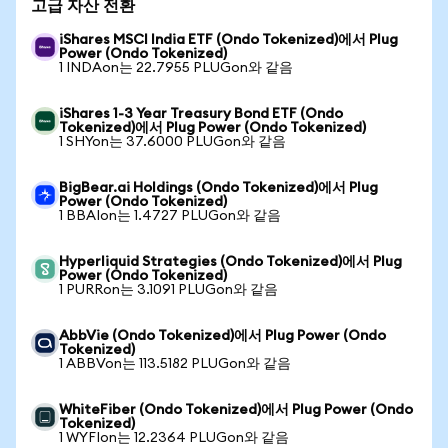
고급 자산 전환
iShares MSCI India ETF (Ondo Tokenized)에서 Plug
Power (Ondo Tokenized)
1 INDAon는 22.7955 PLUGon와 같음
iShares 1-3 Year Treasury Bond ETF (Ondo
Tokenized)에서 Plug Power (Ondo Tokenized)
1 SHYon는 37.6000 PLUGon와 같음
BigBear.ai Holdings (Ondo Tokenized)에서 Plug
Power (Ondo Tokenized)
1 BBAIon는 1.4727 PLUGon와 같음
Hyperliquid Strategies (Ondo Tokenized)에서 Plug
Power (Ondo Tokenized)
1 PURRon는 3.1091 PLUGon와 같음
AbbVie (Ondo Tokenized)에서 Plug Power (Ondo
Tokenized)
1 ABBVon는 113.5182 PLUGon와 같음
WhiteFiber (Ondo Tokenized)에서 Plug Power (Ondo
Tokenized)
1 WYFIon는 12.2364 PLUGon와 같음