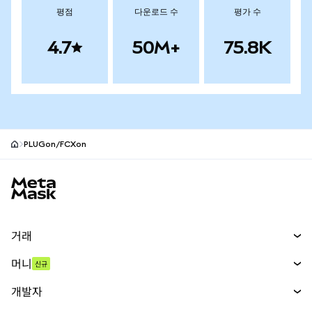
평점
다운로드 수
평가 수
4.7
50M+
75.8K
PLUGon/FCXon
MetaMask 사이트 바닥글
거래
스왑
머니
신규
예측 시장
신규
매수
개발자
무기한 선물
신규
카드
문서 보기