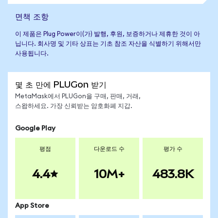
면책 조항
이 제품은 Plug Power이(가) 발행, 후원, 보증하거나 제휴한 것이 아
닙니다. 회사명 및 기타 상표는 기초 참조 자산을 식별하기 위해서만
사용됩니다.
몇 초 만에 PLUGon 받기
MetaMask에서 PLUGon을 구매, 판매, 거래,
스왑하세요. 가장 신뢰받는 암호화폐 지갑.
Google Play
평점
다운로드 수
평가 수
4.4
10M+
483.8K
App Store