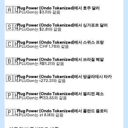
Plug Power (Ondo Tokenized)에서 호주 달러
🇦🇺
1 PLUGon는 $3.11와 같음
Plug Power (Ondo Tokenized)에서 싱가포르 달러
🇸🇬
1 PLUGon는 $2.81와 같음
Plug Power (Ondo Tokenized)에서 스위스 프랑
🇨🇭
1 PLUGon는 CHF 1.78와 같음
Plug Power (Ondo Tokenized)에서 브라질 헤알
🇧🇷
1 PLUGon는 R$11.21와 같음
Plug Power (Ondo Tokenized)에서 방글라데시 타카
🇧🇩
1 PLUGon는 ৳272.31와 같음
Plug Power (Ondo Tokenized)에서 필리핀 페소
🇵🇭
1 PLUGon는 ₱133.55와 같음
Plug Power (Ondo Tokenized)에서 폴란드 즐로티
🇵🇱
1 PLUGon는 zł 8.18와 같음