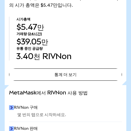
의 시가 총액은 $5.47만입니다.
시가총액
$5.47만
거래량
(24시간)
$39.05만
유통 중인 공급량
3.40천
RIVNon
통계 더 보기
통계 더 보기
MetaMask에서 RIVNon 사용 방법
RIVNon 구매
몇 번의 탭으로 시작하세요.
RIVNon 판매