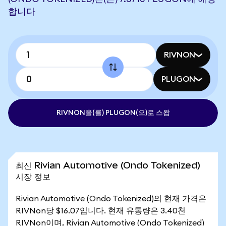
합니다
RIVNON
PLUGON
RIVNON을(를) PLUGON(으)로 스왑
최신 Rivian Automotive (Ondo Tokenized)
시장 정보
Rivian Automotive (Ondo Tokenized)의 현재 가격은
RIVNon당 $16.07입니다. 현재 유통량은 3.40천
RIVNon이며, Rivian Automotive (Ondo Tokenized)