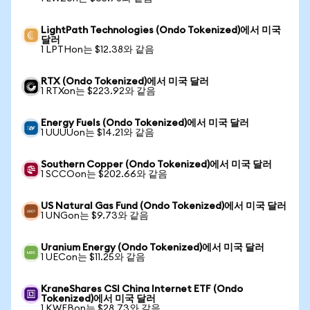
LightPath Technologies (Ondo Tokenized)에서 미국
달러
1 LPTHon는 $12.38와 같음
RTX (Ondo Tokenized)에서 미국 달러
1 RTXon는 $223.92와 같음
Energy Fuels (Ondo Tokenized)에서 미국 달러
1 UUUUon는 $14.21와 같음
Southern Copper (Ondo Tokenized)에서 미국 달러
1 SCCOon는 $202.66와 같음
US Natural Gas Fund (Ondo Tokenized)에서 미국 달러
1 UNGon는 $9.73와 같음
Uranium Energy (Ondo Tokenized)에서 미국 달러
1 UECon는 $11.25와 같음
KraneShares CSI China Internet ETF (Ondo
Tokenized)에서 미국 달러
1 KWEBon는 $28.73와 같음