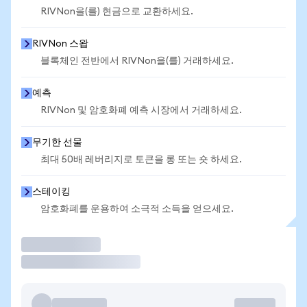
RIVNon을(를) 현금으로 교환하세요.
RIVNon 스왑
블록체인 전반에서 RIVNon을(를) 거래하세요.
예측
RIVNon 및 암호화폐 예측 시장에서 거래하세요.
무기한 선물
최대 50배 레버리지로 토큰을 롱 또는 숏 하세요.
스테이킹
암호화폐를 운용하여 소극적 소득을 얻으세요.
거래