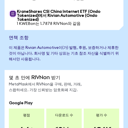
KraneShares CSI China Internet ETF (Ondo
Tokenized)에서 Rivian Automotive (Ondo
Tokenized)
1 KWEBon는 1.7878 RIVNon와 같음
면책 조항
이 제품은 Rivian Automotive이(가) 발행, 후원, 보증하거나 제휴한
것이 아닙니다. 회사명 및 기타 상표는 기초 참조 자산을 식별하기 위
해서만 사용됩니다.
몇 초 만에 RIVNon 받기
MetaMask에서 RIVNon을 구매, 판매, 거래,
스왑하세요. 가장 신뢰받는 암호화폐 지갑.
Google Play
평점
다운로드 수
평가 수