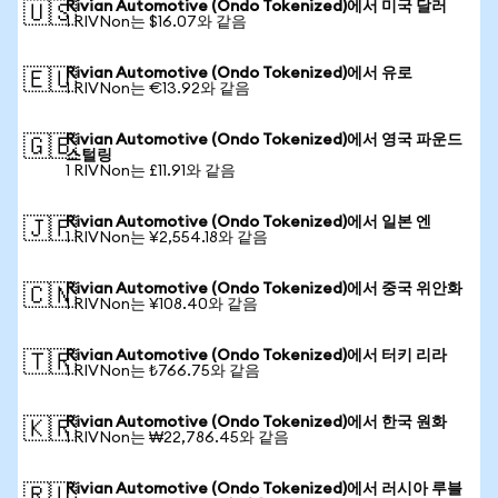
Rivian Automotive (Ondo Tokenized)에서 미국 달러
🇺🇸
1 RIVNon는 $16.07와 같음
Rivian Automotive (Ondo Tokenized)에서 유로
🇪🇺
1 RIVNon는 €13.92와 같음
Rivian Automotive (Ondo Tokenized)에서 영국 파운드
🇬🇧
스털링
1 RIVNon는 £11.91와 같음
Rivian Automotive (Ondo Tokenized)에서 일본 엔
🇯🇵
1 RIVNon는 ¥2,554.18와 같음
Rivian Automotive (Ondo Tokenized)에서 중국 위안화
🇨🇳
1 RIVNon는 ¥108.40와 같음
Rivian Automotive (Ondo Tokenized)에서 터키 리라
🇹🇷
1 RIVNon는 ₺766.75와 같음
Rivian Automotive (Ondo Tokenized)에서 한국 원화
🇰🇷
1 RIVNon는 ₩22,786.45와 같음
Rivian Automotive (Ondo Tokenized)에서 러시아 루블
🇷🇺