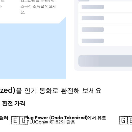
지로
암호화폐를 운용하여
하
소극적 소득을 얻으세
요.
enized)을 인기 통화로 환전해 보세요
늘의 환전 가격
국 달러
Plug Power (Ondo Tokenized)에서 유로
🇪🇺
🇬
1 PLUGon는 €1.82와 같음