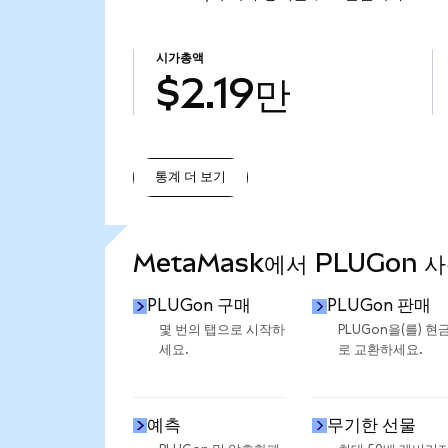
시가총액
$2.19만
통계 더 보기
통계 더 보기
MetaMask에서 PLUGon 
PLUGon 구매
PLUGon 판매
몇 번의 탭으로 시작하
PLUGon을(를) 현
세요.
로 교환하세요.
예측
무기한 선물