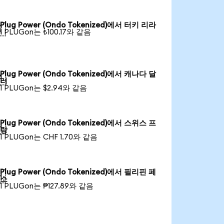
Plug Power (Ondo Tokenized)에서 터키 리라

1 PLUGon는 ₺100.17와 같음
Plug Power (Ondo Tokenized)에서 캐나다 달

러
1 PLUGon는 $2.94와 같음
Plug Power (Ondo Tokenized)에서 스위스 프

랑
1 PLUGon는 CHF 1.70와 같음
Plug Power (Ondo Tokenized)에서 필리핀 페

소
1 PLUGon는 ₱127.89와 같음