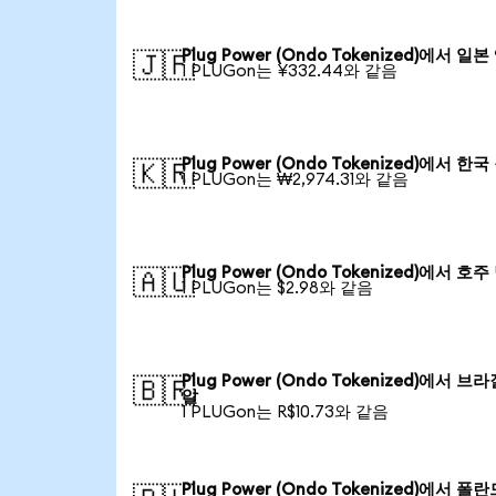
Plug Power (Ondo Tokenized)에서 일본
🇯🇵
1 PLUGon는 ¥332.44와 같음
Plug Power (Ondo Tokenized)에서 한
🇰🇷
1 PLUGon는 ₩2,974.31와 같음
Plug Power (Ondo Tokenized)에서 호
🇦🇺
1 PLUGon는 $2.98와 같음
Plug Power (Ondo Tokenized)에서 브
🇧🇷
알
1 PLUGon는 R$10.73와 같음
Plug Power (Ondo Tokenized)에서 폴