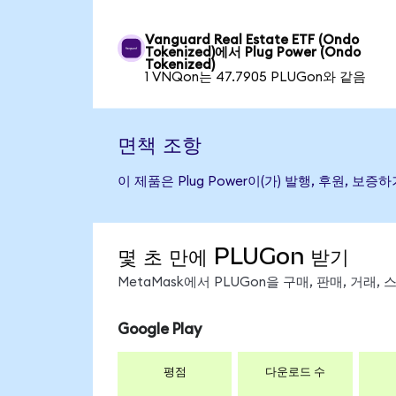
Vanguard Real Estate ETF (Ondo
Tokenized)에서 Plug Power (Ondo
Tokenized)
1 VNQon는 47.7905 PLUGon와 같음
면책 조항
이 제품은 Plug Power이(가) 발행, 후원,
몇 초 만에 PLUGon 받기
MetaMask에서 PLUGon을 구매, 판매, 거래
Google Play
평점
다운로드 수