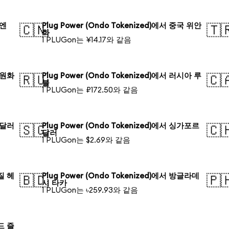
 엔
Plug Power (Ondo Tokenized)에서 중국 위안
🇨🇳
🇹
화
1 PLUGon는 ¥14.17와 같음
국 원화
Plug Power (Ondo Tokenized)에서 러시아 루
🇷🇺
🇨
블
1 PLUGon는 ₽172.50와 같음
주 달러
Plug Power (Ondo Tokenized)에서 싱가포르
🇸🇬
🇨
달러
1 PLUGon는 $2.69와 같음
라질 헤
Plug Power (Ondo Tokenized)에서 방글라데
🇧🇩
🇵
시 타카
1 PLUGon는 ৳259.93와 같음
란드 즐