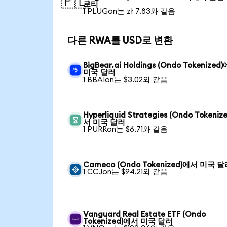
🇵🇱
로티
1 PLUGon는 zł 7.83와 같음
다른 RWA를 USD로 변환
BigBear.ai Holdings (Ondo Tokenized
미국 달러
1 BBAIon는 $3.02와 같음
Hyperliquid Strategies (Ondo Tokeniz
서 미국 달러
1 PURRon는 $6.71와 같음
Cameco (Ondo Tokenized)에서 미국 
1 CCJon는 $94.21와 같음
Vanguard Real Estate ETF (Ondo
Tokenized)에서 미국 달러