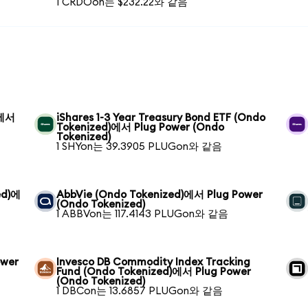
1 CRDOon는 $232.22와 같음
)에서
iShares 1-3 Year Treasury Bond ETF (Ondo
Tokenized)에서 Plug Power (Ondo
Tokenized)
1 SHYon는 39.3905 PLUGon와 같음
ed)에
AbbVie (Ondo Tokenized)에서 Plug Power
(Ondo Tokenized)
1 ABBVon는 117.4143 PLUGon와 같음
ower
Invesco DB Commodity Index Tracking
Fund (Ondo Tokenized)에서 Plug Power
(Ondo Tokenized)
1 DBCon는 13.6857 PLUGon와 같음