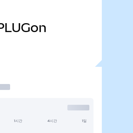
PLUGon
1시간
4시간
1일