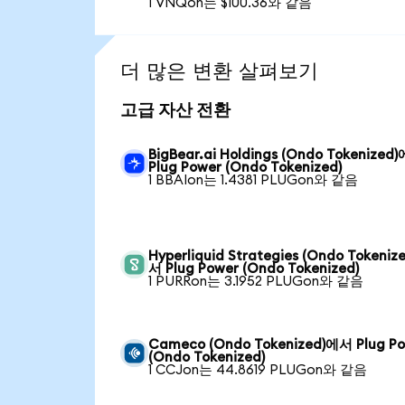
1 VNQon는 $100.36와 같음
더 많은 변환 살펴보기
고급 자산 전환
BigBear.ai Holdings (Ondo Tokenized
Plug Power (Ondo Tokenized)
1 BBAIon는 1.4381 PLUGon와 같음
Hyperliquid Strategies (Ondo Tokeniz
서 Plug Power (Ondo Tokenized)
1 PURRon는 3.1952 PLUGon와 같음
Cameco (Ondo Tokenized)에서 Plug P
(Ondo Tokenized)
1 CCJon는 44.8619 PLUGon와 같음