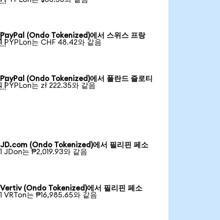
PayPal (Ondo Tokenized)에서 스위스 프랑

1 PYPLon는 CHF 48.42와 같음
PayPal (Ondo Tokenized)에서 폴란드 즐로티

1 PYPLon는 zł 222.35와 같음
JD.com (Ondo Tokenized)에서 필리핀 페소
1 JDon는 ₱2,019.93와 같음
Vertiv (Ondo Tokenized)에서 필리핀 페소
1 VRTon는 ₱16,985.65와 같음