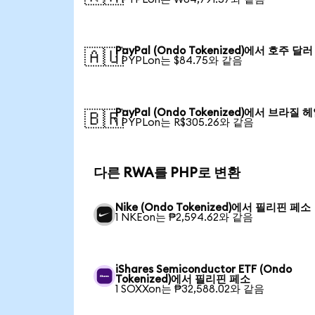
PayPal (Ondo Tokenized)에서 호주 달러
🇦🇺
1 PYPLon는 $84.75와 같음
PayPal (Ondo Tokenized)에서 브라질 
🇧🇷
1 PYPLon는 R$305.26와 같음
다른 RWA를 PHP로 변환
Nike (Ondo Tokenized)에서 필리핀 페소
1 NKEon는 ₱2,594.62와 같음
iShares Semiconductor ETF (Ondo
Tokenized)에서 필리핀 페소
1 SOXXon는 ₱32,588.02와 같음