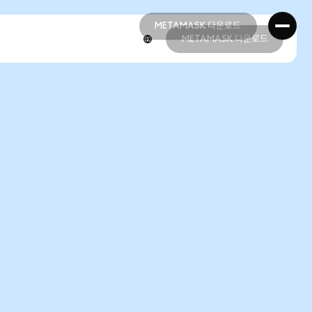
METAMASK 다운로드
METAMASK 다운로드
METAMASK 다운로드
METAMASK 다운로드