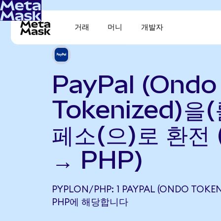
거래
머니
개발자
PayPal (Ondo
Tokenized)을
페소(으)로 환전 
→ PHP)
PYPLON/PHP: 1 PAYPAL (ONDO TOKENI
PHP에 해당합니다