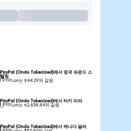
PayPal (Ondo Tokenized)에서 영국 파운드 스

털링
1 PYPLon는 £44.29와 같음
PayPal (Ondo Tokenized)에서 터키 리라

1 PYPLon는 ₺2,838.84와 같음
PayPal (Ondo Tokenized)에서 캐나다 달러

1 PYPLon는 $83.50와 같음