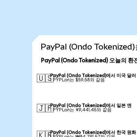
PayPal (Ondo Tokeniz
PayPal (Ondo Tokenized) 오늘의 
PayPal (Ondo Tokenized)에서 미국 달러
🇺🇸
1 PYPLon는 $59.58와 같음
PayPal (Ondo Tokenized)에서 일본 엔
🇯🇵
1 PYPLon는 ¥9,441.45와 같음
PayPal (Ondo Tokenized)에서 한국 원화
🇰🇷
1 PYPLon는 ₩84,791.57와 같음