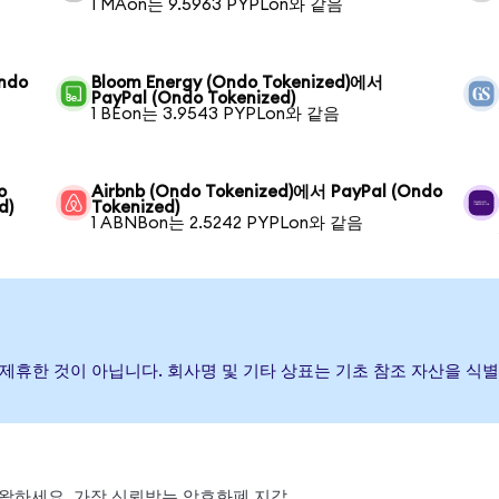
1 MAon는 9.5963 PYPLon와 같음
Ondo
Bloom Energy (Ondo Tokenized)에서
PayPal (Ondo Tokenized)
1 BEon는 3.9543 PYPLon와 같음
o
Airbnb (Ondo Tokenized)에서 PayPal (Ondo
d)
Tokenized)
1 ABNBon는 2.5242 PYPLon와 같음
하거나 제휴한 것이 아닙니다. 회사명 및 기타 상표는 기초 참조 자산을 
, 스왑하세요. 가장 신뢰받는 암호화폐 지갑.