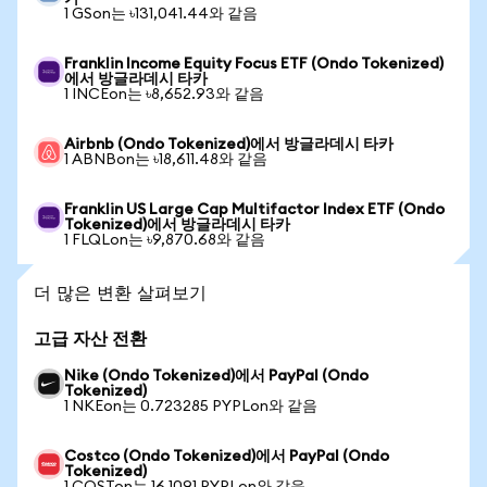
1 GSon는 ৳131,041.44와 같음
Franklin Income Equity Focus ETF (Ondo Tokenized)
에서 방글라데시 타카
1 INCEon는 ৳8,652.93와 같음
Airbnb (Ondo Tokenized)에서 방글라데시 타카
1 ABNBon는 ৳18,611.48와 같음
Franklin US Large Cap Multifactor Index ETF (Ondo
Tokenized)에서 방글라데시 타카
1 FLQLon는 ৳9,870.68와 같음
더 많은 변환 살펴보기
고급 자산 전환
Nike (Ondo Tokenized)에서 PayPal (Ondo
Tokenized)
1 NKEon는 0.723285 PYPLon와 같음
Costco (Ondo Tokenized)에서 PayPal (Ondo
Tokenized)