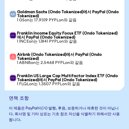
Goldman Sachs (Ondo Tokenized)에서 PayPal (Ondo
Tokenized)
1 GSon는 17.9319 PYPLon와 같음
Franklin Income Equity Focus ETF (Ondo Tokenized)
에서 PayPal (Ondo Tokenized)
1 INCEon는 1.1841 PYPLon와 같음
Airbnb (Ondo Tokenized)에서 PayPal (Ondo
Tokenized)
1 ABNBon는 2.5468 PYPLon와 같음
Franklin US Large Cap Multifactor Index ETF (Ondo
Tokenized)에서 PayPal (Ondo Tokenized)
1 FLQLon는 1.3507 PYPLon와 같음
면책 조항
이 제품은 PayPal이(가) 발행, 후원, 보증하거나 제휴한 것이 아닙니
다. 회사명 및 기타 상표는 기초 참조 자산을 식별하기 위해서만 사용
됩니다.