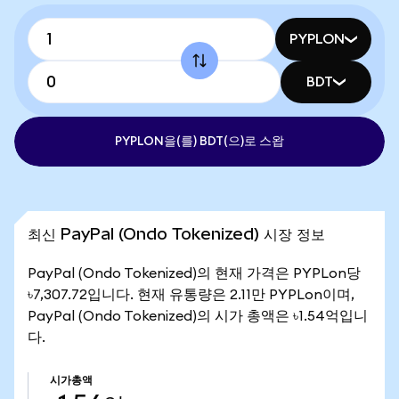
PYPLON
BDT
PYPLON을(를) BDT(으)로 스왑
최신 PayPal (Ondo Tokenized) 시장 정보
PayPal (Ondo Tokenized)의 현재 가격은 PYPLon당
৳7,307.72입니다. 현재 유통량은 2.11만 PYPLon이며,
PayPal (Ondo Tokenized)의 시가 총액은 ৳1.54억입니
다.
시가총액