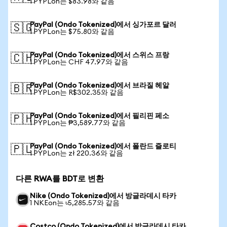
1 PYPLon는 $83.98와 같음
PayPal (Ondo Tokenized)에서 싱가포르 달러
🇸🇬
1 PYPLon는 $75.80와 같음
PayPal (Ondo Tokenized)에서 스위스 프랑
🇨🇭
1 PYPLon는 CHF 47.97와 같음
PayPal (Ondo Tokenized)에서 브라질 헤알
🇧🇷
1 PYPLon는 R$302.35와 같음
PayPal (Ondo Tokenized)에서 필리핀 페소
🇵🇭
1 PYPLon는 ₱3,589.77와 같음
PayPal (Ondo Tokenized)에서 폴란드 즐로티
🇵🇱
1 PYPLon는 zł 220.36와 같음
다른 RWA를 BDT로 변환
Nike (Ondo Tokenized)에서 방글라데시 타카
1 NKEon는 ৳5,285.57와 같음
Costco (Ondo Tokenized)에서 방글라데시 타카