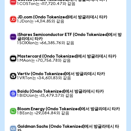
1 COSTon는 ৳117,720.47와 같음
JD.com (Ondo Tokenized)에서 방글라데시 타카
1 JDon는 ৳4,114.85와 같음
iShares Semiconductor ETF (Ondo Tokenized)에서 방
글라데시 타카
1 SOXXon는 ৳66,385.76와 같음
Mastercard (Ondo Tokenized)에서 방글라데시 타카
1 MAon는 ৳70,756.78와 같음
Vertiv (Ondo Tokenized)에서 방글라데시 타카
1 VRTon는 ৳34,601.83와 같음
Baidu (Ondo Tokenized)에서 방글라데시 타카
1 BIDUon는 ৳13,479.37와 같음
Bloom Energy (Ondo Tokenized)에서 방글라데시 타카
1 BEon는 ৳29,084.84와 같음
Goldman Sachs (Ondo Tokenized)에서 방글라데시 타
카