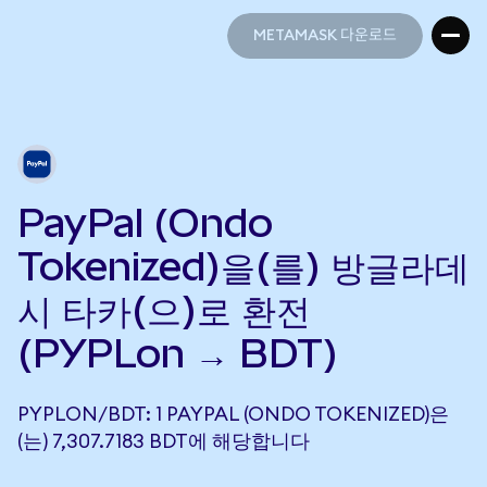
METAMASK 다운로드
METAMASK 다운로드
PayPal (Ondo
Tokenized)을(를) 방글라데
시 타카(으)로 환전
(PYPLon → BDT)
PYPLON/BDT: 1 PAYPAL (ONDO TOKENIZED)은
(는) 7,307.7183 BDT에 해당합니다