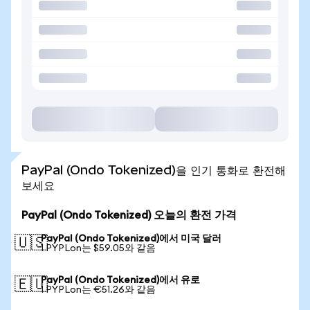
PayPal (Ondo Tokenized)을 인기 통화로 환전해
보세요
PayPal (Ondo Tokenized) 오늘의 환전 가격
PayPal (Ondo Tokenized)에서 미국 달러
🇺🇸
1 PYPLon는 $59.05와 같음
PayPal (Ondo Tokenized)에서 유로
🇪🇺
1 PYPLon는 €51.26와 같음