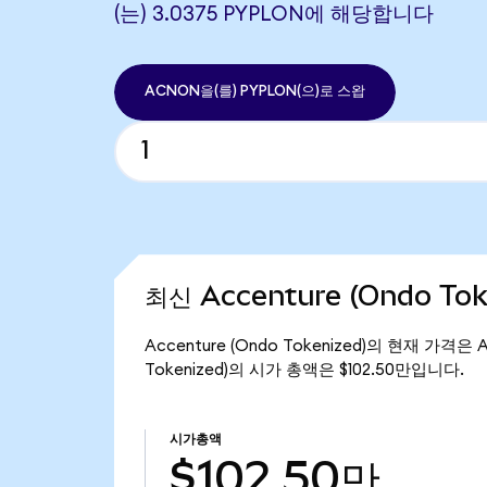
(는) 3.0375 PYPLON에 해당합니다
ACNON을(를) PYPLON(으)로 스왑
최신 Accenture (Ondo To
Accenture (Ondo Tokenized)의 현재 가격은
Tokenized)의 시가 총액은 $102.50만입니다.
시가총액
$102.50만