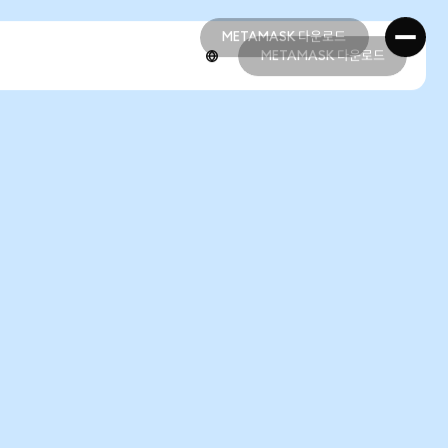
METAMASK 다운로드
METAMASK 다운로드
METAMASK 다운로드
METAMASK 다운로드