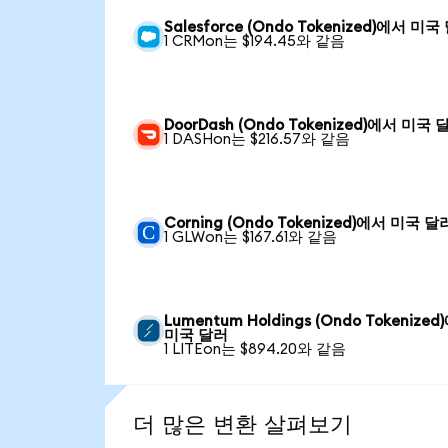
Salesforce (Ondo Tokenized)에서 미국
1 CRMon는 $194.45와 같음
DoorDash (Ondo Tokenized)에서 미국 
1 DASHon는 $216.57와 같음
Corning (Ondo Tokenized)에서 미국 달
1 GLWon는 $167.61와 같음
Lumentum Holdings (Ondo Tokenize
미국 달러
1 LITEon는 $894.20와 같음
더 많은 변환 살펴보기