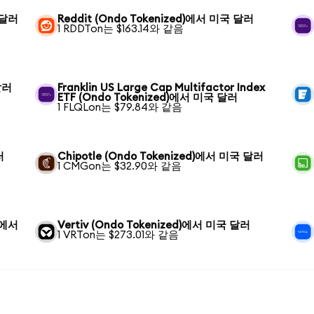
 달러
Reddit (Ondo Tokenized)에서 미국 달러
1 RDDTon는 $163.14와 같음
달러
Franklin US Large Cap Multifactor Index
ETF (Ondo Tokenized)에서 미국 달러
1 FLQLon는 $79.84와 같음
러
Chipotle (Ondo Tokenized)에서 미국 달러
1 CMGon는 $32.90와 같음
d)에서
Vertiv (Ondo Tokenized)에서 미국 달러
1 VRTon는 $273.01와 같음