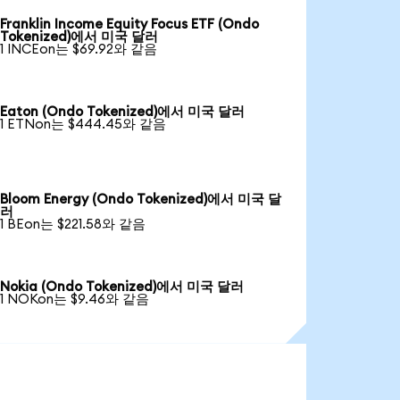
Franklin Income Equity Focus ETF (Ondo
Tokenized)에서 미국 달러
1 INCEon는 $69.92와 같음
Eaton (Ondo Tokenized)에서 미국 달러
1 ETNon는 $444.45와 같음
Bloom Energy (Ondo Tokenized)에서 미국 달
러
1 BEon는 $221.58와 같음
Nokia (Ondo Tokenized)에서 미국 달러
1 NOKon는 $9.46와 같음