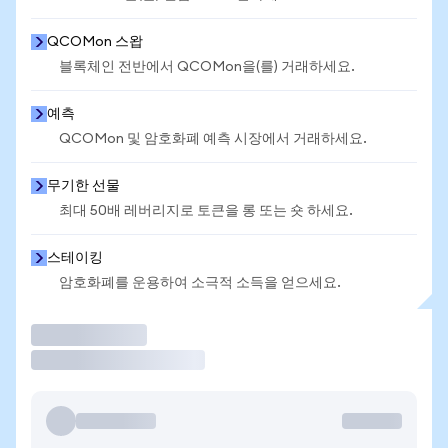
QCOMon 스왑
블록체인 전반에서 QCOMon을(를) 거래하세요.
예측
QCOMon 및 암호화폐 예측 시장에서 거래하세요.
무기한 선물
최대 50배 레버리지로 토큰을 롱 또는 숏 하세요.
스테이킹
암호화폐를 운용하여 소극적 소득을 얻으세요.
거래