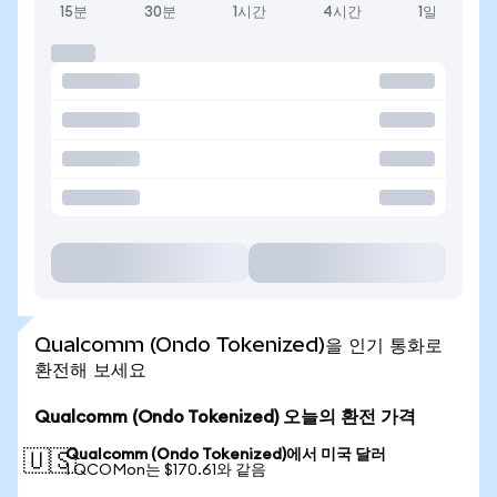
15분
30분
1시간
4시간
1일
Qualcomm (Ondo Tokenized)을 인기 통화로
환전해 보세요
Qualcomm (Ondo Tokenized) 오늘의 환전 가격
Qualcomm (Ondo Tokenized)에서 미국 달러
🇺🇸
1 QCOMon는 $170.61와 같음