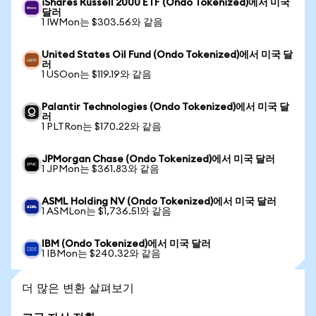
iShares Russell 2000 ETF (Ondo Tokenized)에서 미국
달러
1 IWMon는 $303.56와 같음
United States Oil Fund (Ondo Tokenized)에서 미국 달
러
1 USOon는 $119.19와 같음
Palantir Technologies (Ondo Tokenized)에서 미국 달
러
1 PLTRon는 $170.22와 같음
JPMorgan Chase (Ondo Tokenized)에서 미국 달러
1 JPMon는 $361.83와 같음
ASML Holding NV (Ondo Tokenized)에서 미국 달러
1 ASMLon는 $1,736.51와 같음
IBM (Ondo Tokenized)에서 미국 달러
1 IBMon는 $240.32와 같음
더 많은 변환 살펴보기