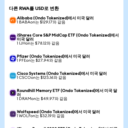
다른 RWA를 USD로 변환
Alibaba (Ondo Tokenized)에서 미국 달러
1 BABAon는 $129.17와 같음
iShares Core S&P MidCap ETF (Ondo Tokenized)에서
미국 달러
1 IJHon는 $78.12와 같음
Pfizer (Ondo Tokenized)에서 미국 달러
1 PFEon는 $27.94와 같음
Cisco Systems (Ondo Tokenized)에서 미국 달러
1 CSCOon는 $123.16와 같음
Roundhill Memory ETF (Ondo Tokenized)에서 미국 달
러
1 DRAMon는 $49.97와 같음
Wolfspeed (Ondo Tokenized)에서 미국 달러
1 WOLFon는 $32.19와 같음