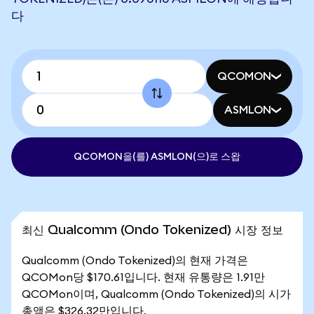
다
QCOMON
ASMLON
QCOMON을(를) ASMLON(으)로 스왑
최신 Qualcomm (Ondo Tokenized) 시장 정보
Qualcomm (Ondo Tokenized)의 현재 가격은
QCOMon당 $170.61입니다. 현재 유통량은 1.91만
QCOMon이며, Qualcomm (Ondo Tokenized)의 시가
총액은 $326.32만입니다.