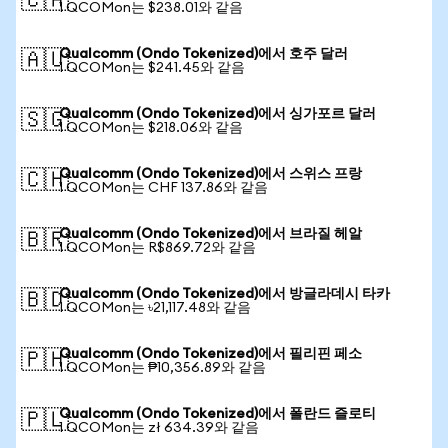
🇨🇦
1 QCOMon는 $238.01와 같음
Qualcomm (Ondo Tokenized)에서 호주 달러
🇦🇺
1 QCOMon는 $241.45와 같음
Qualcomm (Ondo Tokenized)에서 싱가포르 달러
🇸🇬
1 QCOMon는 $218.06와 같음
Qualcomm (Ondo Tokenized)에서 스위스 프랑
🇨🇭
1 QCOMon는 CHF 137.86와 같음
Qualcomm (Ondo Tokenized)에서 브라질 헤알
🇧🇷
1 QCOMon는 R$869.72와 같음
Qualcomm (Ondo Tokenized)에서 방글라데시 타카
🇧🇩
1 QCOMon는 ৳21,117.48와 같음
Qualcomm (Ondo Tokenized)에서 필리핀 페소
🇵🇭
1 QCOMon는 ₱10,356.89와 같음
Qualcomm (Ondo Tokenized)에서 폴란드 즐로티
🇵🇱
1 QCOMon는 zł 634.39와 같음