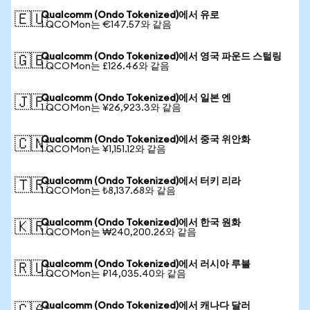
Qualcomm (Ondo Tokenized)에서 유로
🇪🇺
1 QCOMon는 €147.57와 같음
Qualcomm (Ondo Tokenized)에서 영국 파운드 스털링
🇬🇧
1 QCOMon는 £126.46와 같음
Qualcomm (Ondo Tokenized)에서 일본 엔
🇯🇵
1 QCOMon는 ¥26,923.3와 같음
Qualcomm (Ondo Tokenized)에서 중국 위안화
🇨🇳
1 QCOMon는 ¥1,151.12와 같음
Qualcomm (Ondo Tokenized)에서 터키 리라
🇹🇷
1 QCOMon는 ₺8,137.68와 같음
Qualcomm (Ondo Tokenized)에서 한국 원화
🇰🇷
1 QCOMon는 ₩240,200.26와 같음
Qualcomm (Ondo Tokenized)에서 러시아 루블
🇷🇺
1 QCOMon는 ₽14,035.40와 같음
Qualcomm (Ondo Tokenized)에서 캐나다 달러