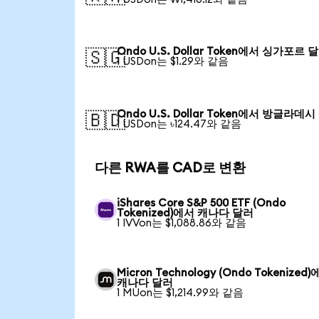
Ondo U.S. Dollar Token에서 싱가포르 
🇸🇬
1 USDon는 $1.29와 같음
Ondo U.S. Dollar Token에서 방글라데
🇧🇩
1 USDon는 ৳124.47와 같음
다른 RWA를 CAD로 변환
iShares Core S&P 500 ETF (Ondo
Tokenized)에서 캐나다 달러
1 IVVon는 $1,088.86와 같음
Micron Technology (Ondo Tokenized
캐나다 달러
1 MUon는 $1,214.99와 같음