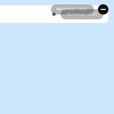
METAMASK 다운로드
METAMASK 다운로드
METAMASK 다운로드
METAMASK 다운로드