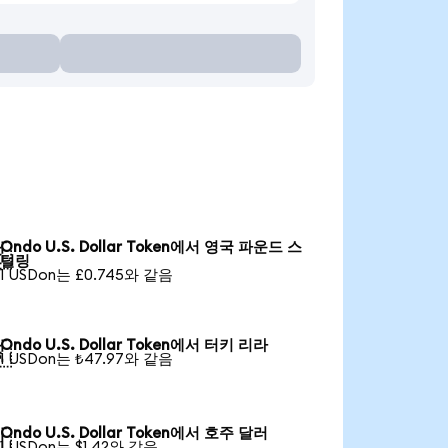
Ondo U.S. Dollar Token에서 영국 파운드 스

털링
1 USDon는 £0.745와 같음
Ondo U.S. Dollar Token에서 터키 리라

1 USDon는 ₺47.97와 같음
Ondo U.S. Dollar Token에서 호주 달러

1 USDon는 $1.42와 같음