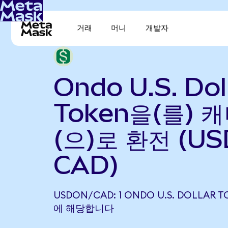
거래
머니
개발자
Ondo U.S. Dol
Token을(를) 
(으)로 환전 (US
CAD)
USDON/CAD: 1 ONDO U.S. DOLLAR T
에 해당합니다