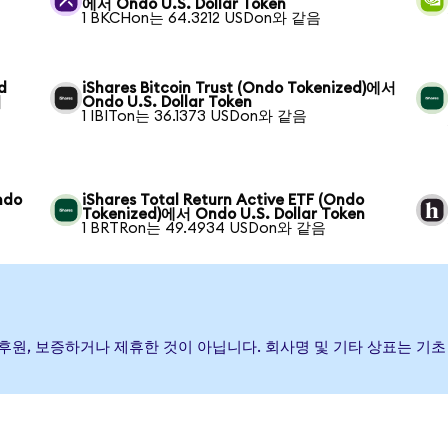
에서 Ondo U.S. Dollar Token
1 BKCHon는 64.3212 USDon와 같음
d
iShares Bitcoin Trust (Ondo Tokenized)에서
서
Ondo U.S. Dollar Token
1 IBITon는 36.1373 USDon와 같음
ndo
iShares Total Return Active ETF (Ondo
Tokenized)에서 Ondo U.S. Dollar Token
1 BRTRon는 49.4934 USDon와 같음
(가) 발행, 후원, 보증하거나 제휴한 것이 아닙니다. 회사명 및 기타 상표