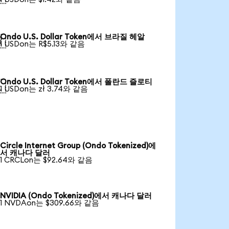
Ondo U.S. Dollar Token에서 브라질 헤알

1 USDon는 R$5.13와 같음
Ondo U.S. Dollar Token에서 폴란드 즐로티

1 USDon는 zł 3.74와 같음
Circle Internet Group (Ondo Tokenized)에
서 캐나다 달러
1 CRCLon는 $92.64와 같음
NVIDIA (Ondo Tokenized)에서 캐나다 달러
1 NVDAon는 $309.66와 같음