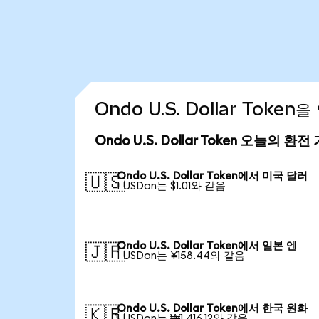
Ondo U.S. Dollar Tok
Ondo U.S. Dollar Token 오늘의 환전
Ondo U.S. Dollar Token에서 미국 달러
🇺🇸
1 USDon는 $1.01와 같음
Ondo U.S. Dollar Token에서 일본 엔
🇯🇵
1 USDon는 ¥158.44와 같음
Ondo U.S. Dollar Token에서 한국 원화
🇰🇷
1 USDon는 ₩1,416.12와 같음