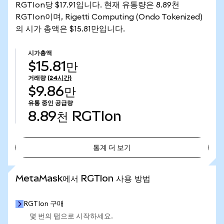
RGTIon당 $17.91입니다. 현재 유통량은 8.89천
RGTIon이며, Rigetti Computing (Ondo Tokenized)
의 시가 총액은 $15.81만입니다.
시가총액
$15.81만
거래량
(24시간)
$9.86만
유통 중인 공급량
8.89천
RGTIon
통계 더 보기
통계 더 보기
MetaMask에서 RGTIon 사용 방법
RGTIon 구매
몇 번의 탭으로 시작하세요.