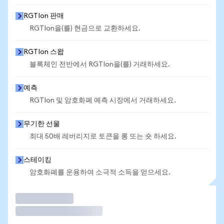
RGTIon 판매
RGTIon을(를) 현금으로 교환하세요.
RGTIon 스왑
블록체인 전반에서 RGTIon을(를) 거래하세요.
예측
RGTIon 및 암호화폐 예측 시장에서 거래하세요.
무기한 선물
최대 50배 레버리지로 토큰을 롱 또는 숏 하세요.
스테이킹
암호화폐를 운용하여 소극적 소득을 얻으세요.
거래