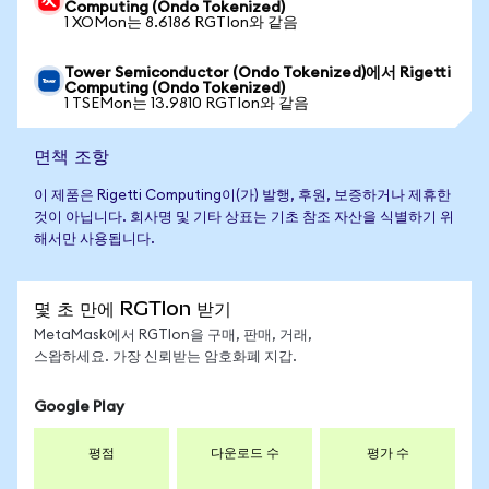
Computing (Ondo Tokenized)
1 XOMon는 8.6186 RGTIon와 같음
Tower Semiconductor (Ondo Tokenized)에서 Rigetti
Computing (Ondo Tokenized)
1 TSEMon는 13.9810 RGTIon와 같음
면책 조항
이 제품은 Rigetti Computing이(가) 발행, 후원, 보증하거나 제휴한
것이 아닙니다. 회사명 및 기타 상표는 기초 참조 자산을 식별하기 위
해서만 사용됩니다.
몇 초 만에 RGTIon 받기
MetaMask에서 RGTIon을 구매, 판매, 거래,
스왑하세요. 가장 신뢰받는 암호화폐 지갑.
Google Play
평점
다운로드 수
평가 수