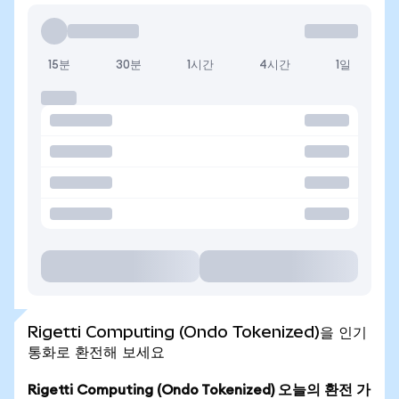
15분
30분
1시간
4시간
1일
Rigetti Computing (Ondo Tokenized)을 인기
통화로 환전해 보세요
Rigetti Computing (Ondo Tokenized) 오늘의 환전 가