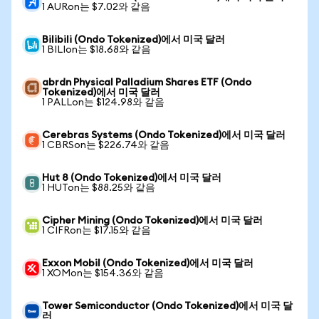
1 AURon는 $7.02와 같음
Bilibili (Ondo Tokenized)에서 미국 달러
1 BILIon는 $18.68와 같음
abrdn Physical Palladium Shares ETF (Ondo
Tokenized)에서 미국 달러
1 PALLon는 $124.98와 같음
Cerebras Systems (Ondo Tokenized)에서 미국 달러
1 CBRSon는 $226.74와 같음
Hut 8 (Ondo Tokenized)에서 미국 달러
1 HUTon는 $88.25와 같음
Cipher Mining (Ondo Tokenized)에서 미국 달러
1 CIFRon는 $17.15와 같음
Exxon Mobil (Ondo Tokenized)에서 미국 달러
1 XOMon는 $154.36와 같음
Tower Semiconductor (Ondo Tokenized)에서 미국 달
러