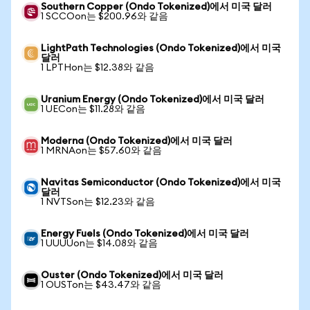
Southern Copper (Ondo Tokenized)에서 미국 달러
1 SCCOon는 $200.96와 같음
LightPath Technologies (Ondo Tokenized)에서 미국
달러
1 LPTHon는 $12.38와 같음
Uranium Energy (Ondo Tokenized)에서 미국 달러
1 UECon는 $11.28와 같음
Moderna (Ondo Tokenized)에서 미국 달러
1 MRNAon는 $57.60와 같음
Navitas Semiconductor (Ondo Tokenized)에서 미국
달러
1 NVTSon는 $12.23와 같음
Energy Fuels (Ondo Tokenized)에서 미국 달러
1 UUUUon는 $14.08와 같음
Ouster (Ondo Tokenized)에서 미국 달러
1 OUSTon는 $43.47와 같음