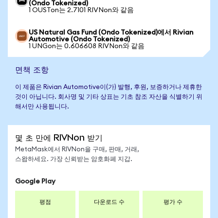
(Ondo Tokenized)
1 OUSTon는 2.7101 RIVNon와 같음
US Natural Gas Fund (Ondo Tokenized)에서 Rivian
Automotive (Ondo Tokenized)
1 UNGon는 0.606608 RIVNon와 같음
면책 조항
이 제품은 Rivian Automotive이(가) 발행, 후원, 보증하거나 제휴한
것이 아닙니다. 회사명 및 기타 상표는 기초 참조 자산을 식별하기 위
해서만 사용됩니다.
몇 초 만에 RIVNon 받기
MetaMask에서 RIVNon을 구매, 판매, 거래,
스왑하세요. 가장 신뢰받는 암호화폐 지갑.
Google Play
평점
다운로드 수
평가 수