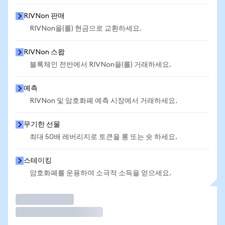
RIVNon 판매
RIVNon을(를) 현금으로 교환하세요.
RIVNon 스왑
블록체인 전반에서 RIVNon을(를) 거래하세요.
예측
RIVNon 및 암호화폐 예측 시장에서 거래하세요.
무기한 선물
최대 50배 레버리지로 토큰을 롱 또는 숏 하세요.
스테이킹
암호화폐를 운용하여 소극적 소득을 얻으세요.
거래