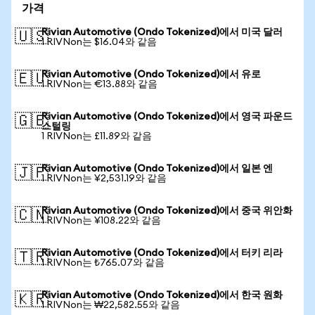
가격
Rivian Automotive (Ondo Tokenized)에서 미국 달러
🇺🇸
1 RIVNon는 $16.04와 같음
Rivian Automotive (Ondo Tokenized)에서 유로
🇪🇺
1 RIVNon는 €13.88와 같음
Rivian Automotive (Ondo Tokenized)에서 영국 파운드
🇬🇧
스털링
1 RIVNon는 £11.89와 같음
Rivian Automotive (Ondo Tokenized)에서 일본 엔
🇯🇵
1 RIVNon는 ¥2,531.19와 같음
Rivian Automotive (Ondo Tokenized)에서 중국 위안화
🇨🇳
1 RIVNon는 ¥108.22와 같음
Rivian Automotive (Ondo Tokenized)에서 터키 리라
🇹🇷
1 RIVNon는 ₺765.07와 같음
Rivian Automotive (Ondo Tokenized)에서 한국 원화
🇰🇷
1 RIVNon는 ₩22,582.55와 같음