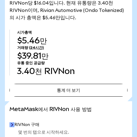
RIVNon당 $16.04입니다. 현재 유통량은 3.40천
RIVNon이며, Rivian Automotive (Ondo Tokenized)
의 시가 총액은 $5.46만입니다.
시가총액
$5.46만
거래량
(24시간)
$39.81만
유통 중인 공급량
3.40천
RIVNon
통계 더 보기
통계 더 보기
MetaMask에서 RIVNon 사용 방법
RIVNon 구매
몇 번의 탭으로 시작하세요.