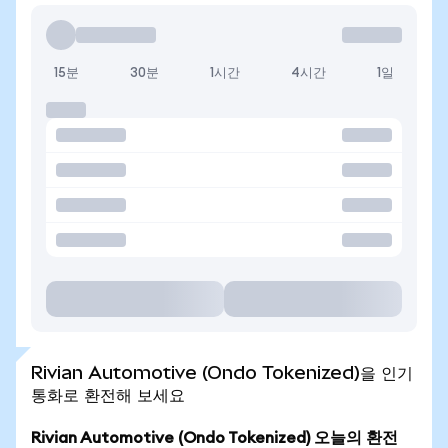
15분
30분
1시간
4시간
1일
Rivian Automotive (Ondo Tokenized)을 인기
통화로 환전해 보세요
Rivian Automotive (Ondo Tokenized) 오늘의 환전