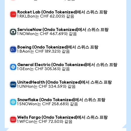
Rocket Lab (Ondo Tokenized)에서 스위스 프랑
1 RKLBon는 CHF 62.00와 같음
ServiceNow (Ondo Tokenized)에서 스위스 프랑
1 NOWon는 CHF 467.69와 같음
Boeing (Ondo Tokenized)에서 스위스 프랑
1 BAon는 CHF 189.32와 같음
General Electric (Ondo Tokenized)에서 스위스 프랑
1 GEon는 CHF 305.16와 같음
UnitedHealth (Ondo Tokenized)에서 스위스 프랑
1 UNHon는 CHF 334.59와 같음
Snowflake (Ondo Tokenized)에서 스위스 프랑
1 SNOWon는 CHF 258.68와 같음
Wells Fargo (Ondo Tokenized)에서 스위스 프랑
1 WFCon는 CHF 72.50와 같음