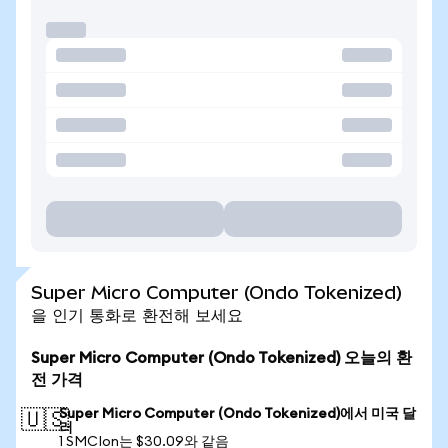
Super Micro Computer (Ondo Tokenized)
을 인기 통화로 환전해 보세요
Super Micro Computer (Ondo Tokenized) 오늘의 환
전 가격
Super Micro Computer (Ondo Tokenized)에서 미국 달
🇺🇸
러
1 SMCIon는 $30.09와 같음