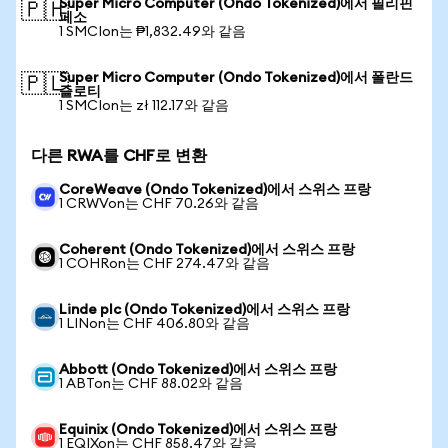
Super Micro Computer (Ondo Tokenized)에서 필리핀
🇵🇭
페소
1 SMCIon는 ₱1,832.49와 같음
Super Micro Computer (Ondo Tokenized)에서 폴란드
🇵🇱
즐로티
1 SMCIon는 zł 112.17와 같음
다른 RWA를 CHF로 변환
CoreWeave (Ondo Tokenized)에서 스위스 프랑
1 CRWVon는 CHF 70.26와 같음
Coherent (Ondo Tokenized)에서 스위스 프랑
1 COHRon는 CHF 274.47와 같음
Linde plc (Ondo Tokenized)에서 스위스 프랑
1 LINon는 CHF 406.80와 같음
Abbott (Ondo Tokenized)에서 스위스 프랑
1 ABTon는 CHF 88.02와 같음
Equinix (Ondo Tokenized)에서 스위스 프랑
1 EQIXon는 CHF 858.47와 같음