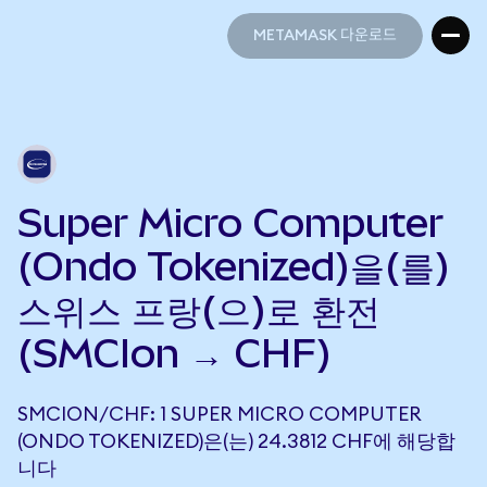
METAMASK 다운로드
METAMASK 다운로드
Super Micro Computer
(Ondo Tokenized)을(를)
스위스 프랑(으)로 환전
(SMCIon → CHF)
SMCION/CHF: 1 SUPER MICRO COMPUTER
(ONDO TOKENIZED)은(는) 24.3812 CHF에 해당합
니다