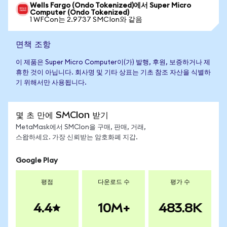
Wells Fargo (Ondo Tokenized)에서 Super Micro
Computer (Ondo Tokenized)
1 WFCon는 2.9737 SMCIon와 같음
면책 조항
이 제품은 Super Micro Computer이(가) 발행, 후원, 보증하거나 제
휴한 것이 아닙니다. 회사명 및 기타 상표는 기초 참조 자산을 식별하
기 위해서만 사용됩니다.
몇 초 만에 SMCIon 받기
MetaMask에서 SMCIon을 구매, 판매, 거래,
스왑하세요. 가장 신뢰받는 암호화폐 지갑.
Google Play
평점
다운로드 수
평가 수
4.4
10M+
483.8K