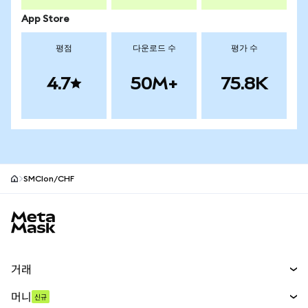
App Store
평점
다운로드 수
평가 수
4.7
50M+
75.8K
SMCIon/CHF
MetaMask 사이트 바닥글
거래
스왑
머니
신규