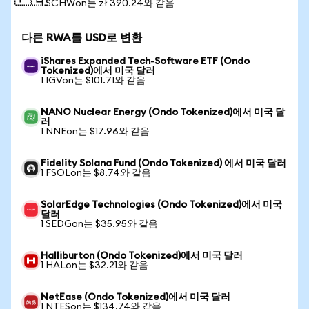
1 SCHWon는 zł 390.24와 같음
다른 RWA를 USD로 변환
iShares Expanded Tech-Software ETF (Ondo
Tokenized)에서 미국 달러
1 IGVon는 $101.71와 같음
NANO Nuclear Energy (Ondo Tokenized)에서 미국 달
러
1 NNEon는 $17.96와 같음
Fidelity Solana Fund (Ondo Tokenized) 에서 미국 달러
1 FSOLon는 $8.74와 같음
SolarEdge Technologies (Ondo Tokenized)에서 미국
달러
1 SEDGon는 $35.95와 같음
Halliburton (Ondo Tokenized)에서 미국 달러
1 HALon는 $32.21와 같음
NetEase (Ondo Tokenized)에서 미국 달러
1 NTESon는 $134.74와 같음