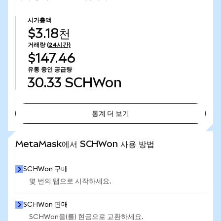
시가총액
$3.18천
거래량
(24시간)
$147.46
유통 중인 공급량
30.33
SCHWon
통계 더 보기
통계 더 보기
MetaMask에서 SCHWon 사용 방법
SCHWon 구매
몇 번의 탭으로 시작하세요.
SCHWon 판매
SCHWon을(를) 현금으로 교환하세요.