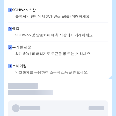
SCHWon 스왑
블록체인 전반에서 SCHWon을(를) 거래하세요.
예측
SCHWon 및 암호화폐 예측 시장에서 거래하세요.
무기한 선물
최대 50배 레버리지로 토큰을 롱 또는 숏 하세요.
스테이킹
암호화폐를 운용하여 소극적 소득을 얻으세요.
거래