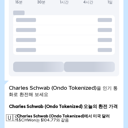
15분
30분
1시간
4시간
1일
Charles Schwab (Ondo Tokenized)을 인기 통
화로 환전해 보세요
Charles Schwab (Ondo Tokenized) 오늘의 환전 가격
Charles Schwab (Ondo Tokenized)에서 미국 달러
🇺🇸
1 SCHWon는 $104.77와 같음