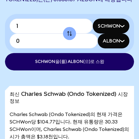
SCHWON
ALBON
SCHWON을(를) ALBON(으)로 스왑
최신 Charles Schwab (Ondo Tokenized) 시장
정보
Charles Schwab (Ondo Tokenized)의 현재 가격은
SCHWon당 $104.77입니다. 현재 유통량은 30.33
SCHWon이며, Charles Schwab (Ondo Tokenized)의
시가 총액은 $3.18천입니다.