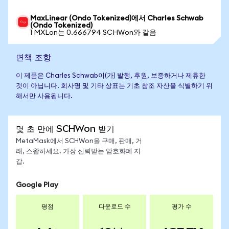
MaxLinear (Ondo Tokenized)에서 Charles Schwab
(Ondo Tokenized)
1 MXLon는 0.666794 SCHWon와 같음
면책 조항
이 제품은 Charles Schwab이(가) 발행, 후원, 보증하거나 제휴한
것이 아닙니다. 회사명 및 기타 상표는 기초 참조 자산을 식별하기 위
해서만 사용됩니다.
몇 초 만에 SCHWon 받기
MetaMask에서 SCHWon을 구매, 판매, 거
래, 스왑하세요. 가장 신뢰받는 암호화폐 지
갑.
Google Play
평점
다운로드 수
평가 수