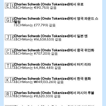
Charles Schwab (Ondo Tokenized)에서 유로
🇪🇺
1 SCHWon는 €90.75와 같음
Charles Schwab (Ondo Tokenized)에서 영국 파운드 스
🇬🇧
털링
1 SCHWon는 £77.79와 같음
Charles Schwab (Ondo Tokenized)에서 일본 엔
🇯🇵
1 SCHWon는 ¥16,538.53와 같음
Charles Schwab (Ondo Tokenized)에서 중국 위안화
🇨🇳
1 SCHWon는 ¥707.20와 같음
Charles Schwab (Ondo Tokenized)에서 터키 리라
🇹🇷
1 SCHWon는 ₺4,986.48와 같음
Charles Schwab (Ondo Tokenized)에서 한국 원화
🇰🇷
1 SCHWon는 ₩149,133.26와 같음
Charles Schwab (Ondo Tokenized)에서 러시아 루블
🇷🇺
1 SCHWon는 ₽8,520.33와 같음