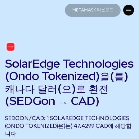
METAMASK 다운로드
METAMASK 다운로드
SolarEdge Technologies
(Ondo Tokenized)을(를)
캐나다 달러(으)로 환전
(SEDGon → CAD)
SEDGON/CAD: 1 SOLAREDGE TECHNOLOGIES
(ONDO TOKENIZED)은(는) 47.4299 CAD에 해당합
니다