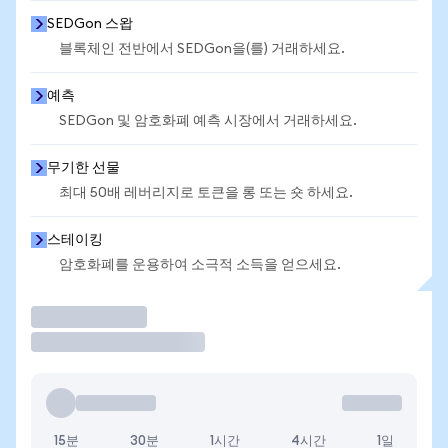
SEDGon 스왑
블록체인 전반에서 SEDGon을(를) 거래하세요.
예측
SEDGon 및 암호화폐 예측 시장에서 거래하세요.
무기한 선물
최대 50배 레버리지로 토큰을 롱 또는 숏 하세요.
스테이킹
암호화폐를 운용하여 소극적 소득을 얻으세요.
거래
15분
30분
1시간
4시간
1일