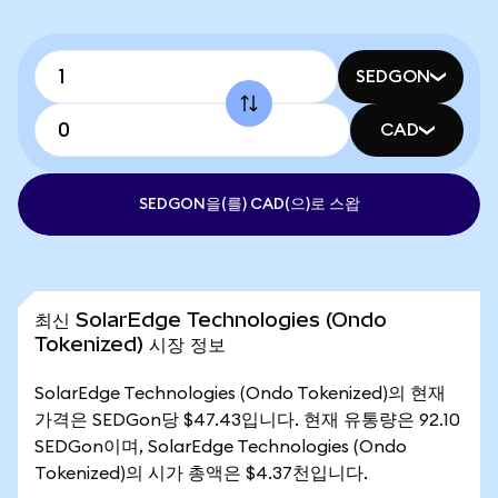
SEDGON
CAD
SEDGON을(를) CAD(으)로 스왑
최신 SolarEdge Technologies (Ondo
Tokenized) 시장 정보
SolarEdge Technologies (Ondo Tokenized)의 현재
가격은 SEDGon당 $47.43입니다. 현재 유통량은 92.10
SEDGon이며, SolarEdge Technologies (Ondo
Tokenized)의 시가 총액은 $4.37천입니다.