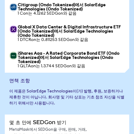
Citigroup (Ondo Tokenized)에서 SolarEdge
Technologies (Ondo Tokenized)
1 Con는 4.1262 SEDGon와 같음
Global X Data Center & Digital Infrastructure ETF
(Ondo Tokenized)에서 SolarEdge Technologies
(Ondo Tokenized)
1 DTCRon는 0.811253 SEDGon와 같음
iShares Aaa - A Rated Corporate Bond ETF (Ondo
Tokenized)에서 SolarEdge Technologies (Ondo
Tokenized)
1 QLTAon는 1.3744 SEDGon와 같음
면책 조항
이 제품은 SolarEdge Technologies이(가) 발행, 후원, 보증하거나
제휴한 것이 아닙니다. 회사명 및 기타 상표는 기초 참조 자산을 식별
하기 위해서만 사용됩니다.
몇 초 만에 SEDGon 받기
MetaMask에서 SEDGon을 구매, 판매, 거래,