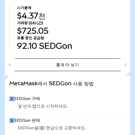
시가총액
$4.37천
거래량
(24시간)
$725.05
유통 중인 공급량
92.10
SEDGon
통계 더 보기
통계 더 보기
MetaMask에서 SEDGon 사용 방법
SEDGon 구매
몇 번의 탭으로 시작하세요.
SEDGon 판매
SEDGon을(를) 현금으로 교환하세요.