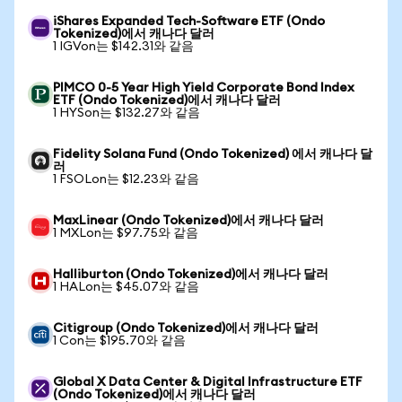
iShares Expanded Tech-Software ETF (Ondo
Tokenized)에서 캐나다 달러
1 IGVon는 $142.31와 같음
PIMCO 0-5 Year High Yield Corporate Bond Index
ETF (Ondo Tokenized)에서 캐나다 달러
1 HYSon는 $132.27와 같음
Fidelity Solana Fund (Ondo Tokenized) 에서 캐나다 달
러
1 FSOLon는 $12.23와 같음
MaxLinear (Ondo Tokenized)에서 캐나다 달러
1 MXLon는 $97.75와 같음
Halliburton (Ondo Tokenized)에서 캐나다 달러
1 HALon는 $45.07와 같음
Citigroup (Ondo Tokenized)에서 캐나다 달러
1 Con는 $195.70와 같음
Global X Data Center & Digital Infrastructure ETF
(Ondo Tokenized)에서 캐나다 달러