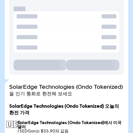
SolarEdge Technologies (Ondo Tokenized)
을 인기 통화로 환전해 보세요
SolarEdge Technologies (Ondo Tokenized) 오늘의
환전 가격
SolarEdge Technologies (Ondo Tokenized)에서 미국
🇺🇸
달러
1 SEDGon는 $33.90와 같음