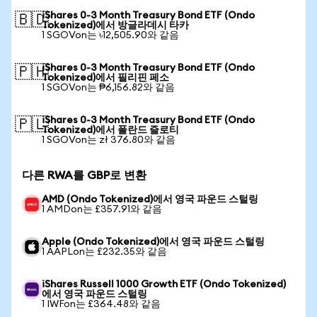
iShares 0-3 Month Treasury Bond ETF (Ondo
🇧🇩
Tokenized)에서 방글라데시 타카
1 SGOVon는 ৳12,505.90와 같음
iShares 0-3 Month Treasury Bond ETF (Ondo
🇵🇭
Tokenized)에서 필리핀 페소
1 SGOVon는 ₱6,156.82와 같음
iShares 0-3 Month Treasury Bond ETF (Ondo
🇵🇱
Tokenized)에서 폴란드 즐로티
1 SGOVon는 zł 376.80와 같음
다른 RWA를 GBP로 변환
AMD (Ondo Tokenized)에서 영국 파운드 스털링
1 AMDon는 £357.91와 같음
Apple (Ondo Tokenized)에서 영국 파운드 스털링
1 AAPLon는 £232.35와 같음
iShares Russell 1000 Growth ETF (Ondo Tokenized)
에서 영국 파운드 스털링
1 IWFon는 £364.48와 같음