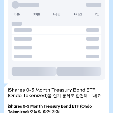
15분
30분
1시간
4시간
1일
iShares 0-3 Month Treasury Bond ETF
(Ondo Tokenized)을 인기 통화로 환전해 보세요
iShares 0-3 Month Treasury Bond ETF (Ondo
Tokenized) 오늘의 환전 가격