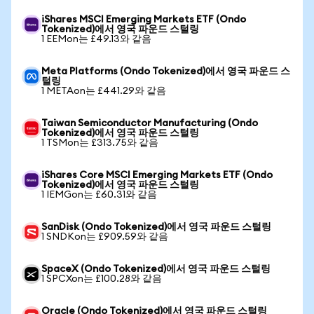
iShares MSCI Emerging Markets ETF (Ondo
Tokenized)에서 영국 파운드 스털링
1 EEMon는 £49.13와 같음
Meta Platforms (Ondo Tokenized)에서 영국 파운드 스
털링
1 METAon는 £441.29와 같음
Taiwan Semiconductor Manufacturing (Ondo
Tokenized)에서 영국 파운드 스털링
1 TSMon는 £313.75와 같음
iShares Core MSCI Emerging Markets ETF (Ondo
Tokenized)에서 영국 파운드 스털링
1 IEMGon는 £60.31와 같음
SanDisk (Ondo Tokenized)에서 영국 파운드 스털링
1 SNDKon는 £909.59와 같음
SpaceX (Ondo Tokenized)에서 영국 파운드 스털링
1 SPCXon는 £100.28와 같음
Oracle (Ondo Tokenized)에서 영국 파운드 스털링