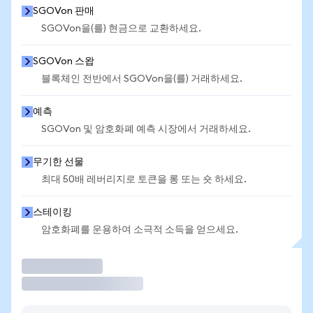
SGOVon 판매
SGOVon을(를) 현금으로 교환하세요.
SGOVon 스왑
블록체인 전반에서 SGOVon을(를) 거래하세요.
예측
SGOVon 및 암호화폐 예측 시장에서 거래하세요.
무기한 선물
최대 50배 레버리지로 토큰을 롱 또는 숏 하세요.
스테이킹
암호화폐를 운용하여 소극적 소득을 얻으세요.
거래