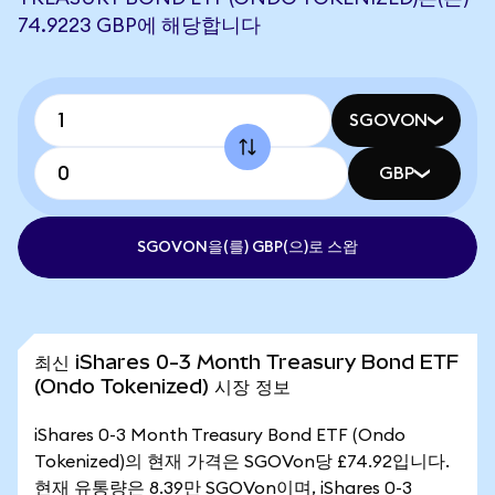
74.9223 GBP에 해당합니다
SGOVON
GBP
SGOVON을(를) GBP(으)로 스왑
최신 iShares 0-3 Month Treasury Bond ETF
(Ondo Tokenized) 시장 정보
iShares 0-3 Month Treasury Bond ETF (Ondo
Tokenized)의 현재 가격은 SGOVon당 £74.92입니다.
현재 유통량은 8.39만 SGOVon이며, iShares 0-3