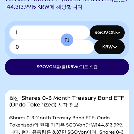
144,313.9915 KRW에 해당합니다
SGOVON
KRW
SGOVON을(를) KRW(으)로 스왑
최신 iShares 0-3 Month Treasury Bond ETF
(Ondo Tokenized) 시장 정보
iShares 0-3 Month Treasury Bond ETF (Ondo
Tokenized)의 현재 가격은 SGOVon당 ₩144,313.99입
니다. 현재 유통량은 8.37만 SGOVon이며, iShares 0-3