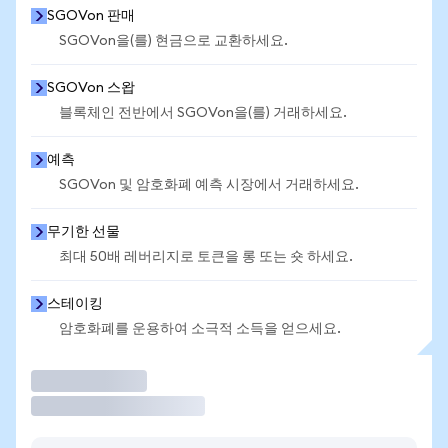
SGOVon 판매
SGOVon을(를) 현금으로 교환하세요.
SGOVon 스왑
블록체인 전반에서 SGOVon을(를) 거래하세요.
예측
SGOVon 및 암호화폐 예측 시장에서 거래하세요.
무기한 선물
최대 50배 레버리지로 토큰을 롱 또는 숏 하세요.
스테이킹
암호화폐를 운용하여 소극적 소득을 얻으세요.
거래