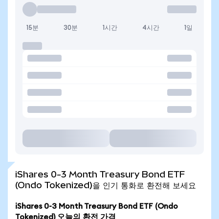
15분
30분
1시간
4시간
1일
iShares 0-3 Month Treasury Bond ETF
(Ondo Tokenized)을 인기 통화로 환전해 보세요
iShares 0-3 Month Treasury Bond ETF (Ondo
Tokenized) 오늘의 환전 가격