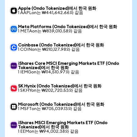
Apple (Ondo Tokenized)에서 한국 원화
1 AAPLon는 ₩441,642.66와 같음
Meta Platforms (Ondo Tokenized)에서 한국 원화
1 METAon는 ₩839,010.58와 같음
Coinbase (Ondo Tokenized)에서 한국 원화
1 COINon는 ₩210,127.98와 같음
iShares Core MSCI Emerging Markets ETF (Ondo
Tokenized)에서 한국 원화
1 IEMGon는 ₩114,510.97와 같음
SK Hynix (Ondo Tokenized)에서 한국 원화
1 SKHYon는 ₩202,720.53와 같음
Microsoft (Ondo Tokenized)에서 한국 원화
1 MSFTon는 ₩705,039.13와 같음
iShares MSCI Emerging Markets ETF (Ondo
Tokenized)에서 한국 원화
1 EEMon는 ₩94,002.38와 같음