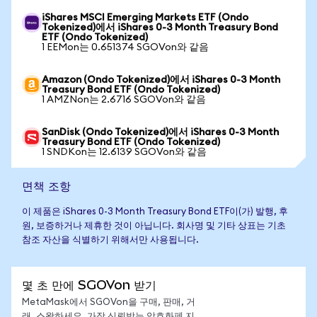
iShares MSCI Emerging Markets ETF (Ondo
Tokenized)에서 iShares 0-3 Month Treasury Bond
ETF (Ondo Tokenized)
1 EEMon는 0.651374 SGOVon와 같음
Amazon (Ondo Tokenized)에서 iShares 0-3 Month
Treasury Bond ETF (Ondo Tokenized)
1 AMZNon는 2.6716 SGOVon와 같음
SanDisk (Ondo Tokenized)에서 iShares 0-3 Month
Treasury Bond ETF (Ondo Tokenized)
1 SNDKon는 12.6139 SGOVon와 같음
면책 조항
이 제품은 iShares 0-3 Month Treasury Bond ETF이(가) 발행, 후
원, 보증하거나 제휴한 것이 아닙니다. 회사명 및 기타 상표는 기초
참조 자산을 식별하기 위해서만 사용됩니다.
몇 초 만에 SGOVon 받기
MetaMask에서 SGOVon을 구매, 판매, 거
래, 스왑하세요. 가장 신뢰받는 암호화폐 지