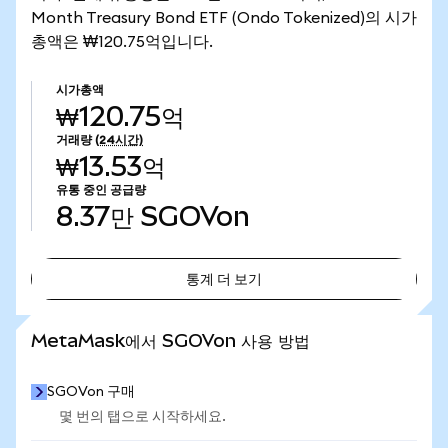
Month Treasury Bond ETF (Ondo Tokenized)의 시가
총액은 ₩120.75억입니다.
시가총액
₩120.75억
거래량
(24시간)
₩13.53억
유통 중인 공급량
8.37만
SGOVon
통계 더 보기
통계 더 보기
MetaMask에서 SGOVon 사용 방법
SGOVon 구매
몇 번의 탭으로 시작하세요.