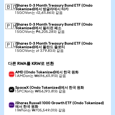
iShares 0-3 Month Treasury Bond ETF (Ondo
🇧🇩
Tokenized)에서 방글라데시 타카
1 SGOVon는 ৳12,611.86와 같음
iShares 0-3 Month Treasury Bond ETF (Ondo
🇵🇭
Tokenized)에서 필리핀 페소
1 SGOVon는 ₱6,205.28와 같음
iShares 0-3 Month Treasury Bond ETF (Ondo
🇵🇱
Tokenized)에서 폴란드 즐로티
1 SGOVon는 zł 379.83와 같음
다른 RWA를 KRW로 변환
AMD (Ondo Tokenized)에서 한국 원화
1 AMDon는 ₩696,611.91와 같음
SpaceX (Ondo Tokenized)에서 한국 원화
1 SPCXon는 ₩156,193.81와 같음
iShares Russell 1000 Growth ETF (Ondo Tokenized)
에서 한국 원화
1 IWFon는 ₩705,549.01와 같음