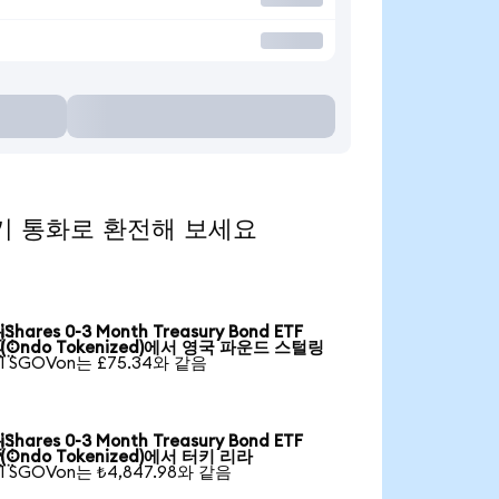
을 인기 통화로 환전해 보세요
iShares 0-3 Month Treasury Bond ETF

(Ondo Tokenized)에서 영국 파운드 스털링
1 SGOVon는 £75.34와 같음
iShares 0-3 Month Treasury Bond ETF

(Ondo Tokenized)에서 터키 리라
1 SGOVon는 ₺4,847.98와 같음