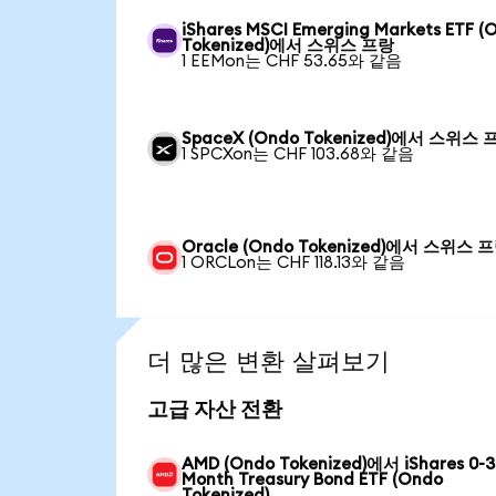
iShares MSCI Emerging Markets ETF (
Tokenized)에서 스위스 프랑
1 EEMon는 CHF 53.65와 같음
SpaceX (Ondo Tokenized)에서 스위스 
1 SPCXon는 CHF 103.68와 같음
Oracle (Ondo Tokenized)에서 스위스 
1 ORCLon는 CHF 118.13와 같음
더 많은 변환 살펴보기
고급 자산 전환
AMD (Ondo Tokenized)에서 iShares 0-3
Month Treasury Bond ETF (Ondo
Tokenized)