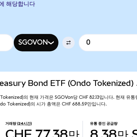
CHF에 해당합니다
SGOVON
reasury Bond ETF (Ondo Tokenized
 (Ondo Tokenized)의 현재 가격은 SGOVon당 CHF 82.13입니다. 현재 
F (Ondo Tokenized)의 시가 총액은 CHF 688.59만입니다.
거래량
(24시간)
유통 중인 공급량
CHF 77.38만
8.38만