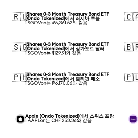
iShares 0-3 Month Treasury Bond ETF
🇷🇺
🇨
(Ondo Tokenized)에서 러시아 루블
1 SGOVon는 ₽8,361.52와 같음
iShares 0-3 Month Treasury Bond ETF
🇸🇬
🇧
(Ondo Tokenized)에서 싱가포르 달러
1 SGOVon는 $129.91와 같음
iShares 0-3 Month Treasury Bond ETF
🇵🇭
🇵
(Ondo Tokenized)에서 필리핀 페소
1 SGOVon는 ₱6,170.06와 같음
Apple (Ondo Tokenized)에서 스위스 프랑
1 AAPLon는 CHF 253.36와 같음