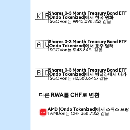
iShares 0-3 Month Treasury Bond ETF
🇰🇷
(Ondo Tokenized)에서 한국 원화
1 SGOVon는 ₩143,098.12와 같음
iShares 0-3 Month Treasury Bond ETF
🇦🇺
(Ondo Tokenized)에서 호주 달러
1 SGOVon는 $143.84와 같음
iShares 0-3 Month Treasury Bond ETF
🇧🇩
(Ondo Tokenized)에서 방글라데시 타카
1 SGOVon는 ৳12,580.64와 같음
다른 RWA를 CHF로 변환
AMD (Ondo Tokenized)에서 스위스 프랑
1 AMDon는 CHF 388.73와 같음