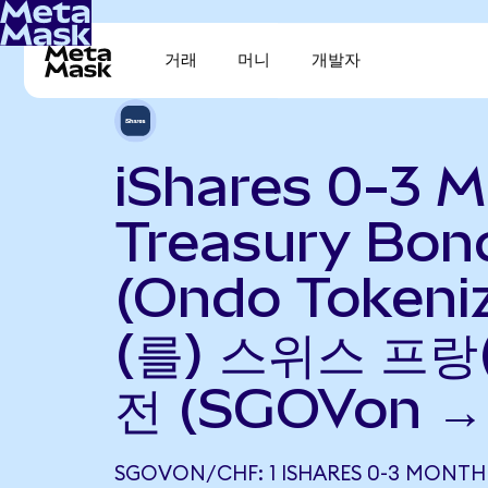
거래
머니
개발자
iShares 0-3 
Treasury Bon
(Ondo Tokeni
(를) 스위스 프랑
전 (SGOVon →
SGOVON/CHF: 1 ISHARES 0-3 MONTH