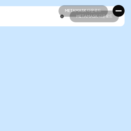
METAMASK 다운로드
METAMASK 다운로드
METAMASK 다운로드
METAMASK 다운로드