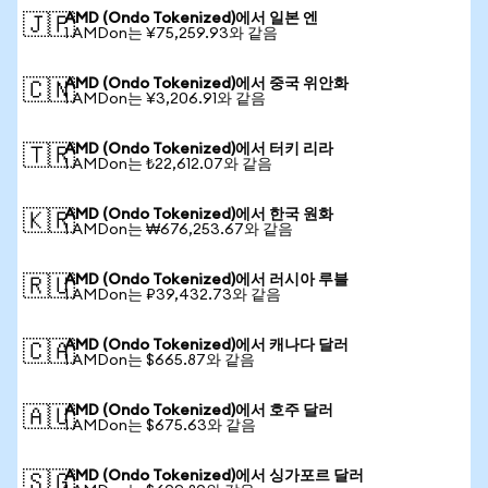
AMD (Ondo Tokenized)에서 일본 엔
🇯🇵
1 AMDon는 ¥75,259.93와 같음
AMD (Ondo Tokenized)에서 중국 위안화
🇨🇳
1 AMDon는 ¥3,206.91와 같음
AMD (Ondo Tokenized)에서 터키 리라
🇹🇷
1 AMDon는 ₺22,612.07와 같음
AMD (Ondo Tokenized)에서 한국 원화
🇰🇷
1 AMDon는 ₩676,253.67와 같음
AMD (Ondo Tokenized)에서 러시아 루블
🇷🇺
1 AMDon는 ₽39,432.73와 같음
AMD (Ondo Tokenized)에서 캐나다 달러
🇨🇦
1 AMDon는 $665.87와 같음
AMD (Ondo Tokenized)에서 호주 달러
🇦🇺
1 AMDon는 $675.63와 같음
AMD (Ondo Tokenized)에서 싱가포르 달러
🇸🇬