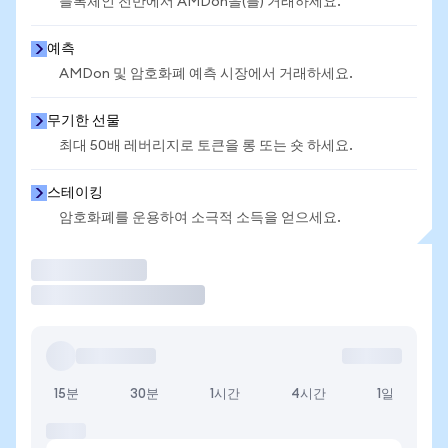
블록체인 전반에서 AMDon을(를) 거래하세요.
예측
AMDon 및 암호화폐 예측 시장에서 거래하세요.
무기한 선물
최대 50배 레버리지로 토큰을 롱 또는 숏 하세요.
스테이킹
암호화폐를 운용하여 소극적 소득을 얻으세요.
거래
15분
30분
1시간
4시간
1일