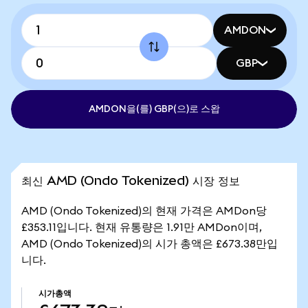
AMDON
GBP
AMDON을(를) GBP(으)로 스왑
최신 AMD (Ondo Tokenized) 시장 정보
AMD (Ondo Tokenized)의 현재 가격은 AMDon당
£353.11입니다. 현재 유통량은 1.91만 AMDon이며,
AMD (Ondo Tokenized)의 시가 총액은 £673.38만입
니다.
시가총액