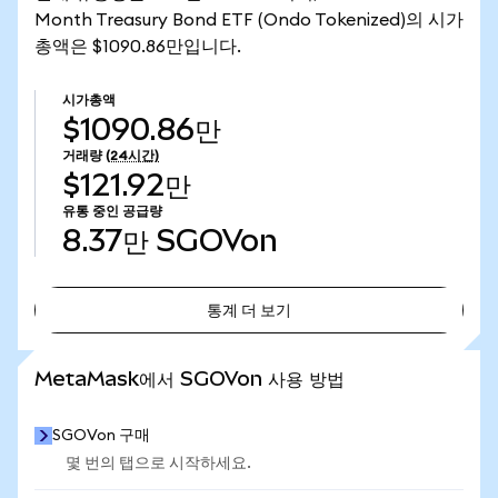
Month Treasury Bond ETF (Ondo Tokenized)의 시가
총액은 $1090.86만입니다.
시가총액
$1090.86만
거래량
(24시간)
$121.92만
유통 중인 공급량
8.37만
SGOVon
통계 더 보기
통계 더 보기
MetaMask에서 SGOVon 사용 방법
SGOVon 구매
몇 번의 탭으로 시작하세요.