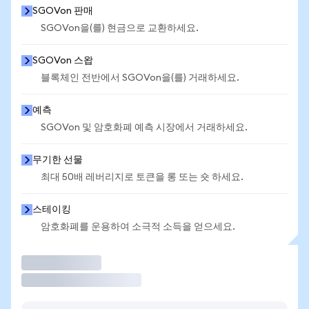
SGOVon 판매
SGOVon을(를) 현금으로 교환하세요.
SGOVon 스왑
블록체인 전반에서 SGOVon을(를) 거래하세요.
예측
SGOVon 및 암호화폐 예측 시장에서 거래하세요.
무기한 선물
최대 50배 레버리지로 토큰을 롱 또는 숏 하세요.
스테이킹
암호화폐를 운용하여 소극적 소득을 얻으세요.
거래