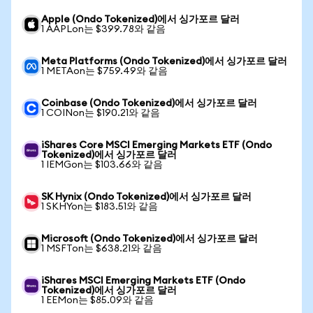
Apple (Ondo Tokenized)에서 싱가포르 달러
1 AAPLon는 $399.78와 같음
Meta Platforms (Ondo Tokenized)에서 싱가포르 달러
1 METAon는 $759.49와 같음
Coinbase (Ondo Tokenized)에서 싱가포르 달러
1 COINon는 $190.21와 같음
iShares Core MSCI Emerging Markets ETF (Ondo
Tokenized)에서 싱가포르 달러
1 IEMGon는 $103.66와 같음
SK Hynix (Ondo Tokenized)에서 싱가포르 달러
1 SKHYon는 $183.51와 같음
Microsoft (Ondo Tokenized)에서 싱가포르 달러
1 MSFTon는 $638.21와 같음
iShares MSCI Emerging Markets ETF (Ondo
Tokenized)에서 싱가포르 달러
1 EEMon는 $85.09와 같음