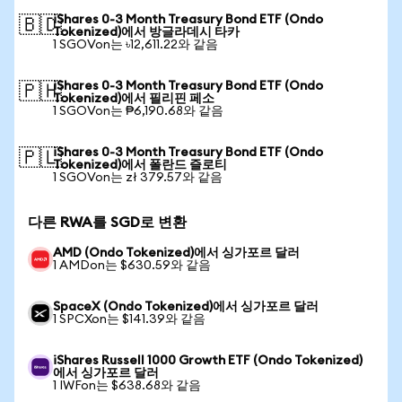
iShares 0-3 Month Treasury Bond ETF (Ondo
🇧🇩
Tokenized)에서 방글라데시 타카
1 SGOVon는 ৳12,611.22와 같음
iShares 0-3 Month Treasury Bond ETF (Ondo
🇵🇭
Tokenized)에서 필리핀 페소
1 SGOVon는 ₱6,190.68와 같음
iShares 0-3 Month Treasury Bond ETF (Ondo
🇵🇱
Tokenized)에서 폴란드 즐로티
1 SGOVon는 zł 379.57와 같음
다른 RWA를 SGD로 변환
AMD (Ondo Tokenized)에서 싱가포르 달러
1 AMDon는 $630.59와 같음
SpaceX (Ondo Tokenized)에서 싱가포르 달러
1 SPCXon는 $141.39와 같음
iShares Russell 1000 Growth ETF (Ondo Tokenized)
에서 싱가포르 달러
1 IWFon는 $638.68와 같음