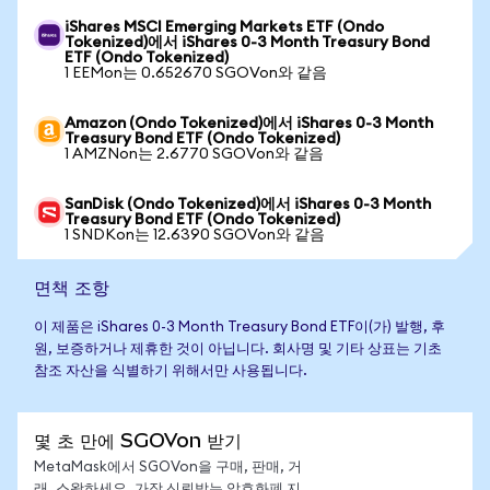
iShares MSCI Emerging Markets ETF (Ondo
Tokenized)에서 iShares 0-3 Month Treasury Bond
ETF (Ondo Tokenized)
1 EEMon는 0.652670 SGOVon와 같음
Amazon (Ondo Tokenized)에서 iShares 0-3 Month
Treasury Bond ETF (Ondo Tokenized)
1 AMZNon는 2.6770 SGOVon와 같음
SanDisk (Ondo Tokenized)에서 iShares 0-3 Month
Treasury Bond ETF (Ondo Tokenized)
1 SNDKon는 12.6390 SGOVon와 같음
면책 조항
이 제품은 iShares 0-3 Month Treasury Bond ETF이(가) 발행, 후
원, 보증하거나 제휴한 것이 아닙니다. 회사명 및 기타 상표는 기초
참조 자산을 식별하기 위해서만 사용됩니다.
몇 초 만에 SGOVon 받기
MetaMask에서 SGOVon을 구매, 판매, 거
래, 스왑하세요. 가장 신뢰받는 암호화폐 지