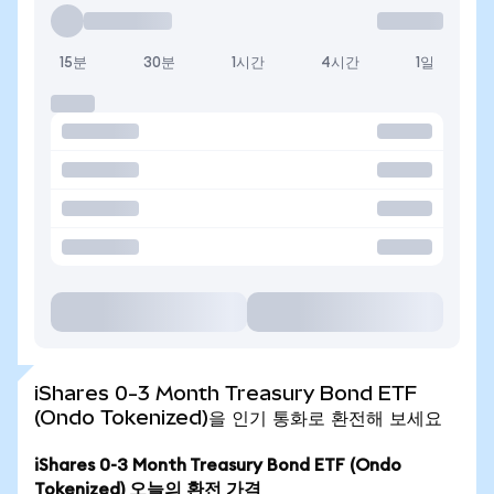
15분
30분
1시간
4시간
1일
iShares 0-3 Month Treasury Bond ETF
(Ondo Tokenized)을 인기 통화로 환전해 보세요
iShares 0-3 Month Treasury Bond ETF (Ondo
Tokenized) 오늘의 환전 가격