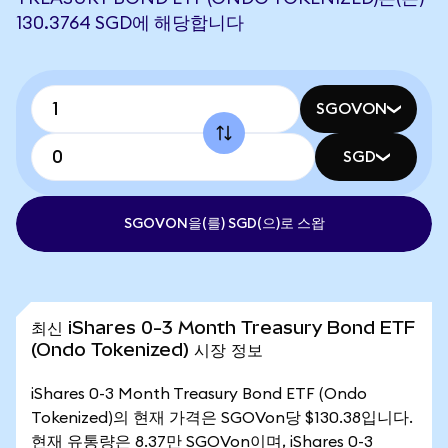
130.3764 SGD에 해당합니다
SGOVON
SGD
SGOVON을(를) SGD(으)로 스왑
최신 iShares 0-3 Month Treasury Bond ETF
(Ondo Tokenized) 시장 정보
iShares 0-3 Month Treasury Bond ETF (Ondo
Tokenized)의 현재 가격은 SGOVon당 $130.38입니다.
현재 유통량은 8.37만 SGOVon이며, iShares 0-3