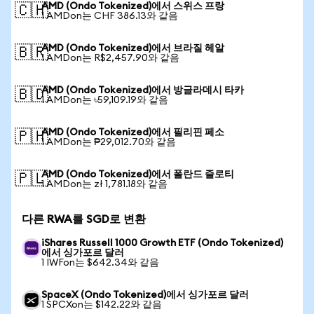
AMD (Ondo Tokenized)에서 스위스 프랑
🇨🇭
1 AMDon는 CHF 386.13와 같음
AMD (Ondo Tokenized)에서 브라질 헤알
🇧🇷
1 AMDon는 R$2,457.90와 같음
AMD (Ondo Tokenized)에서 방글라데시 타카
🇧🇩
1 AMDon는 ৳59,109.19와 같음
AMD (Ondo Tokenized)에서 필리핀 페소
🇵🇭
1 AMDon는 ₱29,012.70와 같음
AMD (Ondo Tokenized)에서 폴란드 즐로티
🇵🇱
1 AMDon는 zł 1,781.18와 같음
다른 RWA를 SGD로 변환
iShares Russell 1000 Growth ETF (Ondo Tokenized)
에서 싱가포르 달러
1 IWFon는 $642.34와 같음
SpaceX (Ondo Tokenized)에서 싱가포르 달러
1 SPCXon는 $142.22와 같음