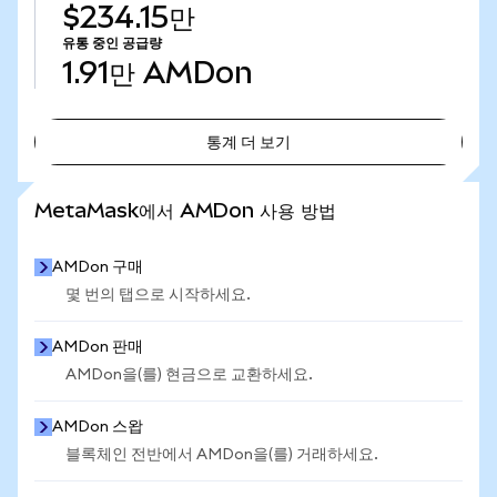
$234.15만
유통 중인 공급량
1.91만
AMDon
통계 더 보기
통계 더 보기
MetaMask에서 AMDon 사용 방법
AMDon 구매
몇 번의 탭으로 시작하세요.
AMDon 판매
AMDon을(를) 현금으로 교환하세요.
AMDon 스왑
블록체인 전반에서 AMDon을(를) 거래하세요.