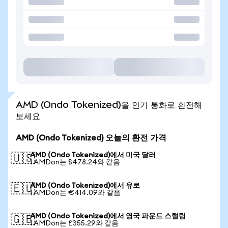
AMD (Ondo Tokenized)을 인기 통화로 환전해
보세요
AMD (Ondo Tokenized) 오늘의 환전 가격
AMD (Ondo Tokenized)에서 미국 달러
🇺🇸
1 AMDon는 $478.24와 같음
AMD (Ondo Tokenized)에서 유로
🇪🇺
1 AMDon는 €414.09와 같음
AMD (Ondo Tokenized)에서 영국 파운드 스털링
🇬🇧
1 AMDon는 £355.29와 같음