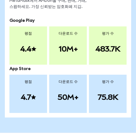
MetaMask에서 AMDon을 구매, 판매, 거래,
스왑하세요. 가장 신뢰받는 암호화폐 지갑.
Google Play
평점
다운로드 수
평가 수
4.4
10M+
483.7K
App Store
평점
다운로드 수
평가 수
4.7
50M+
75.8K