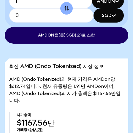
AMDON
SGD
AMDON을(를) SGD(으)로 스왑
최신 AMD (Ondo Tokenized) 시장 정보
AMD (Ondo Tokenized)의 현재 가격은 AMDon당
$612.74입니다. 현재 유통량은 1.91만 AMDon이며,
AMD (Ondo Tokenized)의 시가 총액은 $1167.56만입
니다.
시가총액
$1167.56만
거래량
(24시간)