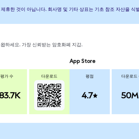
하거나 제휴한 것이 아닙니다. 회사명 및 기타 상표는 기초 참조 자산을
, 스왑하세요. 가장 신뢰받는 암호화폐 지갑.
App Store
평가 수
다운로드
평점
다운로드
83.7K
4.7
50M