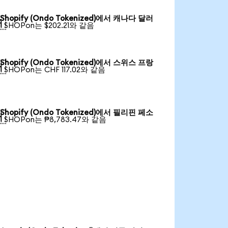
Shopify (Ondo Tokenized)에서 캐나다 달러

1 SHOPon는 $202.21와 같음
Shopify (Ondo Tokenized)에서 스위스 프랑

1 SHOPon는 CHF 117.02와 같음
Shopify (Ondo Tokenized)에서 필리핀 페소

1 SHOPon는 ₱8,783.47와 같음