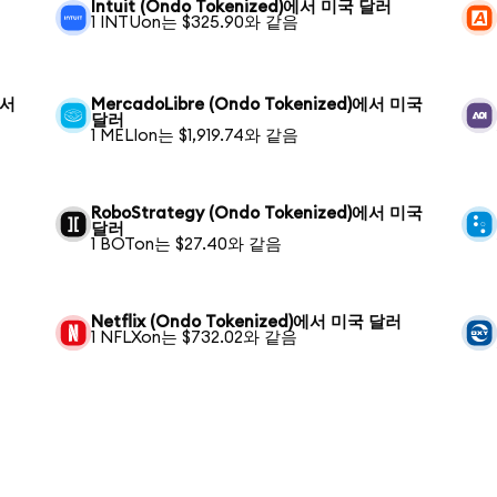
Intuit (Ondo Tokenized)에서 미국 달러
1 INTUon는 $325.90와 같음
에서
MercadoLibre (Ondo Tokenized)에서 미국
달러
1 MELIon는 $1,919.74와 같음
RoboStrategy (Ondo Tokenized)에서 미국
달러
1 BOTon는 $27.40와 같음
Netflix (Ondo Tokenized)에서 미국 달러
1 NFLXon는 $732.02와 같음