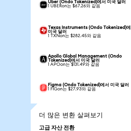
Uber (Ondo Tokenized)에서 미국 달러
1 UBERon는 $67.26와 같음
Texas Instruments (Ondo Tokenized)
미국 달러
1 TXNon는 $282.45와 같음
Apollo Global Management (Ondo
Tokenized)에서 미국 달러
1 APOon는 $131.49와 같음
Figma (Ondo Tokenized)에서 미국 달러
1 FIGon는 $27.93와 같음
더 많은 변환 살펴보기
고급 자산 전환