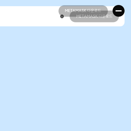
METAMASK 다운로드
METAMASK 다운로드
METAMASK 다운로드
METAMASK 다운로드