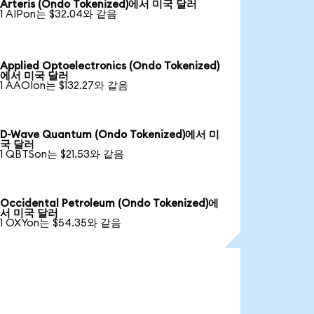
Arteris (Ondo Tokenized)에서 미국 달러
1 AIPon는 $32.04와 같음
Applied Optoelectronics (Ondo Tokenized)
에서 미국 달러
1 AAOIon는 $132.27와 같음
D-Wave Quantum (Ondo Tokenized)에서 미
국 달러
1 QBTSon는 $21.53와 같음
Occidental Petroleum (Ondo Tokenized)에
서 미국 달러
1 OXYon는 $54.35와 같음