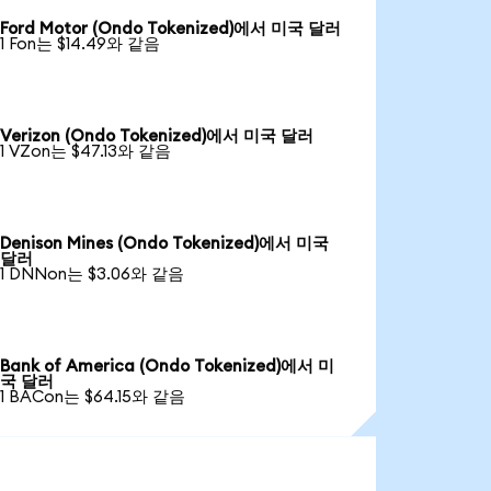
Ford Motor (Ondo Tokenized)에서 미국 달러
1 Fon는 $14.49와 같음
Verizon (Ondo Tokenized)에서 미국 달러
1 VZon는 $47.13와 같음
Denison Mines (Ondo Tokenized)에서 미국
달러
1 DNNon는 $3.06와 같음
Bank of America (Ondo Tokenized)에서 미
국 달러
1 BACon는 $64.15와 같음