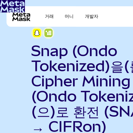
거래
머니
개발자
Snap (Ondo
Tokenized)을(
Cipher Mining
(Ondo Tokeni
(으)로 환전 (S
→ CIFRon)