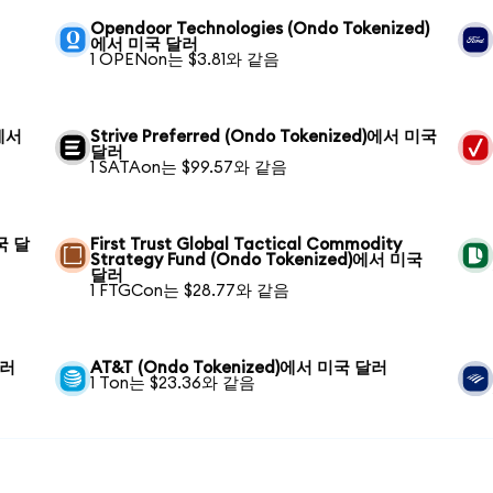
Opendoor Technologies (Ondo Tokenized)
에서 미국 달러
1 OPENon는 $3.81와 같음
)에서
Strive Preferred (Ondo Tokenized)에서 미국
달러
1 SATAon는 $99.57와 같음
미국 달
First Trust Global Tactical Commodity
Strategy Fund (Ondo Tokenized)에서 미국
달러
1 FTGCon는 $28.77와 같음
달러
AT&T (Ondo Tokenized)에서 미국 달러
1 Ton는 $23.36와 같음