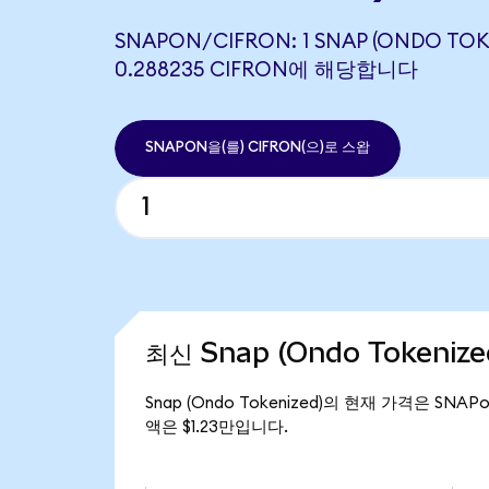
SNAPON/CIFRON: 1 SNAP (ONDO TOK
0.288235 CIFRON에 해당합니다
SNAPON을(를) CIFRON(으)로 스왑
최신 Snap (Ondo Tokeniz
Snap (Ondo Tokenized)의 현재 가격은 SNAP
액은 $1.23만입니다.