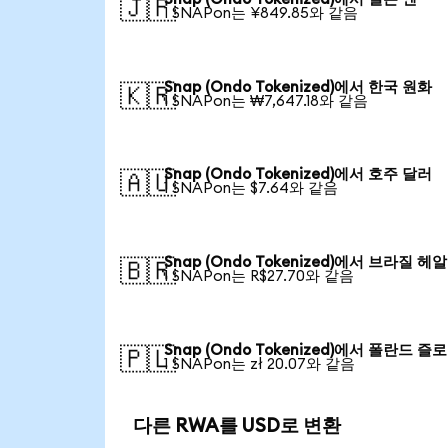
🇯🇵
1 SNAPon는 ¥849.85와 같음
Snap (Ondo Tokenized)에서 한국 원화
🇰🇷
1 SNAPon는 ₩7,647.18와 같음
Snap (Ondo Tokenized)에서 호주 달러
🇦🇺
1 SNAPon는 $7.64와 같음
Snap (Ondo Tokenized)에서 브라질 헤알
🇧🇷
1 SNAPon는 R$27.70와 같음
Snap (Ondo Tokenized)에서 폴란드 즐
🇵🇱
1 SNAPon는 zł 20.07와 같음
다른 RWA를 USD로 변환