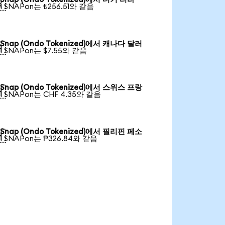

1 SNAPon는 ₺256.51와 같음
Snap (Ondo Tokenized)에서 캐나다 달러

1 SNAPon는 $7.55와 같음
Snap (Ondo Tokenized)에서 스위스 프랑

1 SNAPon는 CHF 4.35와 같음
Snap (Ondo Tokenized)에서 필리핀 페소

1 SNAPon는 ₱326.84와 같음