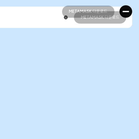
METAMASK 다운로드
METAMASK 다운로드
METAMASK 다운로드
METAMASK 다운로드