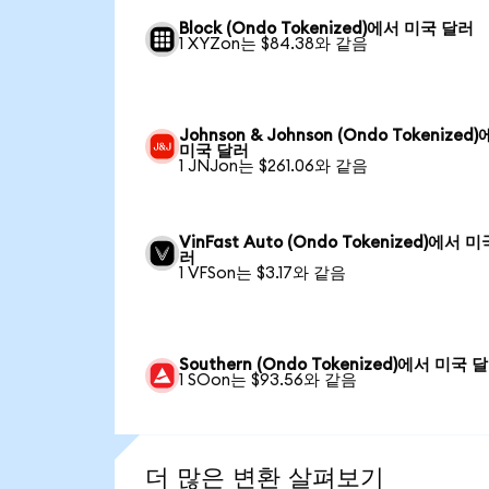
Block (Ondo Tokenized)에서 미국 달러
1 XYZon는 $84.38와 같음
Johnson & Johnson (Ondo Tokenized
미국 달러
1 JNJon는 $261.06와 같음
VinFast Auto (Ondo Tokenized)에서 
러
1 VFSon는 $3.17와 같음
Southern (Ondo Tokenized)에서 미국 
1 SOon는 $93.56와 같음
더 많은 변환 살펴보기