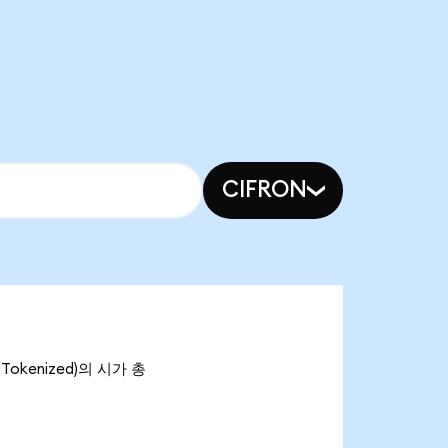
CIFRON
Tokenized)의 시가 총