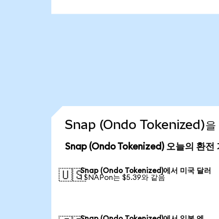
Snap (Ondo Tokenized
Snap (Ondo Tokenized) 오늘의 환전
Snap (Ondo Tokenized)에서 미국 달러
🇺🇸
1 SNAPon는 $5.39와 같음
Snap (Ondo Tokenized)에서 일본 엔