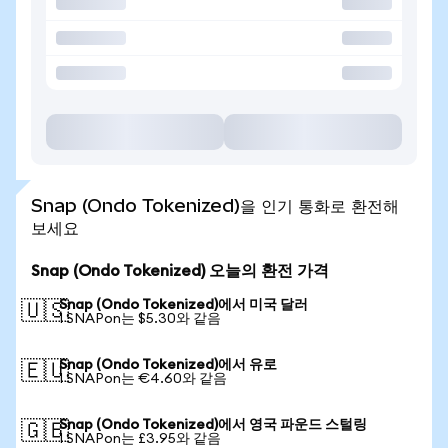
Snap (Ondo Tokenized)을 인기 통화로 환전해
보세요
Snap (Ondo Tokenized) 오늘의 환전 가격
Snap (Ondo Tokenized)에서 미국 달러
🇺🇸
1 SNAPon는 $5.30와 같음
Snap (Ondo Tokenized)에서 유로
🇪🇺
1 SNAPon는 €4.60와 같음
Snap (Ondo Tokenized)에서 영국 파운드 스털링
🇬🇧
1 SNAPon는 £3.95와 같음