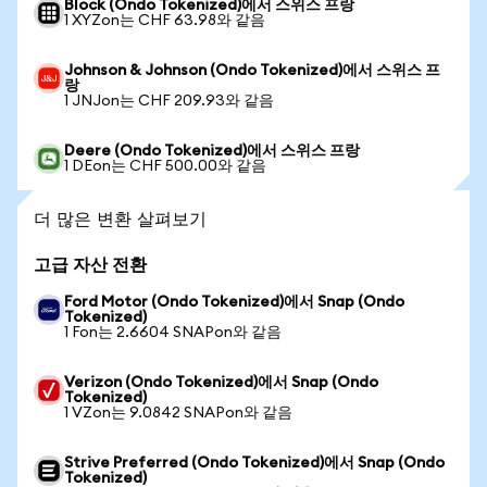
Block (Ondo Tokenized)에서 스위스 프랑
1 XYZon는 CHF 63.98와 같음
Johnson & Johnson (Ondo Tokenized)에서 스위스 프
랑
1 JNJon는 CHF 209.93와 같음
Deere (Ondo Tokenized)에서 스위스 프랑
1 DEon는 CHF 500.00와 같음
더 많은 변환 살펴보기
고급 자산 전환
Ford Motor (Ondo Tokenized)에서 Snap (Ondo
Tokenized)
1 Fon는 2.6604 SNAPon와 같음
Verizon (Ondo Tokenized)에서 Snap (Ondo
Tokenized)
1 VZon는 9.0842 SNAPon와 같음
Strive Preferred (Ondo Tokenized)에서 Snap (Ondo
Tokenized)