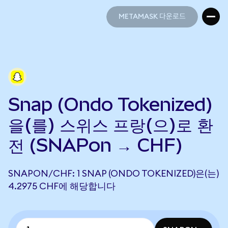
METAMASK 다운로드
METAMASK 다운로드
Snap (Ondo Tokenized)
을(를) 스위스 프랑(으)로 환
전 (SNAPon → CHF)
SNAPON/CHF: 1 SNAP (ONDO TOKENIZED)은(는)
4.2975 CHF에 해당합니다