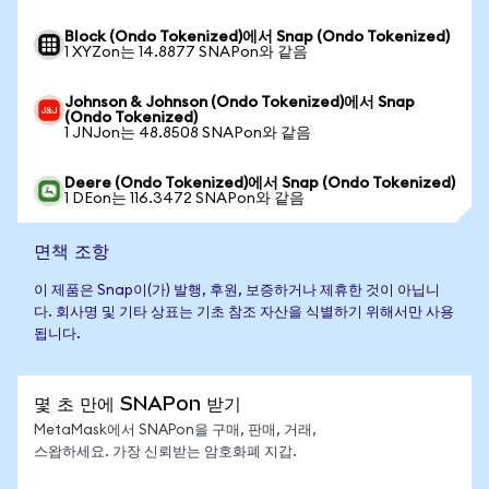
Block (Ondo Tokenized)에서 Snap (Ondo Tokenized)
1 XYZon는 14.8877 SNAPon와 같음
Johnson & Johnson (Ondo Tokenized)에서 Snap
(Ondo Tokenized)
1 JNJon는 48.8508 SNAPon와 같음
Deere (Ondo Tokenized)에서 Snap (Ondo Tokenized)
1 DEon는 116.3472 SNAPon와 같음
면책 조항
이 제품은 Snap이(가) 발행, 후원, 보증하거나 제휴한 것이 아닙니
다. 회사명 및 기타 상표는 기초 참조 자산을 식별하기 위해서만 사용
됩니다.
몇 초 만에 SNAPon 받기
MetaMask에서 SNAPon을 구매, 판매, 거래,
스왑하세요. 가장 신뢰받는 암호화폐 지갑.