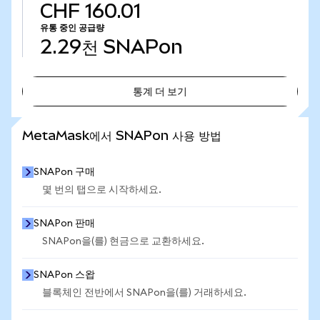
CHF 160.01
유통 중인 공급량
2.29천
SNAPon
통계 더 보기
통계 더 보기
MetaMask에서 SNAPon 사용 방법
SNAPon 구매
몇 번의 탭으로 시작하세요.
SNAPon 판매
SNAPon을(를) 현금으로 교환하세요.
SNAPon 스왑
블록체인 전반에서 SNAPon을(를) 거래하세요.