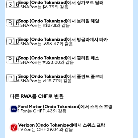
Snap (Ondo Tokenized)에서 싱가포르 달러
🇸🇬
1 SNAPon는 $6.79와 같음
Snap (Ondo Tokenized)에서 브라질 헤알
🇧🇷
1 SNAPon는 R$27.11와 같음
Snap (Ondo Tokenized)에서 방글라데시 타카
🇧🇩
1 SNAPon는 ৳656.47와 같음
Snap (Ondo Tokenized)에서 필리핀 페소
🇵🇭
1 SNAPon는 ₱323.00와 같음
Snap (Ondo Tokenized)에서 폴란드 즐로티
🇵🇱
1 SNAPon는 zł 19.77와 같음
다른 RWA를 CHF로 변환
Ford Motor (Ondo Tokenized)에서 스위스 프랑
1 Fon는 CHF 11.43와 같음
Verizon (Ondo Tokenized)에서 스위스 프랑
1 VZon는 CHF 39.04와 같음