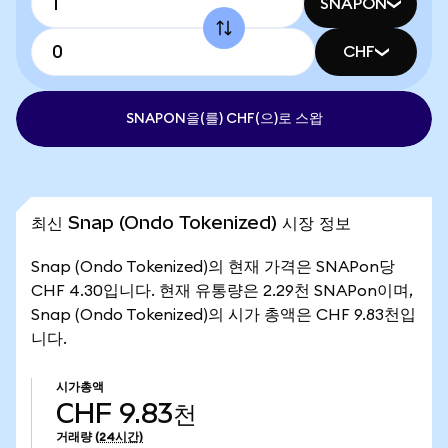
SNAPON
CHF
SNAPON을(를) CHF(으)로 스왑
최신 Snap (Ondo Tokenized) 시장 정보
Snap (Ondo Tokenized)의 현재 가격은 SNAPon당
CHF 4.30입니다. 현재 유통량은 2.29천 SNAPon이며,
Snap (Ondo Tokenized)의 시가 총액은 CHF 9.83천입
니다.
시가총액
CHF 9.83천
거래량
(24시간)