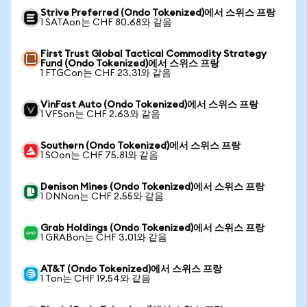
Strive Preferred (Ondo Tokenized)에서 스위스 프랑
1 SATAon는 CHF 80.68와 같음
First Trust Global Tactical Commodity Strategy
Fund (Ondo Tokenized)에서 스위스 프랑
1 FTGCon는 CHF 23.31와 같음
VinFast Auto (Ondo Tokenized)에서 스위스 프랑
1 VFSon는 CHF 2.63와 같음
Southern (Ondo Tokenized)에서 스위스 프랑
1 SOon는 CHF 75.81와 같음
Denison Mines (Ondo Tokenized)에서 스위스 프랑
1 DNNon는 CHF 2.55와 같음
Grab Holdings (Ondo Tokenized)에서 스위스 프랑
1 GRABon는 CHF 3.01와 같음
AT&T (Ondo Tokenized)에서 스위스 프랑
1 Ton는 CHF 19.54와 같음