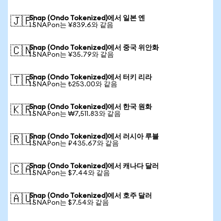
Snap (Ondo Tokenized)에서 일본 엔
🇯🇵
1 SNAPon는 ¥839.6와 같음
Snap (Ondo Tokenized)에서 중국 위안화
🇨🇳
1 SNAPon는 ¥35.79와 같음
Snap (Ondo Tokenized)에서 터키 리라
🇹🇷
1 SNAPon는 ₺253.00와 같음
Snap (Ondo Tokenized)에서 한국 원화
🇰🇷
1 SNAPon는 ₩7,511.83와 같음
Snap (Ondo Tokenized)에서 러시아 루블
🇷🇺
1 SNAPon는 ₽435.67와 같음
Snap (Ondo Tokenized)에서 캐나다 달러
🇨🇦
1 SNAPon는 $7.44와 같음
Snap (Ondo Tokenized)에서 호주 달러
🇦🇺
1 SNAPon는 $7.54와 같음