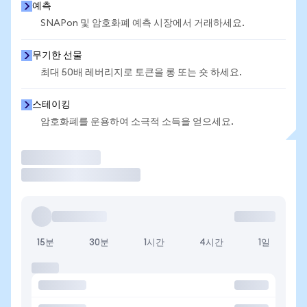
예측
SNAPon 및 암호화폐 예측 시장에서 거래하세요.
무기한 선물
최대 50배 레버리지로 토큰을 롱 또는 숏 하세요.
스테이킹
암호화폐를 운용하여 소극적 소득을 얻으세요.
거래
15분
30분
1시간
4시간
1일